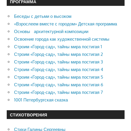
ПРОГРАММА
Беседы с детьми о высоком
«Взрослеем вместе с городом» Детская программа
Основы архитектурной композиции
Освоение города как художественной системы
Строим «Город-сад», тайны мира постигая 1
Строим «Город-сад», тайны мира постигая 2
Строим «Город-сад», тайны мира постигая 3
Строим «Город-сад», тайны мира постигая 4
Строим «Город-сад», тайны мира постигая 5
Строим «Город-сад», тайны мира постигая 6
Строим «Город-сад», тайны мира постигая 7
1001 Петербургская сказка
СТИХОТВОРЕНИЯ
Стихи Галины Сергеевны