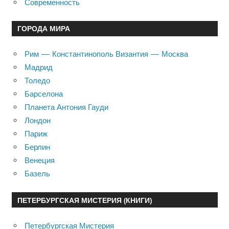
Современность
ГОРОДА МИРА
Рим — Константинополь Византия — Москва
Мадрид
Толедо
Барселона
Планета Антония Гауди
Лондон
Париж
Берлин
Венеция
Базель
ПЕТЕРБУРГСКАЯ МИСТЕРИЯ (КНИГИ)
Петербургская Мистерия