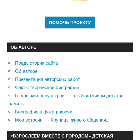
ОБ АВТОРЕ
Предыстория сайта
Об авторе
Презентация авторских работ
Факты творческой биографии
Гыданский полуостров — о «Счастливом детстве»
память
Биография в фотографиях
Мои встречи — Крупицы живого общения…
«ВЗРОСЛЕЕМ ВМЕСТЕ С ГОРОДОМ» ДЕТСКАЯ