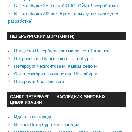
В Петербурге XVIII век «ЗОЛОТОЙ» (В разработке)
В Петербурге XIX век. Время обманутых надежд (В
разработке)
ПЕТЕРБУРГСКИЙ МИФ (КНИГИ)
Предтеча Петербургского мифа поэт Батюшков
Пророчества Пушкинского Петербурга
Петербург Лермонтова и «Кавказ седой»
Фантасмагории Гоголевского Петербурга
Петербург Достоевского
САНКТ ПЕТЕРБУРГ — НАСЛЕДНИК МИРОВЫХ
ЦИВИЛИЗАЦИЙ
Идеальные города
Истоки Петербургской трагедии