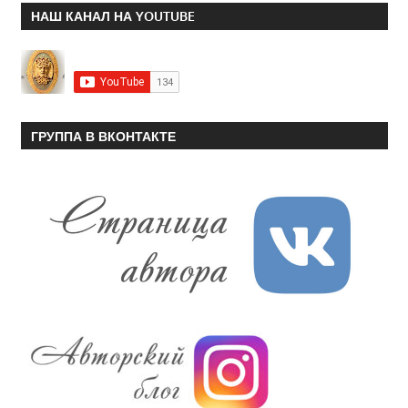
НАШ КАНАЛ НА YOUTUBE
ГРУППА В ВКОНТАКТЕ