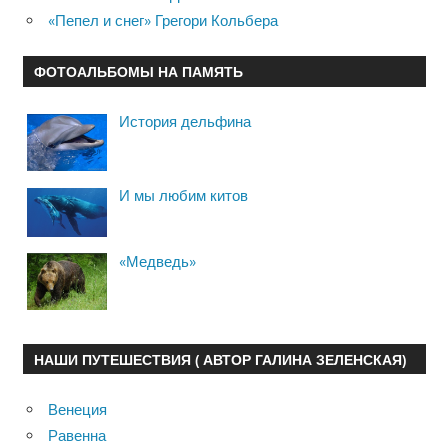
«Пепел и снег» Грегори Кольбера
ФОТОАЛЬБОМЫ НА ПАМЯТЬ
История дельфина
И мы любим китов
«Медведь»
НАШИ ПУТЕШЕСТВИЯ ( АВТОР ГАЛИНА ЗЕЛЕНСКАЯ)
Венеция
Равенна