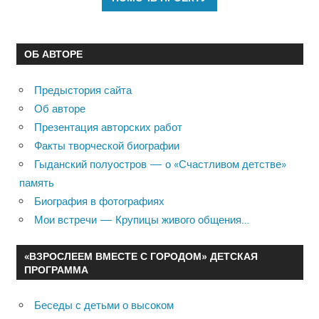
ОБ АВТОРЕ
Предыстория сайта
Об авторе
Презентация авторских работ
Факты творческой биографии
Гыданский полуостров — о «Счастливом детстве»
память
Биография в фотографиях
Мои встречи — Крупицы живого общения…
«ВЗРОСЛЕЕМ ВМЕСТЕ С ГОРОДОМ» ДЕТСКАЯ
ПРОГРАММА
Беседы с детьми о высоком