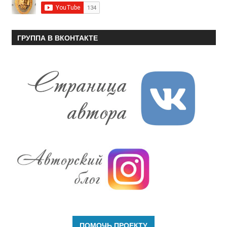
ГРУППА В ВКОНТАКТЕ