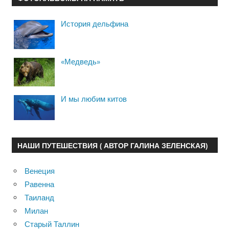
История дельфина
«Медведь»
И мы любим китов
НАШИ ПУТЕШЕСТВИЯ ( АВТОР ГАЛИНА ЗЕЛЕНСКАЯ)
Венеция
Равенна
Таиланд
Милан
Старый Таллин