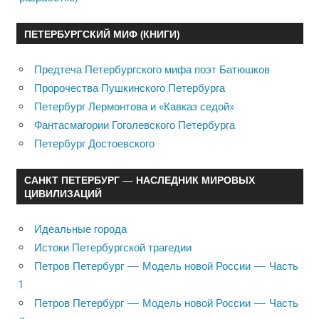
ПЕТЕРБУРГСКИЙ МИФ (КНИГИ)
Предтеча Петербургского мифа поэт Батюшков
Пророчества Пушкинского Петербурга
Петербург Лермонтова и «Кавказ седой»
Фантасмагории Гоголевского Петербурга
Петербург Достоевского
САНКТ ПЕТЕРБУРГ — НАСЛЕДНИК МИРОВЫХ
ЦИВИЛИЗАЦИЙ
Идеальные города
Истоки Петербургской трагедии
Петров Петербург — Модель новой России — Часть
1
Петров Петербург — Модель новой России — Часть