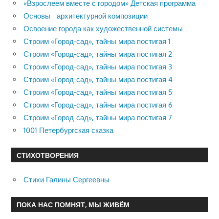
«Взрослеем вместе с городом» Детская программа
Основы архитектурной композиции
Освоение города как художественной системы
Строим «Город-сад», тайны мира постигая 1
Строим «Город-сад», тайны мира постигая 2
Строим «Город-сад», тайны мира постигая 3
Строим «Город-сад», тайны мира постигая 4
Строим «Город-сад», тайны мира постигая 5
Строим «Город-сад», тайны мира постигая 6
Строим «Город-сад», тайны мира постигая 7
1001 Петербургская сказка
СТИХОТВОРЕНИЯ
Стихи Галины Сергеевны
ПОКА НАС ПОМНЯТ, МЫ ЖИВЁМ