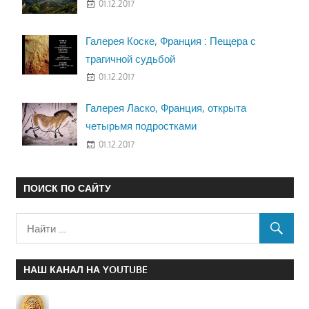
01.12.2017
Галерея Коске, Франция : Пещера с
трагичной судьбой
01.12.2017
Галерея Ласко, Франция, открыта
четырьмя подростками
01.12.2017
ПОИСК ПО САЙТУ
НАШ КАНАЛ НА YOUTUBE