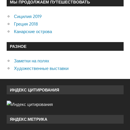
МЫ ПРОДОЛЖАЕМ ПУТЕШЕСТВОВАТЬ
Сицилия 2019
Греция 2018
Канарские острова
РАЗНОЕ
Заметки на полях
Художественные выставки
ИНДЕКС ЦИТИРОВАНИЯ
ЯНДЕКС.МЕТРИКА