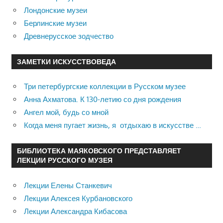
Лондонские музеи
Берлинские музеи
Древнерусское зодчество
ЗАМЕТКИ ИСКУССТВОВЕДА
Три петербургские коллекции в Русском музее
Анна Ахматова. К 130-летию со дня рождения
Ангел мой, будь со мной
Когда меня пугает жизнь, я отдыхаю в искусстве …
БИБЛИОТЕКА МАЯКОВСКОГО ПРЕДСТАВЛЯЕТ
ЛЕКЦИИ РУССКОГО МУЗЕЯ
Лекции Елены Станкевич
Лекции Алексея Курбановского
Лекции Александра Кибасова