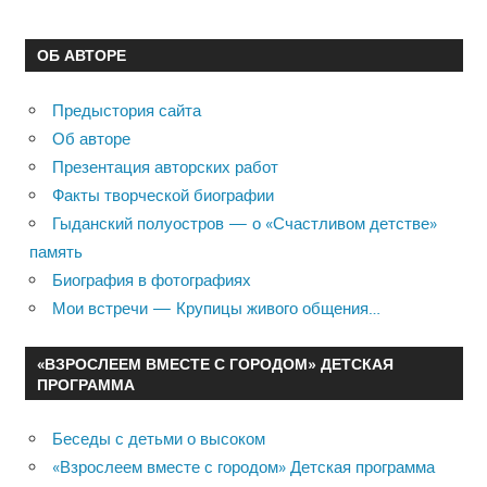
ОБ АВТОРЕ
Предыстория сайта
Об авторе
Презентация авторских работ
Факты творческой биографии
Гыданский полуостров — о «Счастливом детстве»
память
Биография в фотографиях
Мои встречи — Крупицы живого общения…
«ВЗРОСЛЕЕМ ВМЕСТЕ С ГОРОДОМ» ДЕТСКАЯ
ПРОГРАММА
Беседы с детьми о высоком
«Взрослеем вместе с городом» Детская программа