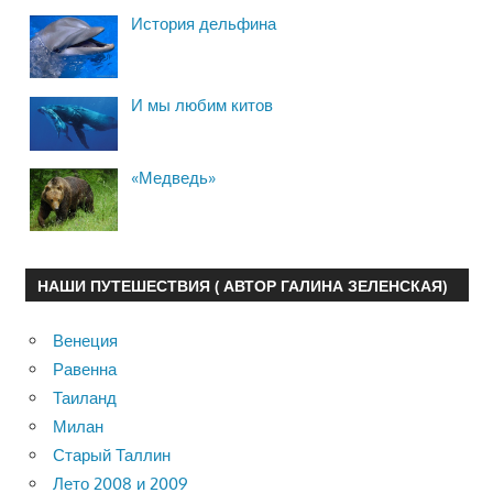
История дельфина
И мы любим китов
«Медведь»
НАШИ ПУТЕШЕСТВИЯ ( АВТОР ГАЛИНА ЗЕЛЕНСКАЯ)
Венеция
Равенна
Таиланд
Милан
Старый Таллин
Лето 2008 и 2009