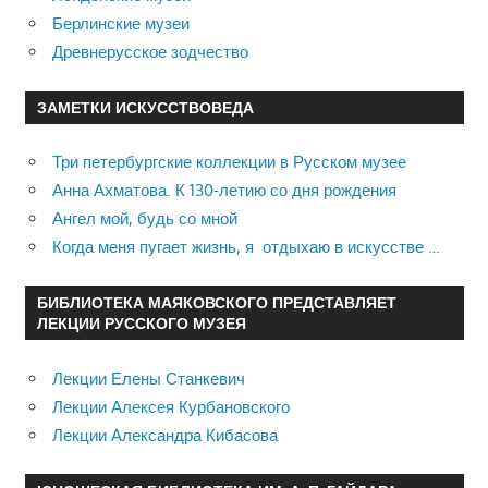
Берлинские музеи
Древнерусское зодчество
ЗАМЕТКИ ИСКУССТВОВЕДА
Три петербургские коллекции в Русском музее
Анна Ахматова. К 130-летию со дня рождения
Ангел мой, будь со мной
Когда меня пугает жизнь, я отдыхаю в искусстве …
БИБЛИОТЕКА МАЯКОВСКОГО ПРЕДСТАВЛЯЕТ
ЛЕКЦИИ РУССКОГО МУЗЕЯ
Лекции Елены Станкевич
Лекции Алексея Курбановского
Лекции Александра Кибасова