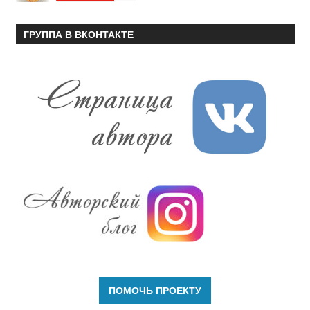
ГРУППА В ВКОНТАКТЕ