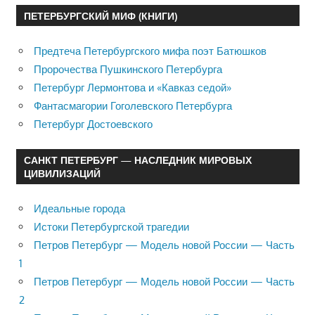
ПЕТЕРБУРГСКИЙ МИФ (КНИГИ)
Предтеча Петербургского мифа поэт Батюшков
Пророчества Пушкинского Петербурга
Петербург Лермонтова и «Кавказ седой»
Фантасмагории Гоголевского Петербурга
Петербург Достоевского
САНКТ ПЕТЕРБУРГ — НАСЛЕДНИК МИРОВЫХ
ЦИВИЛИЗАЦИЙ
Идеальные города
Истоки Петербургской трагедии
Петров Петербург — Модель новой России — Часть
1
Петров Петербург — Модель новой России — Часть
2