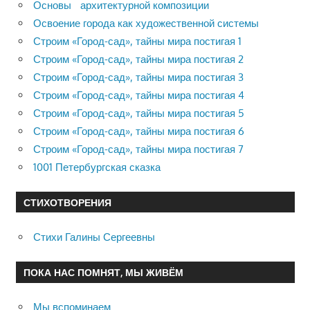
Основы архитектурной композиции
Освоение города как художественной системы
Строим «Город-сад», тайны мира постигая 1
Строим «Город-сад», тайны мира постигая 2
Строим «Город-сад», тайны мира постигая 3
Строим «Город-сад», тайны мира постигая 4
Строим «Город-сад», тайны мира постигая 5
Строим «Город-сад», тайны мира постигая 6
Строим «Город-сад», тайны мира постигая 7
1001 Петербургская сказка
СТИХОТВОРЕНИЯ
Стихи Галины Сергеевны
ПОКА НАС ПОМНЯТ, МЫ ЖИВЁМ
Мы вспоминаем…