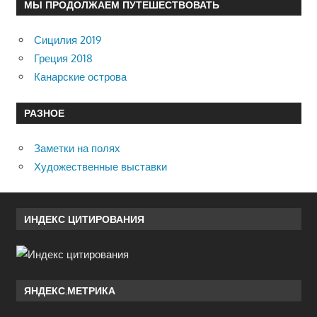
МЫ ПРОДОЛЖАЕМ ПУТЕШЕСТВОВАТЬ
Сицилия 2019
Греция 2018
Канарские острова
РАЗНОЕ
Заметки на полях
Художественные выставки
ИНДЕКС ЦИТИРОВАНИЯ
ЯНДЕКС.МЕТРИКА