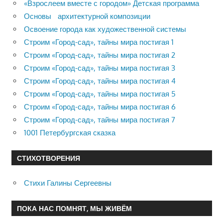
«Взрослеем вместе с городом» Детская программа
Основы архитектурной композиции
Освоение города как художественной системы
Строим «Город-сад», тайны мира постигая 1
Строим «Город-сад», тайны мира постигая 2
Строим «Город-сад», тайны мира постигая 3
Строим «Город-сад», тайны мира постигая 4
Строим «Город-сад», тайны мира постигая 5
Строим «Город-сад», тайны мира постигая 6
Строим «Город-сад», тайны мира постигая 7
1001 Петербургская сказка
СТИХОТВОРЕНИЯ
Стихи Галины Сергеевны
ПОКА НАС ПОМНЯТ, МЫ ЖИВЁМ