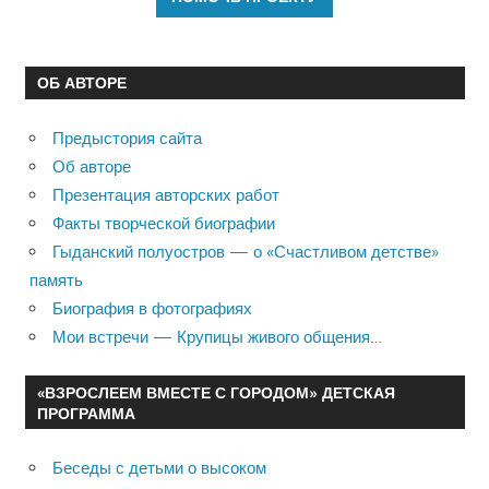
ОБ АВТОРЕ
Предыстория сайта
Об авторе
Презентация авторских работ
Факты творческой биографии
Гыданский полуостров — о «Счастливом детстве»
память
Биография в фотографиях
Мои встречи — Крупицы живого общения…
«ВЗРОСЛЕЕМ ВМЕСТЕ С ГОРОДОМ» ДЕТСКАЯ
ПРОГРАММА
Беседы с детьми о высоком