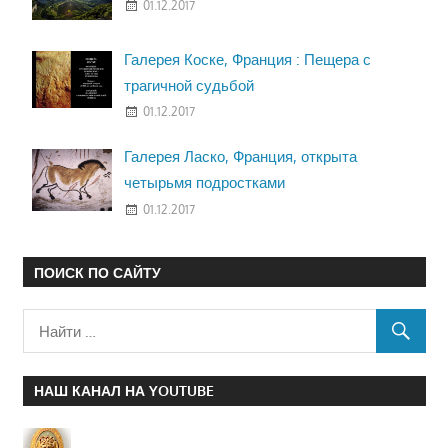
01.12.2017
Галерея Коске, Франция : Пещера с
трагичной судьбой
01.12.2017
Галерея Ласко, Франция, открыта
четырьмя подростками
01.12.2017
ПОИСК ПО САЙТУ
НАШ КАНАЛ НА YOUTUBE