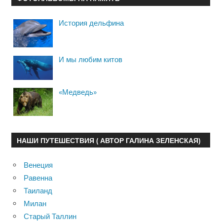
История дельфина
И мы любим китов
«Медведь»
НАШИ ПУТЕШЕСТВИЯ ( АВТОР ГАЛИНА ЗЕЛЕНСКАЯ)
Венеция
Равенна
Таиланд
Милан
Старый Таллин