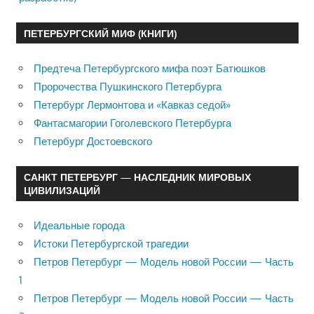
ПЕТЕРБУРГСКИЙ МИФ (КНИГИ)
Предтеча Петербургского мифа поэт Батюшков
Пророчества Пушкинского Петербурга
Петербург Лермонтова и «Кавказ седой»
Фантасмагории Гоголевского Петербурга
Петербург Достоевского
САНКТ ПЕТЕРБУРГ — НАСЛЕДНИК МИРОВЫХ
ЦИВИЛИЗАЦИЙ
Идеальные города
Истоки Петербургской трагедии
Петров Петербург — Модель новой России — Часть
1
Петров Петербург — Модель новой России — Часть