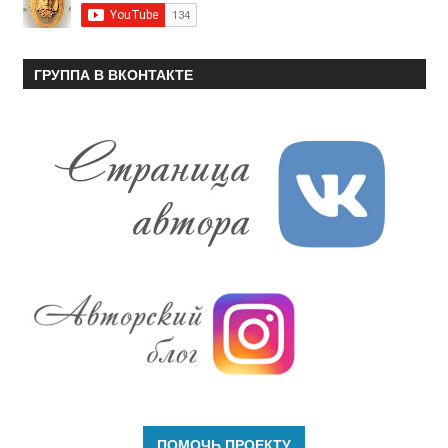
ГРУППА В ВКОНТАКТЕ