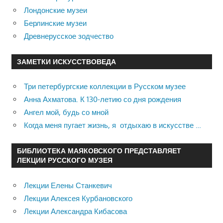
Лондонские музеи
Берлинские музеи
Древнерусское зодчество
ЗАМЕТКИ ИСКУССТВОВЕДА
Три петербургские коллекции в Русском музее
Анна Ахматова. К 130-летию со дня рождения
Ангел мой, будь со мной
Когда меня пугает жизнь, я отдыхаю в искусстве …
БИБЛИОТЕКА МАЯКОВСКОГО ПРЕДСТАВЛЯЕТ
ЛЕКЦИИ РУССКОГО МУЗЕЯ
Лекции Елены Станкевич
Лекции Алексея Курбановского
Лекции Александра Кибасова