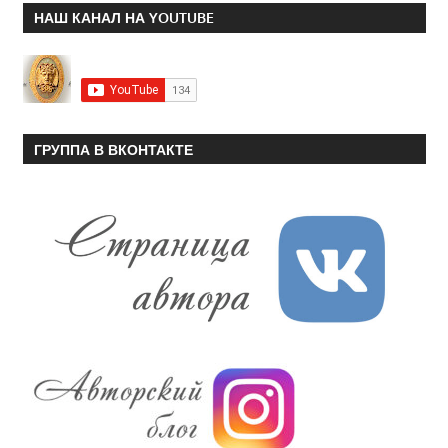
НАШ КАНАЛ НА YOUTUBE
ГРУППА В ВКОНТАКТЕ