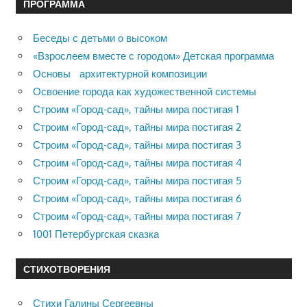
ПРОГРАММА
Беседы с детьми о высоком
«Взрослеем вместе с городом» Детская программа
Основы архитектурной композиции
Освоение города как художественной системы
Строим «Город-сад», тайны мира постигая 1
Строим «Город-сад», тайны мира постигая 2
Строим «Город-сад», тайны мира постигая 3
Строим «Город-сад», тайны мира постигая 4
Строим «Город-сад», тайны мира постигая 5
Строим «Город-сад», тайны мира постигая 6
Строим «Город-сад», тайны мира постигая 7
1001 Петербургская сказка
СТИХОТВОРЕНИЯ
Стихи Галины Сергеевны