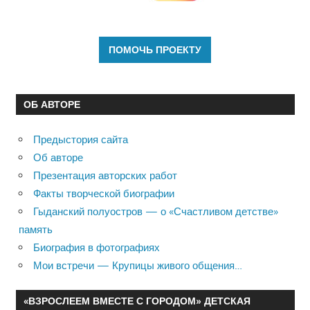
ОБ АВТОРЕ
Предыстория сайта
Об авторе
Презентация авторских работ
Факты творческой биографии
Гыданский полуостров — о «Счастливом детстве»
память
Биография в фотографиях
Мои встречи — Крупицы живого общения…
«ВЗРОСЛЕЕМ ВМЕСТЕ С ГОРОДОМ» ДЕТСКАЯ