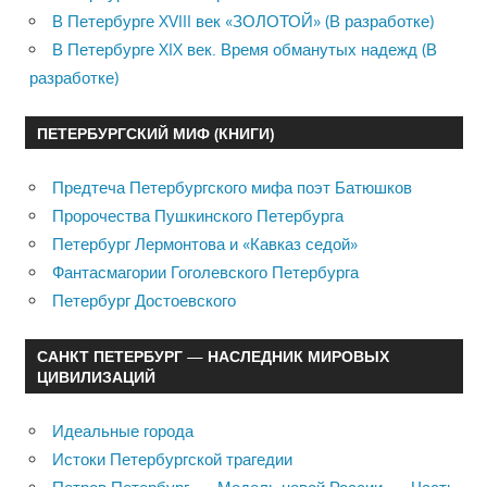
В Петербурге XVIII век «ЗОЛОТОЙ» (В разработке)
В Петербурге XIX век. Время обманутых надежд (В
разработке)
ПЕТЕРБУРГСКИЙ МИФ (КНИГИ)
Предтеча Петербургского мифа поэт Батюшков
Пророчества Пушкинского Петербурга
Петербург Лермонтова и «Кавказ седой»
Фантасмагории Гоголевского Петербурга
Петербург Достоевского
САНКТ ПЕТЕРБУРГ — НАСЛЕДНИК МИРОВЫХ
ЦИВИЛИЗАЦИЙ
Идеальные города
Истоки Петербургской трагедии