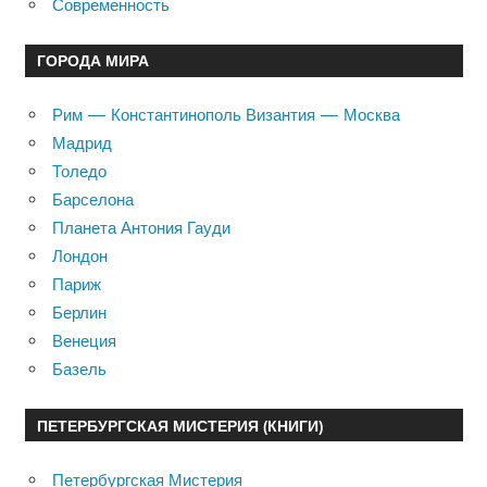
Современность
ГОРОДА МИРА
Рим — Константинополь Византия — Москва
Мадрид
Толедо
Барселона
Планета Антония Гауди
Лондон
Париж
Берлин
Венеция
Базель
ПЕТЕРБУРГСКАЯ МИСТЕРИЯ (КНИГИ)
Петербургская Мистерия