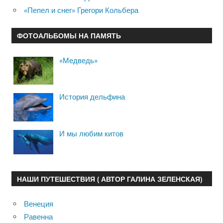
«Пепел и снег» Грегори Кольбера
ФОТОАЛЬБОМЫ НА ПАМЯТЬ
«Медведь»
История дельфина
И мы любим китов
НАШИ ПУТЕШЕСТВИЯ ( АВТОР ГАЛИНА ЗЕЛЕНСКАЯ)
Венеция
Равенна