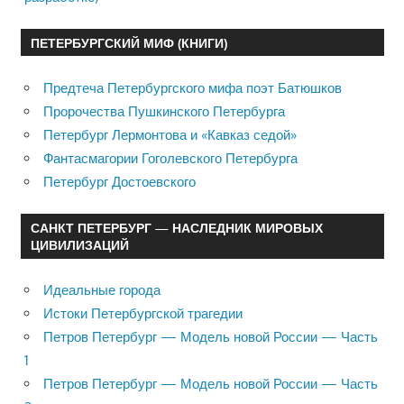
ПЕТЕРБУРГСКИЙ МИФ (КНИГИ)
Предтеча Петербургского мифа поэт Батюшков
Пророчества Пушкинского Петербурга
Петербург Лермонтова и «Кавказ седой»
Фантасмагории Гоголевского Петербурга
Петербург Достоевского
САНКТ ПЕТЕРБУРГ — НАСЛЕДНИК МИРОВЫХ
ЦИВИЛИЗАЦИЙ
Идеальные города
Истоки Петербургской трагедии
Петров Петербург — Модель новой России — Часть
1
Петров Петербург — Модель новой России — Часть