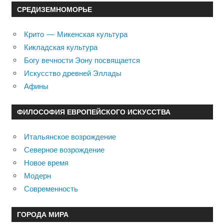
СРЕДИЗЕМНОМОРЬЕ
Крито — Микенская культура
Кикладская культура
Богу вечности Эону посвящается
Искусство древней Эллады
Афины
ФИЛОСОФИЯ ЕВРОПЕЙСКОГО ИСКУССТВА
Итальянское возрождение
Северное возрождение
Новое время
Модерн
Современность
ГОРОДА МИРА