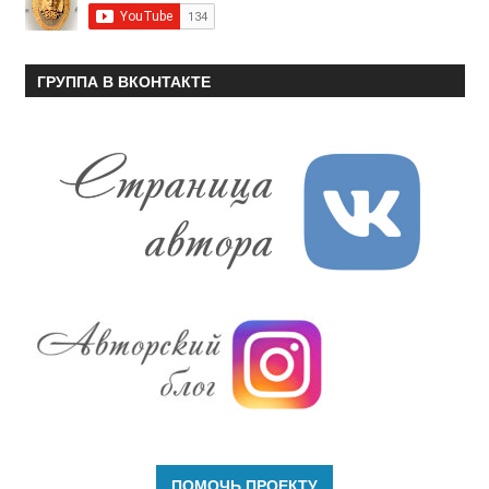
ГРУППА В ВКОНТАКТЕ