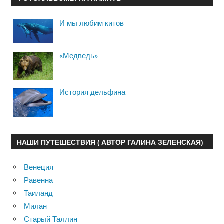
И мы любим китов
«Медведь»
История дельфина
НАШИ ПУТЕШЕСТВИЯ ( АВТОР ГАЛИНА ЗЕЛЕНСКАЯ)
Венеция
Равенна
Таиланд
Милан
Старый Таллин