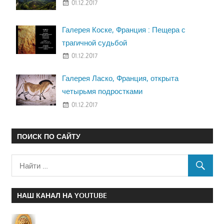
01.12.2017
Галерея Коске, Франция : Пещера с
трагичной судьбой
01.12.2017
Галерея Ласко, Франция, открыта
четырьмя подростками
01.12.2017
ПОИСК ПО САЙТУ
НАШ КАНАЛ НА YOUTUBE