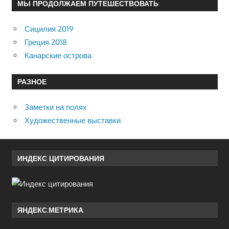
МЫ ПРОДОЛЖАЕМ ПУТЕШЕСТВОВАТЬ
Сицилия 2019
Греция 2018
Канарские острова
РАЗНОЕ
Заметки на полях
Художественные выставки
ИНДЕКС ЦИТИРОВАНИЯ
ЯНДЕКС.МЕТРИКА