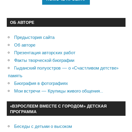
ОБ АВТОРЕ
Предыстория сайта
Об авторе
Презентация авторских работ
Факты творческой биографии
Гыданский полуостров — о «Счастливом детстве»
память
Биография в фотографиях
Мои встречи — Крупицы живого общения…
«ВЗРОСЛЕЕМ ВМЕСТЕ С ГОРОДОМ» ДЕТСКАЯ
ПРОГРАММА
Беседы с детьми о высоком