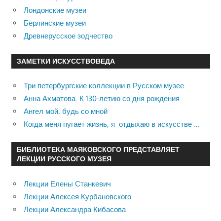
Лондонские музеи
Берлинские музеи
Древнерусское зодчество
ЗАМЕТКИ ИСКУССТВОВЕДА
Три петербургские коллекции в Русском музее
Анна Ахматова. К 130-летию со дня рождения
Ангел мой, будь со мной
Когда меня пугает жизнь, я отдыхаю в искусстве …
БИБЛИОТЕКА МАЯКОВСКОГО ПРЕДСТАВЛЯЕТ
ЛЕКЦИИ РУССКОГО МУЗЕЯ
Лекции Елены Станкевич
Лекции Алексея Курбановского
Лекции Александра Кибасова