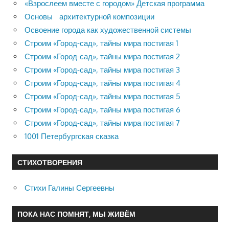
«Взрослеем вместе с городом» Детская программа
Основы архитектурной композиции
Освоение города как художественной системы
Строим «Город-сад», тайны мира постигая 1
Строим «Город-сад», тайны мира постигая 2
Строим «Город-сад», тайны мира постигая 3
Строим «Город-сад», тайны мира постигая 4
Строим «Город-сад», тайны мира постигая 5
Строим «Город-сад», тайны мира постигая 6
Строим «Город-сад», тайны мира постигая 7
1001 Петербургская сказка
СТИХОТВОРЕНИЯ
Стихи Галины Сергеевны
ПОКА НАС ПОМНЯТ, МЫ ЖИВЁМ