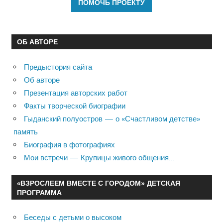
ОБ АВТОРЕ
Предыстория сайта
Об авторе
Презентация авторских работ
Факты творческой биографии
Гыданский полуостров — о «Счастливом детстве»
память
Биография в фотографиях
Мои встречи — Крупицы живого общения…
«ВЗРОСЛЕЕМ ВМЕСТЕ С ГОРОДОМ» ДЕТСКАЯ
ПРОГРАММА
Беседы с детьми о высоком