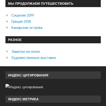
МЫ ПРОДОЛЖАЕМ ПУТЕШЕСТВОВАТЬ
Сицилия 2019
Греция 2018
Канарские острова
РАЗНОЕ
Заметки на полях
Художественные выставки
ИНДЕКС ЦИТИРОВАНИЯ
ЯНДЕКС.МЕТРИКА