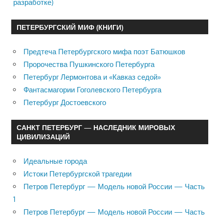
разработке)
ПЕТЕРБУРГСКИЙ МИФ (КНИГИ)
Предтеча Петербургского мифа поэт Батюшков
Пророчества Пушкинского Петербурга
Петербург Лермонтова и «Кавказ седой»
Фантасмагории Гоголевского Петербурга
Петербург Достоевского
САНКТ ПЕТЕРБУРГ — НАСЛЕДНИК МИРОВЫХ
ЦИВИЛИЗАЦИЙ
Идеальные города
Истоки Петербургской трагедии
Петров Петербург — Модель новой России — Часть
1
Петров Петербург — Модель новой России — Часть