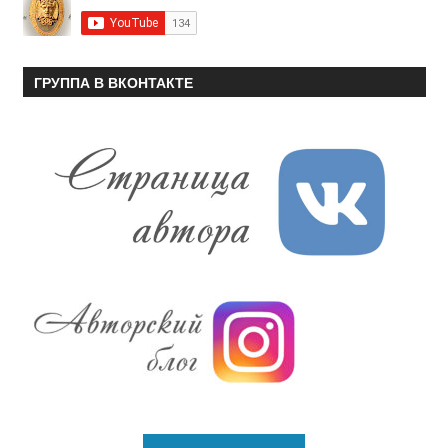
ГРУППА В ВКОНТАКТЕ