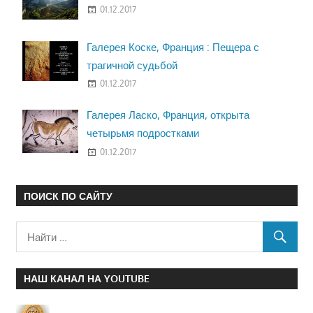
01.12.2017
Галерея Коске, Франция : Пещера с
трагичной судьбой
01.12.2017
Галерея Ласко, Франция, открыта
четырьмя подростками
01.12.2017
ПОИСК ПО САЙТУ
НАШ КАНАЛ НА YOUTUBE