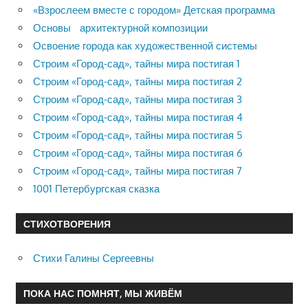
«Взрослеем вместе с городом» Детская программа
Основы архитектурной композиции
Освоение города как художественной системы
Строим «Город-сад», тайны мира постигая 1
Строим «Город-сад», тайны мира постигая 2
Строим «Город-сад», тайны мира постигая 3
Строим «Город-сад», тайны мира постигая 4
Строим «Город-сад», тайны мира постигая 5
Строим «Город-сад», тайны мира постигая 6
Строим «Город-сад», тайны мира постигая 7
1001 Петербургская сказка
СТИХОТВОРЕНИЯ
Стихи Галины Сергеевны
ПОКА НАС ПОМНЯТ, МЫ ЖИВЁМ