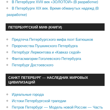
В Петербурге XVIII век «ЗОЛОТОЙ» (В разработке)
В Петербурге XIX век. Время обманутых надежд (В
разработке)
ПЕТЕРБУРГСКИЙ МИФ (КНИГИ)
Предтеча Петербургского мифа поэт Батюшков
Пророчества Пушкинского Петербурга
Петербург Лермонтова и «Кавказ седой»
Фантасмагории Гоголевского Петербурга
Петербург Достоевского
САНКТ ПЕТЕРБУРГ — НАСЛЕДНИК МИРОВЫХ
ЦИВИЛИЗАЦИЙ
Идеальные города
Истоки Петербургской трагедии
Петров Петербург — Модель новой России — Часть