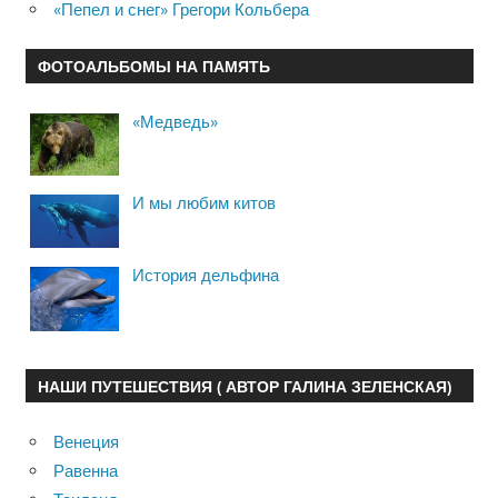
«Пепел и снег» Грегори Кольбера
ФОТОАЛЬБОМЫ НА ПАМЯТЬ
«Медведь»
И мы любим китов
История дельфина
НАШИ ПУТЕШЕСТВИЯ ( АВТОР ГАЛИНА ЗЕЛЕНСКАЯ)
Венеция
Равенна