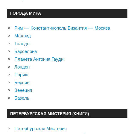
ГОРОДА МИРА
Рим — Константинополь Византия — Москва
Мадрид
Толедо
Барселона
Планета Антония Гауди
Лондон
Париж
Берлин
Венеция
Базель
ПЕТЕРБУРГСКАЯ МИСТЕРИЯ (КНИГИ)
Петербургская Мистерия