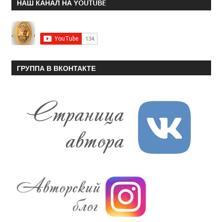
НАШ КАНАЛ НА YOUTUBE
ГРУППА В ВКОНТАКТЕ