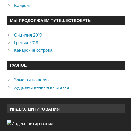
Байройт
МЫ ПРОДОЛЖАЕМ ПУТЕШЕСТВОВАТЬ
Сицилия 2019
Греция 2018
Канарские острова
РАЗНОЕ
Заметки на полях
Художественные выставки
ИНДЕКС ЦИТИРОВАНИЯ