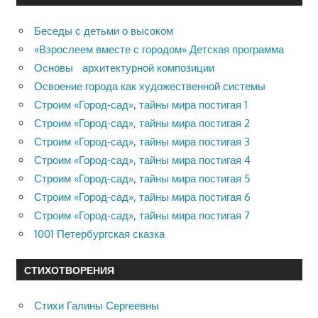
Беседы с детьми о высоком
«Взрослеем вместе с городом» Детская программа
Основы архитектурной композиции
Освоение города как художественной системы
Строим «Город-сад», тайны мира постигая 1
Строим «Город-сад», тайны мира постигая 2
Строим «Город-сад», тайны мира постигая 3
Строим «Город-сад», тайны мира постигая 4
Строим «Город-сад», тайны мира постигая 5
Строим «Город-сад», тайны мира постигая 6
Строим «Город-сад», тайны мира постигая 7
1001 Петербургская сказка
СТИХОТВОРЕНИЯ
Стихи Галины Сергеевны