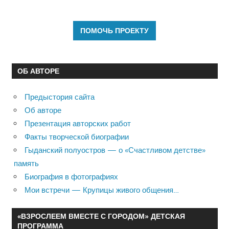
ОБ АВТОРЕ
Предыстория сайта
Об авторе
Презентация авторских работ
Факты творческой биографии
Гыданский полуостров — о «Счастливом детстве»
память
Биография в фотографиях
Мои встречи — Крупицы живого общения…
«ВЗРОСЛЕЕМ ВМЕСТЕ С ГОРОДОМ» ДЕТСКАЯ
ПРОГРАММА