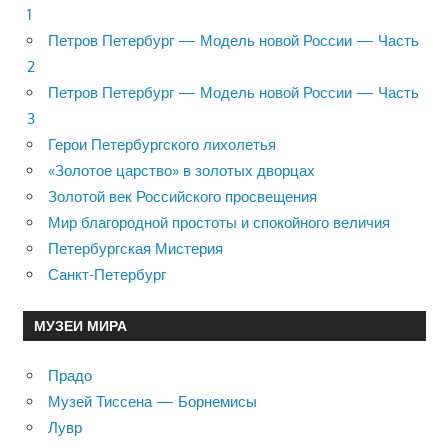
1
Петров Петербург — Модель новой России — Часть
2
Петров Петербург — Модель новой России — Часть
3
Герои Петербургского лихолетья
«Золотое царство» в золотых дворцах
Золотой век Российского просвещения
Мир благородной простоты и спокойного величия
Петербургская Мистерия
Санкт-Петербург
МУЗЕИ МИРА
Прадо
Музей Тиссена — Борнемисы
Лувр