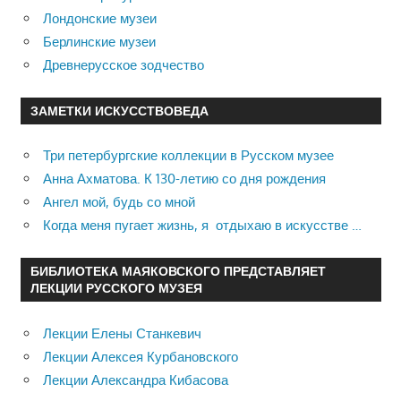
Лондонские музеи
Берлинские музеи
Древнерусское зодчество
ЗАМЕТКИ ИСКУССТВОВЕДА
Три петербургские коллекции в Русском музее
Анна Ахматова. К 130-летию со дня рождения
Ангел мой, будь со мной
Когда меня пугает жизнь, я отдыхаю в искусстве …
БИБЛИОТЕКА МАЯКОВСКОГО ПРЕДСТАВЛЯЕТ
ЛЕКЦИИ РУССКОГО МУЗЕЯ
Лекции Елены Станкевич
Лекции Алексея Курбановского
Лекции Александра Кибасова