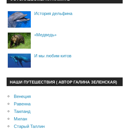
История дельфина
«Медведь»
И мы любим китов
НАШИ ПУТЕШЕСТВИЯ ( АВТОР ГАЛИНА ЗЕЛЕНСКАЯ)
Венеция
Равенна
Таиланд
Милан
Старый Таллин