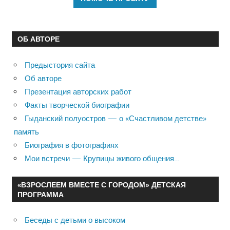
ОБ АВТОРЕ
Предыстория сайта
Об авторе
Презентация авторских работ
Факты творческой биографии
Гыданский полуостров — о «Счастливом детстве»
память
Биография в фотографиях
Мои встречи — Крупицы живого общения…
«ВЗРОСЛЕЕМ ВМЕСТЕ С ГОРОДОМ» ДЕТСКАЯ
ПРОГРАММА
Беседы с детьми о высоком