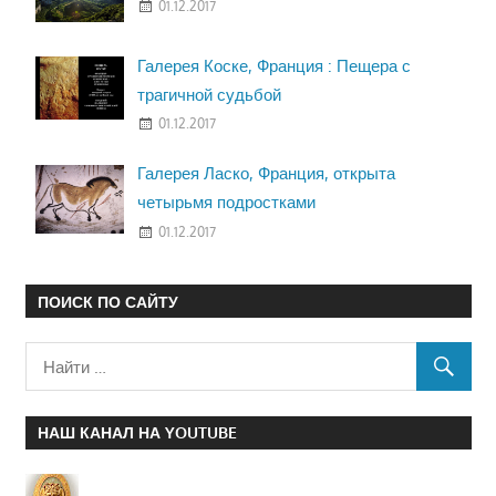
01.12.2017
Галерея Коске, Франция : Пещера с
трагичной судьбой
01.12.2017
Галерея Ласко, Франция, открыта
четырьмя подростками
01.12.2017
ПОИСК ПО САЙТУ
НАШ КАНАЛ НА YOUTUBE