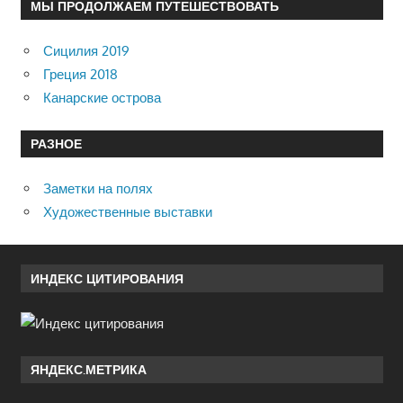
МЫ ПРОДОЛЖАЕМ ПУТЕШЕСТВОВАТЬ
Сицилия 2019
Греция 2018
Канарские острова
РАЗНОЕ
Заметки на полях
Художественные выставки
ИНДЕКС ЦИТИРОВАНИЯ
ЯНДЕКС.МЕТРИКА