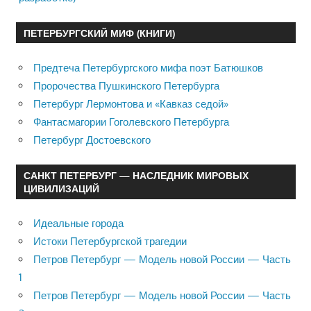
ПЕТЕРБУРГСКИЙ МИФ (КНИГИ)
Предтеча Петербургского мифа поэт Батюшков
Пророчества Пушкинского Петербурга
Петербург Лермонтова и «Кавказ седой»
Фантасмагории Гоголевского Петербурга
Петербург Достоевского
САНКТ ПЕТЕРБУРГ — НАСЛЕДНИК МИРОВЫХ
ЦИВИЛИЗАЦИЙ
Идеальные города
Истоки Петербургской трагедии
Петров Петербург — Модель новой России — Часть
1
Петров Петербург — Модель новой России — Часть