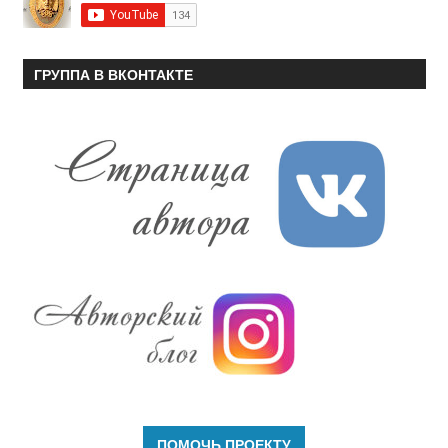
ГРУППА В ВКОНТАКТЕ