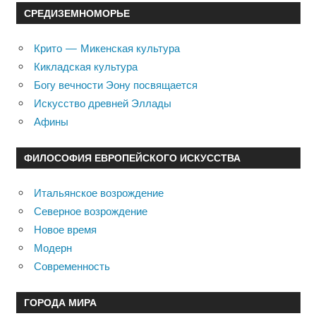
СРЕДИЗЕМНОМОРЬЕ
Крито — Микенская культура
Кикладская культура
Богу вечности Эону посвящается
Искусство древней Эллады
Афины
ФИЛОСОФИЯ ЕВРОПЕЙСКОГО ИСКУССТВА
Итальянское возрождение
Северное возрождение
Новое время
Модерн
Современность
ГОРОДА МИРА