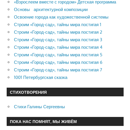
«Взрослеем вместе с городом» Детская программа
Основы архитектурной композиции
Освоение города как художественной системы
Строим «Город-сад», тайны мира постигая 1
Строим «Город-сад», тайны мира постигая 2
Строим «Город-сад», тайны мира постигая 3
Строим «Город-сад», тайны мира постигая 4
Строим «Город-сад», тайны мира постигая 5
Строим «Город-сад», тайны мира постигая 6
Строим «Город-сад», тайны мира постигая 7
1001 Петербургская сказка
СТИХОТВОРЕНИЯ
Стихи Галины Сергеевны
ПОКА НАС ПОМНЯТ, МЫ ЖИВЁМ