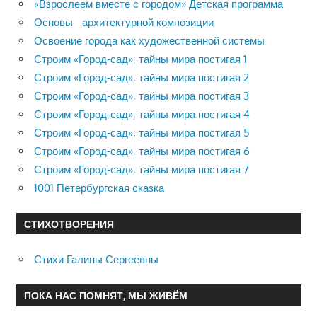
«Взрослеем вместе с городом» Детская программа
Основы архитектурной композиции
Освоение города как художественной системы
Строим «Город-сад», тайны мира постигая 1
Строим «Город-сад», тайны мира постигая 2
Строим «Город-сад», тайны мира постигая 3
Строим «Город-сад», тайны мира постигая 4
Строим «Город-сад», тайны мира постигая 5
Строим «Город-сад», тайны мира постигая 6
Строим «Город-сад», тайны мира постигая 7
1001 Петербургская сказка
СТИХОТВОРЕНИЯ
Стихи Галины Сергеевны
ПОКА НАС ПОМНЯТ, МЫ ЖИВЁМ