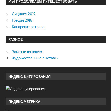
МЫ ПРОДОЛЖАЕМ ПУТЕШЕСТВОВАТЬ
Сицилия 2019
Греция 2018
Канарские острова
РАЗНОЕ
Заметки на полях
Художественные выставки
ИНДЕКС ЦИТИРОВАНИЯ
ЯНДЕКС.МЕТРИКА