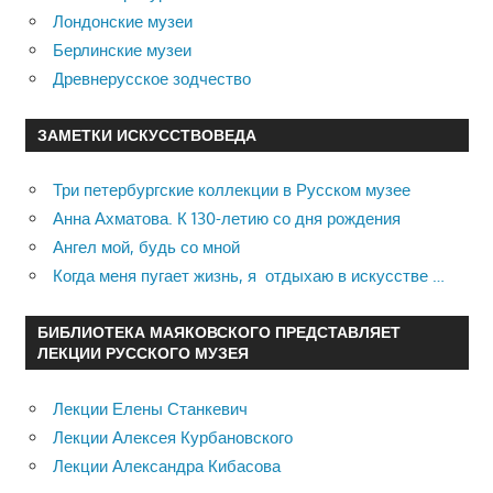
Лондонские музеи
Берлинские музеи
Древнерусское зодчество
ЗАМЕТКИ ИСКУССТВОВЕДА
Три петербургские коллекции в Русском музее
Анна Ахматова. К 130-летию со дня рождения
Ангел мой, будь со мной
Когда меня пугает жизнь, я отдыхаю в искусстве …
БИБЛИОТЕКА МАЯКОВСКОГО ПРЕДСТАВЛЯЕТ
ЛЕКЦИИ РУССКОГО МУЗЕЯ
Лекции Елены Станкевич
Лекции Алексея Курбановского
Лекции Александра Кибасова