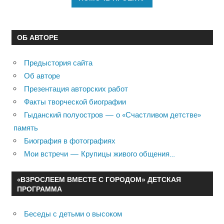
ОБ АВТОРЕ
Предыстория сайта
Об авторе
Презентация авторских работ
Факты творческой биографии
Гыданский полуостров — о «Счастливом детстве»
память
Биография в фотографиях
Мои встречи — Крупицы живого общения…
«ВЗРОСЛЕЕМ ВМЕСТЕ С ГОРОДОМ» ДЕТСКАЯ
ПРОГРАММА
Беседы с детьми о высоком