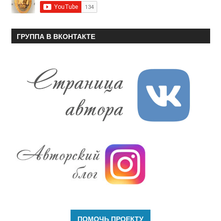
ГРУППА В ВКОНТАКТЕ