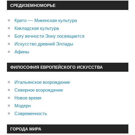
СРЕДИЗЕМНОМОРЬЕ
Крито — Микенская культура
Кикладская культура
Богу вечности Эону посвящается
Искусство древней Эллады
Афины
ФИЛОСОФИЯ ЕВРОПЕЙСКОГО ИСКУССТВА
Итальянское возрождение
Северное возрождение
Новое время
Модерн
Современность
ГОРОДА МИРА