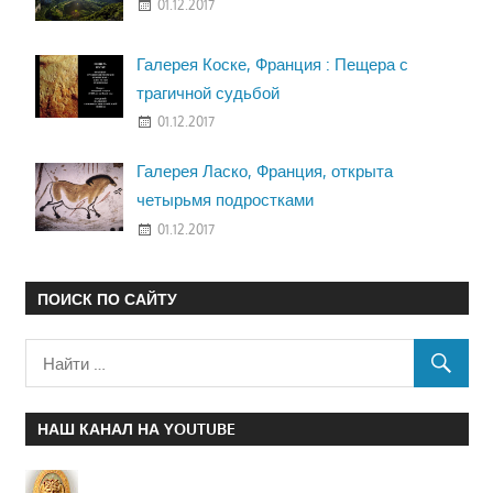
01.12.2017
Галерея Коске, Франция : Пещера с
трагичной судьбой
01.12.2017
Галерея Ласко, Франция, открыта
четырьмя подростками
01.12.2017
ПОИСК ПО САЙТУ
НАШ КАНАЛ НА YOUTUBE