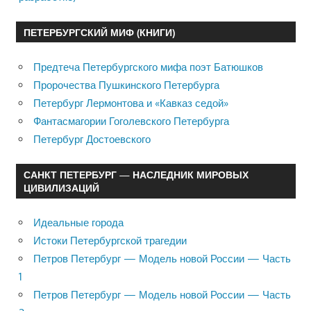
ПЕТЕРБУРГСКИЙ МИФ (КНИГИ)
Предтеча Петербургского мифа поэт Батюшков
Пророчества Пушкинского Петербурга
Петербург Лермонтова и «Кавказ седой»
Фантасмагории Гоголевского Петербурга
Петербург Достоевского
САНКТ ПЕТЕРБУРГ — НАСЛЕДНИК МИРОВЫХ
ЦИВИЛИЗАЦИЙ
Идеальные города
Истоки Петербургской трагедии
Петров Петербург — Модель новой России — Часть
1
Петров Петербург — Модель новой России — Часть