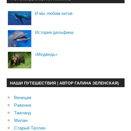
И мы любим китов
История дельфина
«Медведь»
НАШИ ПУТЕШЕСТВИЯ ( АВТОР ГАЛИНА ЗЕЛЕНСКАЯ)
Венеция
Равенна
Таиланд
Милан
Старый Таллин