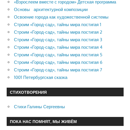
«Взрослеем вместе с городом» Детская программа
Основы архитектурной композиции
Освоение города как художественной системы
Строим «Город-сад», тайны мира постигая 1
Строим «Город-сад», тайны мира постигая 2
Строим «Город-сад», тайны мира постигая 3
Строим «Город-сад», тайны мира постигая 4
Строим «Город-сад», тайны мира постигая 5
Строим «Город-сад», тайны мира постигая 6
Строим «Город-сад», тайны мира постигая 7
1001 Петербургская сказка
СТИХОТВОРЕНИЯ
Стихи Галины Сергеевны
ПОКА НАС ПОМНЯТ, МЫ ЖИВЁМ