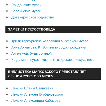
Лондонские музеи
Берлинские музеи
Древнерусское зодчество
ЗАМЕТКИ ИСКУССТВОВЕДА
Три петербургские коллекции в Русском музее
Анна Ахматова. К 130-летию со дня рождения
Ангел мой, будь со мной
Когда меня пугает жизнь, я отдыхаю в искусстве …
БИБЛИОТЕКА МАЯКОВСКОГО ПРЕДСТАВЛЯЕТ
ЛЕКЦИИ РУССКОГО МУЗЕЯ
Лекции Елены Станкевич
Лекции Алексея Курбановского
Лекции Александра Кибасова