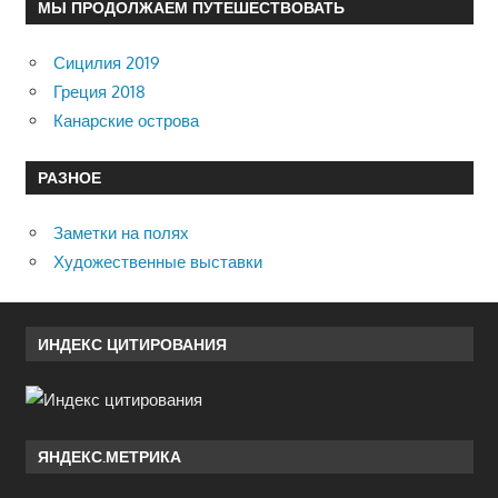
МЫ ПРОДОЛЖАЕМ ПУТЕШЕСТВОВАТЬ
Сицилия 2019
Греция 2018
Канарские острова
РАЗНОЕ
Заметки на полях
Художественные выставки
ИНДЕКС ЦИТИРОВАНИЯ
ЯНДЕКС.МЕТРИКА