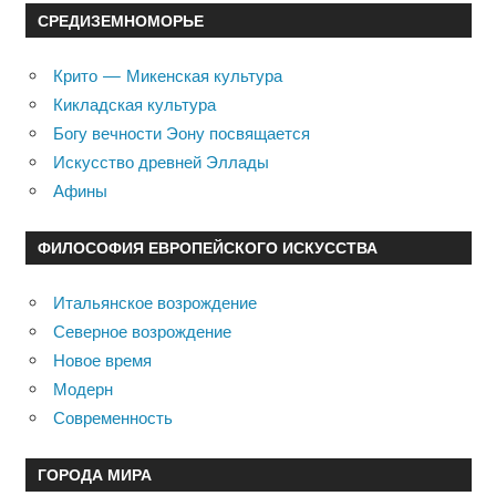
СРЕДИЗЕМНОМОРЬЕ
Крито — Микенская культура
Кикладская культура
Богу вечности Эону посвящается
Искусство древней Эллады
Афины
ФИЛОСОФИЯ ЕВРОПЕЙСКОГО ИСКУССТВА
Итальянское возрождение
Северное возрождение
Новое время
Модерн
Современность
ГОРОДА МИРА