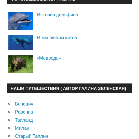
История дельфина
И мы любим китов
«Медведь»
НАШИ ПУТЕШЕСТВИЯ ( АВТОР ГАЛИНА ЗЕЛЕНСКАЯ)
Венеция
Равенна
Таиланд
Милан
Старый Таллин