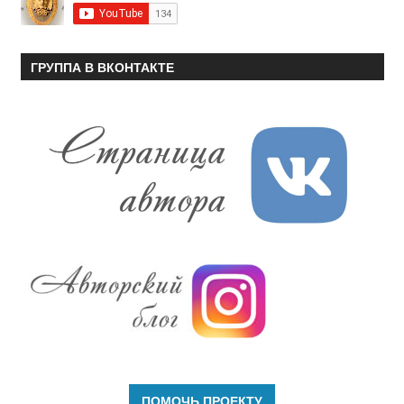
ГРУППА В ВКОНТАКТЕ