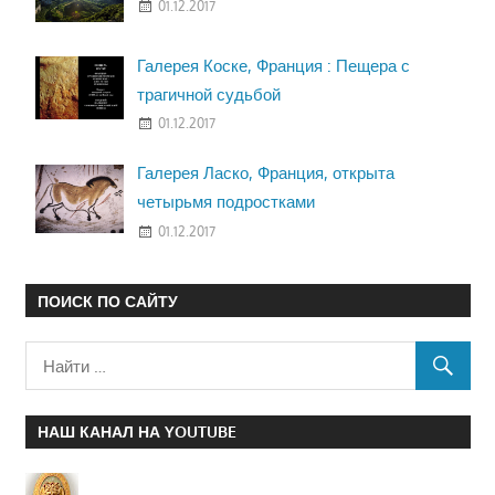
01.12.2017
Галерея Коске, Франция : Пещера с
трагичной судьбой
01.12.2017
Галерея Ласко, Франция, открыта
четырьмя подростками
01.12.2017
ПОИСК ПО САЙТУ
НАШ КАНАЛ НА YOUTUBE