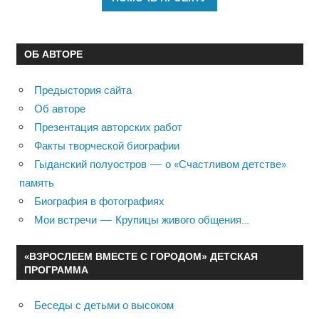
ОБ АВТОРЕ
Предыстория сайта
Об авторе
Презентация авторских работ
Факты творческой биографии
Гыданский полуостров — о «Счастливом детстве»
память
Биография в фотографиях
Мои встречи — Крупицы живого общения…
«ВЗРОСЛЕЕМ ВМЕСТЕ С ГОРОДОМ» ДЕТСКАЯ
ПРОГРАММА
Беседы с детьми о высоком