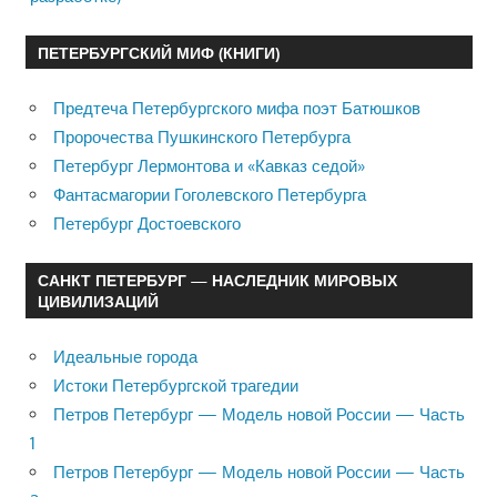
ПЕТЕРБУРГСКИЙ МИФ (КНИГИ)
Предтеча Петербургского мифа поэт Батюшков
Пророчества Пушкинского Петербурга
Петербург Лермонтова и «Кавказ седой»
Фантасмагории Гоголевского Петербурга
Петербург Достоевского
САНКТ ПЕТЕРБУРГ — НАСЛЕДНИК МИРОВЫХ
ЦИВИЛИЗАЦИЙ
Идеальные города
Истоки Петербургской трагедии
Петров Петербург — Модель новой России — Часть
1
Петров Петербург — Модель новой России — Часть