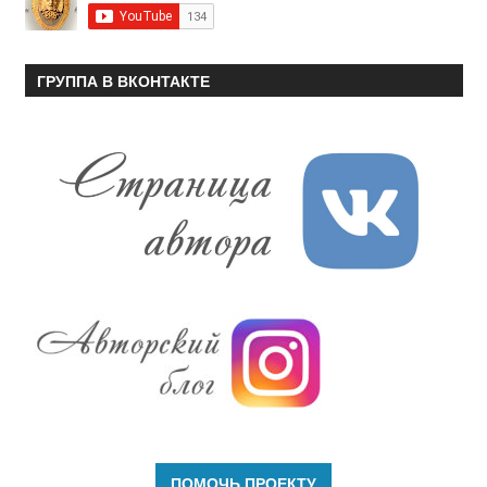
ГРУППА В ВКОНТАКТЕ