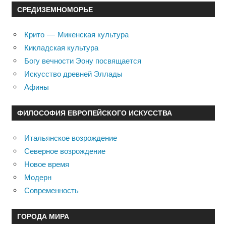
СРЕДИЗЕМНОМОРЬЕ
Крито — Микенская культура
Кикладская культура
Богу вечности Эону посвящается
Искусство древней Эллады
Афины
ФИЛОСОФИЯ ЕВРОПЕЙСКОГО ИСКУССТВА
Итальянское возрождение
Северное возрождение
Новое время
Модерн
Современность
ГОРОДА МИРА