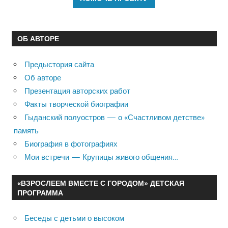
ОБ АВТОРЕ
Предыстория сайта
Об авторе
Презентация авторских работ
Факты творческой биографии
Гыданский полуостров — о «Счастливом детстве»
память
Биография в фотографиях
Мои встречи — Крупицы живого общения…
«ВЗРОСЛЕЕМ ВМЕСТЕ С ГОРОДОМ» ДЕТСКАЯ
ПРОГРАММА
Беседы с детьми о высоком