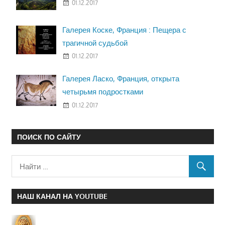
01.12.2017
Галерея Коске, Франция : Пещера с
трагичной судьбой
01.12.2017
Галерея Ласко, Франция, открыта
четырьмя подростками
01.12.2017
ПОИСК ПО САЙТУ
НАШ КАНАЛ НА YOUTUBE