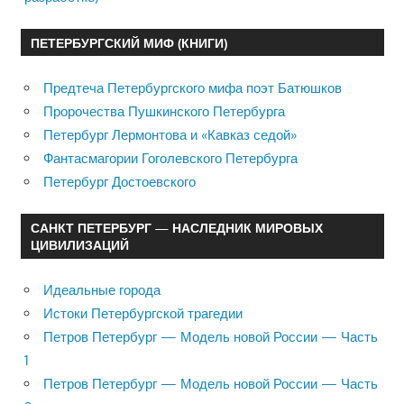
ПЕТЕРБУРГСКИЙ МИФ (КНИГИ)
Предтеча Петербургского мифа поэт Батюшков
Пророчества Пушкинского Петербурга
Петербург Лермонтова и «Кавказ седой»
Фантасмагории Гоголевского Петербурга
Петербург Достоевского
САНКТ ПЕТЕРБУРГ — НАСЛЕДНИК МИРОВЫХ
ЦИВИЛИЗАЦИЙ
Идеальные города
Истоки Петербургской трагедии
Петров Петербург — Модель новой России — Часть
1
Петров Петербург — Модель новой России — Часть