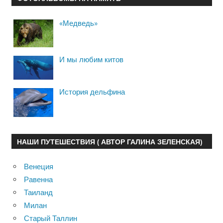
«Медведь»
И мы любим китов
История дельфина
НАШИ ПУТЕШЕСТВИЯ ( АВТОР ГАЛИНА ЗЕЛЕНСКАЯ)
Венеция
Равенна
Таиланд
Милан
Старый Таллин