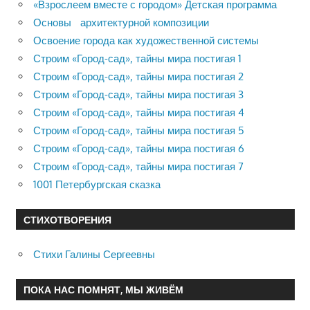
«Взрослеем вместе с городом» Детская программа
Основы архитектурной композиции
Освоение города как художественной системы
Строим «Город-сад», тайны мира постигая 1
Строим «Город-сад», тайны мира постигая 2
Строим «Город-сад», тайны мира постигая 3
Строим «Город-сад», тайны мира постигая 4
Строим «Город-сад», тайны мира постигая 5
Строим «Город-сад», тайны мира постигая 6
Строим «Город-сад», тайны мира постигая 7
1001 Петербургская сказка
СТИХОТВОРЕНИЯ
Стихи Галины Сергеевны
ПОКА НАС ПОМНЯТ, МЫ ЖИВЁМ