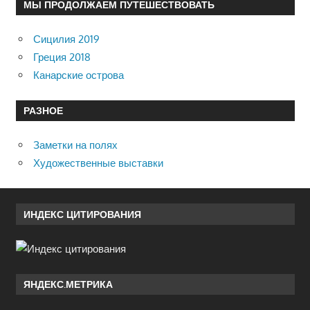
МЫ ПРОДОЛЖАЕМ ПУТЕШЕСТВОВАТЬ
Сицилия 2019
Греция 2018
Канарские острова
РАЗНОЕ
Заметки на полях
Художественные выставки
ИНДЕКС ЦИТИРОВАНИЯ
ЯНДЕКС.МЕТРИКА