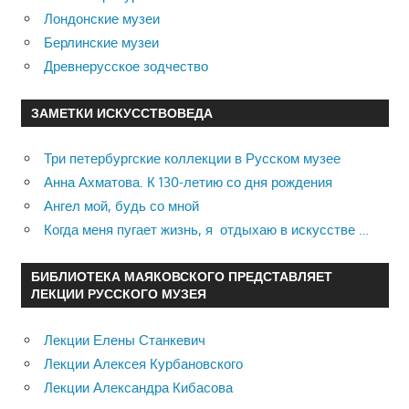
Лондонские музеи
Берлинские музеи
Древнерусское зодчество
ЗАМЕТКИ ИСКУССТВОВЕДА
Три петербургские коллекции в Русском музее
Анна Ахматова. К 130-летию со дня рождения
Ангел мой, будь со мной
Когда меня пугает жизнь, я отдыхаю в искусстве …
БИБЛИОТЕКА МАЯКОВСКОГО ПРЕДСТАВЛЯЕТ
ЛЕКЦИИ РУССКОГО МУЗЕЯ
Лекции Елены Станкевич
Лекции Алексея Курбановского
Лекции Александра Кибасова