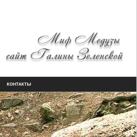
КОНТАКТЫ