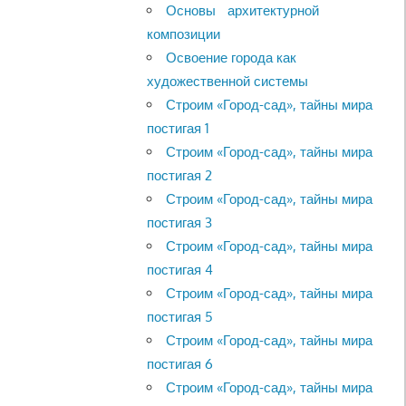
Основы архитектурной
композиции
Освоение города как
художественной системы
Строим «Город-сад», тайны мира
постигая 1
Строим «Город-сад», тайны мира
постигая 2
Строим «Город-сад», тайны мира
постигая 3
Строим «Город-сад», тайны мира
постигая 4
Строим «Город-сад», тайны мира
постигая 5
Строим «Город-сад», тайны мира
постигая 6
Строим «Город-сад», тайны мира