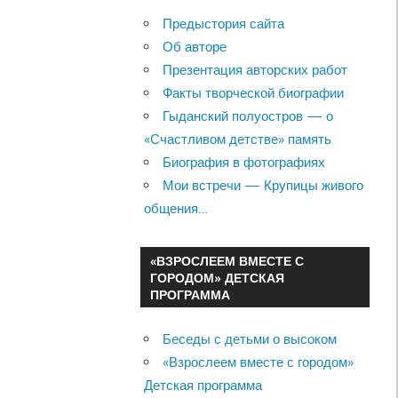
Предыстория сайта
Об авторе
Презентация авторских работ
Факты творческой биографии
Гыданский полуостров — о
«Счастливом детстве» память
Биография в фотографиях
Мои встречи — Крупицы живого
общения…
«ВЗРОСЛЕЕМ ВМЕСТЕ С
ГОРОДОМ» ДЕТСКАЯ
ПРОГРАММА
Беседы с детьми о высоком
«Взрослеем вместе с городом»
Детская программа