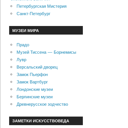
Петербургская Мистерия
Санкт-Петербург
МУЗЕИ МИРА
Прадо
Музей Тиссена — Борнемисы
Лувр
Версальский дворец
Замок Пьерфон
Замок Вартбург
Лондонские музеи
Берлинские музеи
Древнерусское зодчество
ЗАМЕТКИ ИСКУССТВОВЕДА