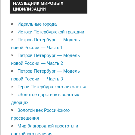
НАСЛЕДНИК МИРОВЫХ
ЦИВИЛИЗАЦИЙ
Идеальные города
Истоки Петербургской трагедии
Петров Петербург — Модель
новой России — Часть 1
Петров Петербург — Модель
новой России — Часть 2
Петров Петербург — Модель
новой России — Часть 3
Герои Петербургского лихолетья
«Золотое царство» в золотых
дворцах
Золотой век Российского
просвещения
Мир благородной простоты и
спокойного величия