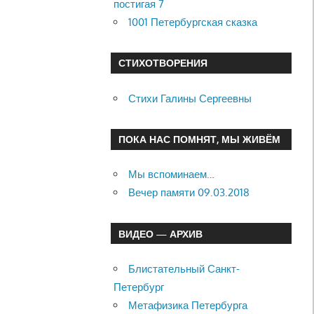
постигая 7
1001 Петербургская сказка
СТИХОТВОРЕНИЯ
Стихи Галины Сергеевны
ПОКА НАС ПОМНЯТ, МЫ ЖИВЁМ
Мы вспоминаем…
Вечер памяти 09.03.2018
ВИДЕО — АРХИВ
Блистательный Санкт-
Петербург
Метафизика Петербурга