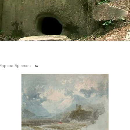
Марина Бреслав