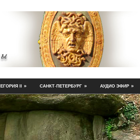
ЕГОРИЯ II
САНКТ-ПЕТЕРБУРГ
АУДИО ЭФИР