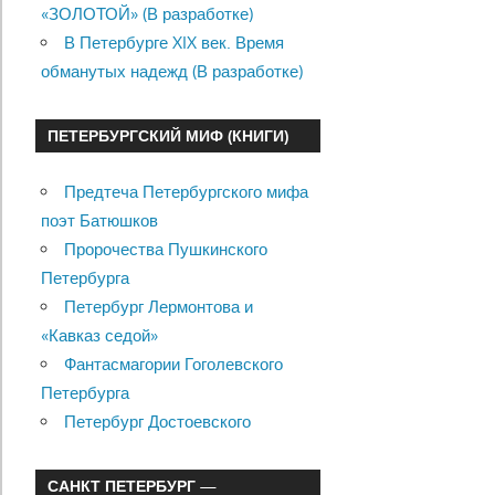
«ЗОЛОТОЙ» (В разработке)
В Петербурге XIX век. Время
обманутых надежд (В разработке)
ПЕТЕРБУРГСКИЙ МИФ (КНИГИ)
Предтеча Петербургского мифа
поэт Батюшков
Пророчества Пушкинского
Петербурга
Петербург Лермонтова и
«Кавказ седой»
Фантасмагории Гоголевского
Петербурга
Петербург Достоевского
САНКТ ПЕТЕРБУРГ —