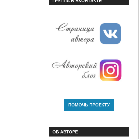
ГРУППА В ВКОНТАКТЕ
ОБ АВТОРЕ