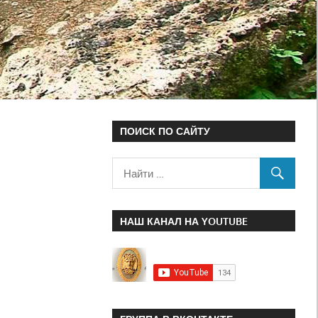
ПОИСК ПО САЙТУ
НАШ КАНАЛ НА YOUTUBE