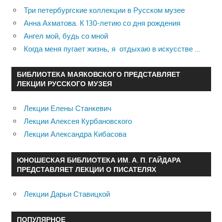
Три петербургские коллекции в Русском музее
Анна Ахматова. К 130-летию со дня рождения
Ангел мой, будь со мной
Когда меня пугает жизнь, я отдыхаю в искусстве …
БИБЛИОТЕКА МАЯКОВСКОГО ПРЕДСТАВЛЯЕТ
ЛЕКЦИИ РУССКОГО МУЗЕЯ
Лекции Елены Станкевич
Лекции Алексея Курбановского
Лекции Александра Кибасова
ЮНОШЕСКАЯ БИБЛИОТЕКА ИМ. А. П. ГАЙДАРА
ПРЕДСТАВЛЯЕТ ЛЕКЦИИ О ПИСАТЕЛЯХ
Лекции Дарьи Ставицкой
ПОПУЛЯРНОЕ