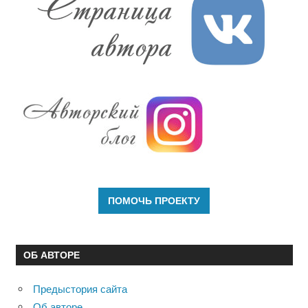
ОБ АВТОРЕ
Предыстория сайта
Об авторе