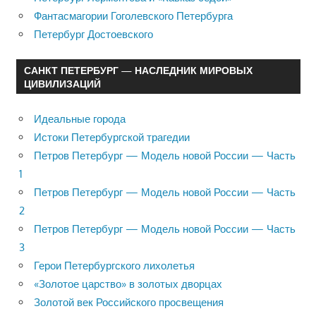
Фантасмагории Гоголевского Петербурга
Петербург Достоевского
САНКТ ПЕТЕРБУРГ — НАСЛЕДНИК МИРОВЫХ
ЦИВИЛИЗАЦИЙ
Идеальные города
Истоки Петербургской трагедии
Петров Петербург — Модель новой России — Часть
1
Петров Петербург — Модель новой России — Часть
2
Петров Петербург — Модель новой России — Часть
3
Герои Петербургского лихолетья
«Золотое царство» в золотых дворцах
Золотой век Российского просвещения