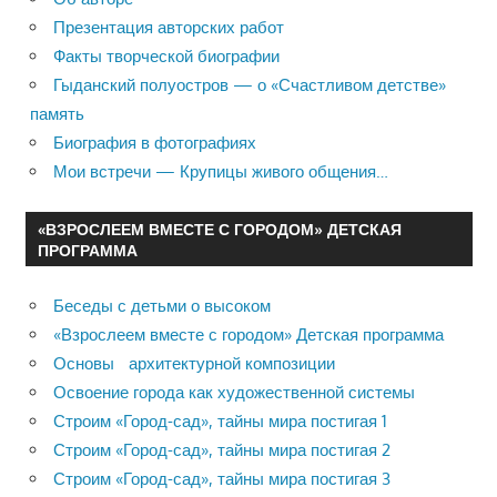
Презентация авторских работ
Факты творческой биографии
Гыданский полуостров — о «Счастливом детстве»
память
Биография в фотографиях
Мои встречи — Крупицы живого общения…
«ВЗРОСЛЕЕМ ВМЕСТЕ С ГОРОДОМ» ДЕТСКАЯ
ПРОГРАММА
Беседы с детьми о высоком
«Взрослеем вместе с городом» Детская программа
Основы архитектурной композиции
Освоение города как художественной системы
Строим «Город-сад», тайны мира постигая 1
Строим «Город-сад», тайны мира постигая 2
Строим «Город-сад», тайны мира постигая 3