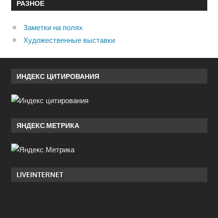
РАЗНОЕ
Заметки на полях
Художественные выставки
ИНДЕКС ЦИТИРОВАНИЯ
ЯНДЕКС.МЕТРИКА
LIVEINTERNET