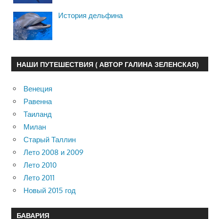
История дельфина
НАШИ ПУТЕШЕСТВИЯ ( АВТОР ГАЛИНА ЗЕЛЕНСКАЯ)
Венеция
Равенна
Таиланд
Милан
Старый Таллин
Лето 2008 и 2009
Лето 2010
Лето 2011
Новый 2015 год
БАВАРИЯ