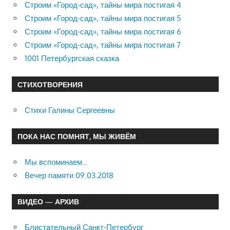
Строим «Город-сад», тайны мира постигая 4
Строим «Город-сад», тайны мира постигая 5
Строим «Город-сад», тайны мира постигая 6
Строим «Город-сад», тайны мира постигая 7
1001 Петербургская сказка
СТИХОТВОРЕНИЯ
Стихи Галины Сергеевны
ПОКА НАС ПОМНЯТ, МЫ ЖИВЁМ
Мы вспоминаем…
Вечер памяти 09.03.2018
ВИДЕО — АРХИВ
Блистательный Санкт-Петербург