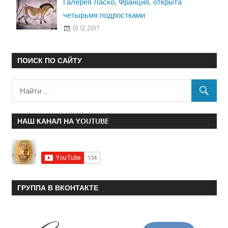
Галерея Ласко, Франция, открыта
четырьмя подростками
01.12.2017
ПОИСК ПО САЙТУ
НАШ КАНАЛ НА YOUTUBE
ГРУППА В ВКОНТАКТЕ