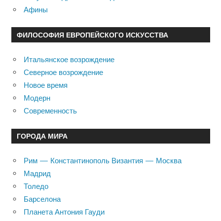
Афины
ФИЛОСОФИЯ ЕВРОПЕЙСКОГО ИСКУССТВА
Итальянское возрождение
Северное возрождение
Новое время
Модерн
Современность
ГОРОДА МИРА
Рим — Константинополь Византия — Москва
Мадрид
Толедо
Барселона
Планета Антония Гауди