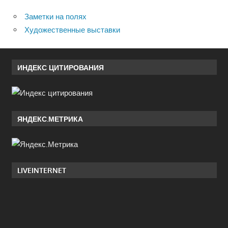
Заметки на полях
Художественные выставки
ИНДЕКС ЦИТИРОВАНИЯ
ЯНДЕКС.МЕТРИКА
LIVEINTERNET