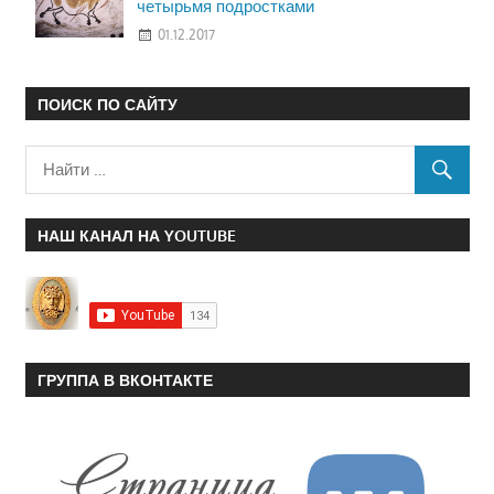
четырьмя подростками
01.12.2017
ПОИСК ПО САЙТУ
НАШ КАНАЛ НА YOUTUBE
ГРУППА В ВКОНТАКТЕ