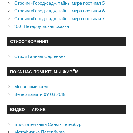
Строим «Город-сад», тайны мира постигая 5
Строим «Город-сад», тайны мира постигая 6
Строим «Город-сад», тайны мира постигая 7
1001 Петербургская сказка
СТИХОТВОРЕНИЯ
Стихи Галины Сергеевны
ПОКА НАС ПОМНЯТ, МЫ ЖИВЁМ
Мы вспоминаем…
Вечер памяти 09.03.2018
ВИДЕО — АРХИВ
Блистательный Санкт-Петербург
Метафизика Петербурга