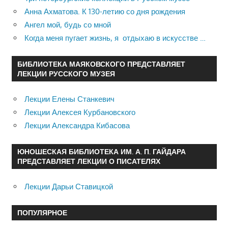
Анна Ахматова. К 130-летию со дня рождения
Ангел мой, будь со мной
Когда меня пугает жизнь, я отдыхаю в искусстве …
БИБЛИОТЕКА МАЯКОВСКОГО ПРЕДСТАВЛЯЕТ
ЛЕКЦИИ РУССКОГО МУЗЕЯ
Лекции Елены Станкевич
Лекции Алексея Курбановского
Лекции Александра Кибасова
ЮНОШЕСКАЯ БИБЛИОТЕКА ИМ. А. П. ГАЙДАРА
ПРЕДСТАВЛЯЕТ ЛЕКЦИИ О ПИСАТЕЛЯХ
Лекции Дарьи Ставицкой
ПОПУЛЯРНОЕ