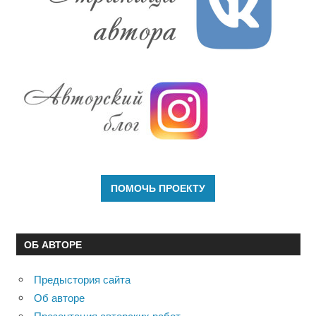
ОБ АВТОРЕ
Предыстория сайта
Об авторе