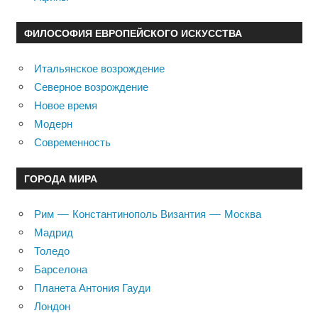
ФИЛОСОФИЯ ЕВРОПЕЙСКОГО ИСКУССТВА
Итальянское возрождение
Северное возрождение
Новое время
Модерн
Современность
ГОРОДА МИРА
Рим — Константинополь Византия — Москва
Мадрид
Толедо
Барселона
Планета Антония Гауди
Лондон