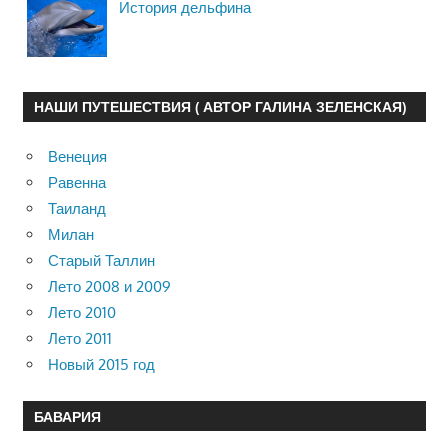
История дельфина
НАШИ ПУТЕШЕСТВИЯ ( АВТОР ГАЛИНА ЗЕЛЕНСКАЯ)
Венеция
Равенна
Таиланд
Милан
Старый Таллин
Лето 2008 и 2009
Лето 2010
Лето 2011
Новый 2015 год
БАВАРИЯ