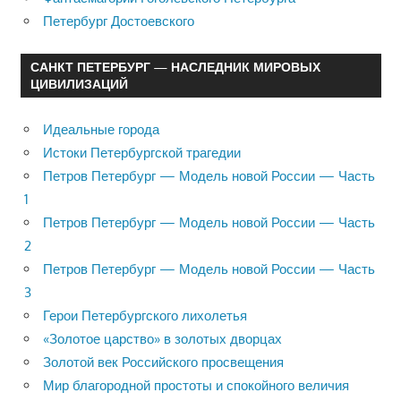
Петербург Достоевского
САНКТ ПЕТЕРБУРГ — НАСЛЕДНИК МИРОВЫХ
ЦИВИЛИЗАЦИЙ
Идеальные города
Истоки Петербургской трагедии
Петров Петербург — Модель новой России — Часть
1
Петров Петербург — Модель новой России — Часть
2
Петров Петербург — Модель новой России — Часть
3
Герои Петербургского лихолетья
«Золотое царство» в золотых дворцах
Золотой век Российского просвещения
Мир благородной простоты и спокойного величия