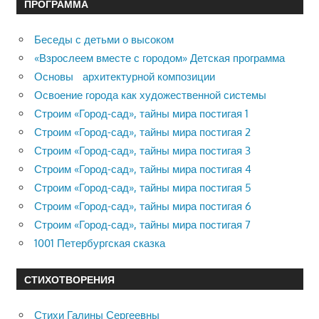
ПРОГРАММА
Беседы с детьми о высоком
«Взрослеем вместе с городом» Детская программа
Основы архитектурной композиции
Освоение города как художественной системы
Строим «Город-сад», тайны мира постигая 1
Строим «Город-сад», тайны мира постигая 2
Строим «Город-сад», тайны мира постигая 3
Строим «Город-сад», тайны мира постигая 4
Строим «Город-сад», тайны мира постигая 5
Строим «Город-сад», тайны мира постигая 6
Строим «Город-сад», тайны мира постигая 7
1001 Петербургская сказка
СТИХОТВОРЕНИЯ
Стихи Галины Сергеевны