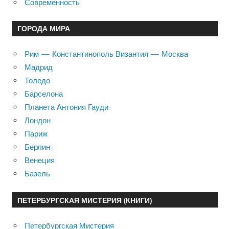
Современность
ГОРОДА МИРА
Рим — Константинополь Византия — Москва
Мадрид
Толедо
Барселона
Планета Антония Гауди
Лондон
Париж
Берлин
Венеция
Базель
ПЕТЕРБУРГСКАЯ МИСТЕРИЯ (КНИГИ)
Петербургская Мистерия