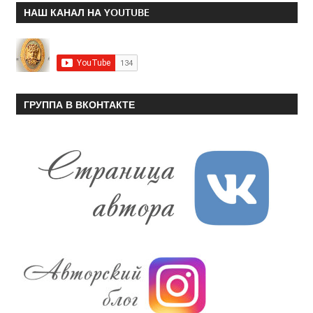
НАШ КАНАЛ НА YOUTUBE
ГРУППА В ВКОНТАКТЕ