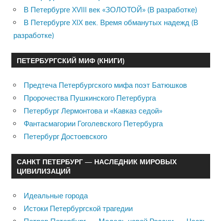
В Петербурге XVIII век «ЗОЛОТОЙ» (В разработке)
В Петербурге XIX век. Время обманутых надежд (В
разработке)
ПЕТЕРБУРГСКИЙ МИФ (КНИГИ)
Предтеча Петербургского мифа поэт Батюшков
Пророчества Пушкинского Петербурга
Петербург Лермонтова и «Кавказ седой»
Фантасмагории Гоголевского Петербурга
Петербург Достоевского
САНКТ ПЕТЕРБУРГ — НАСЛЕДНИК МИРОВЫХ
ЦИВИЛИЗАЦИЙ
Идеальные города
Истоки Петербургской трагедии