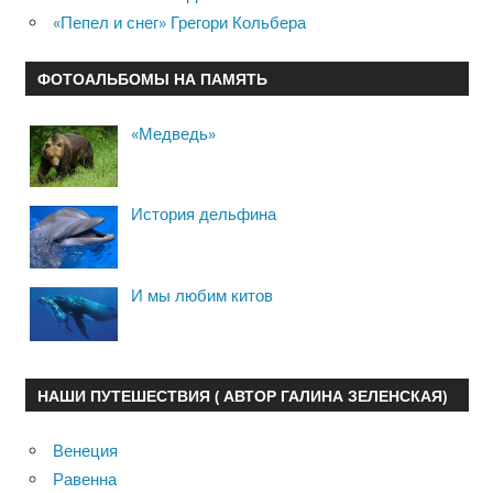
«Пепел и снег» Грегори Кольбера
ФОТОАЛЬБОМЫ НА ПАМЯТЬ
«Медведь»
История дельфина
И мы любим китов
НАШИ ПУТЕШЕСТВИЯ ( АВТОР ГАЛИНА ЗЕЛЕНСКАЯ)
Венеция
Равенна