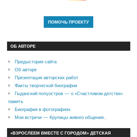
ОБ АВТОРЕ
Предыстория сайта
Об авторе
Презентация авторских работ
Факты творческой биографии
Гыданский полуостров — о «Счастливом детстве»
память
Биография в фотографиях
Мои встречи — Крупицы живого общения…
«ВЗРОСЛЕЕМ ВМЕСТЕ С ГОРОДОМ» ДЕТСКАЯ