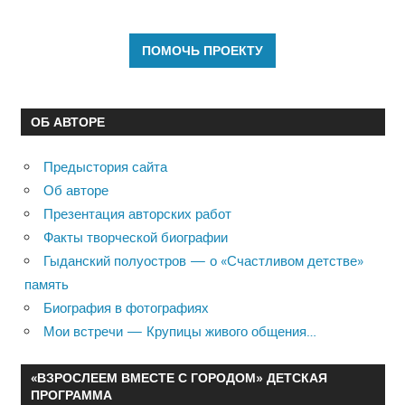
ОБ АВТОРЕ
Предыстория сайта
Об авторе
Презентация авторских работ
Факты творческой биографии
Гыданский полуостров — о «Счастливом детстве»
память
Биография в фотографиях
Мои встречи — Крупицы живого общения…
«ВЗРОСЛЕЕМ ВМЕСТЕ С ГОРОДОМ» ДЕТСКАЯ
ПРОГРАММА