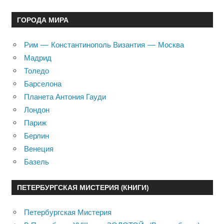
ГОРОДА МИРА
Рим — Константинополь Византия — Москва
Мадрид
Толедо
Барселона
Планета Антония Гауди
Лондон
Париж
Берлин
Венеция
Базель
ПЕТЕРБУРГСКАЯ МИСТЕРИЯ (КНИГИ)
Петербургская Мистерия