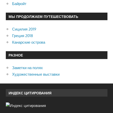
Байройт
МЫ ПРОДОЛЖАЕМ ПУТЕШЕСТВОВАТЬ
Сицилия 2019
Греция 2018
Канарские острова
РАЗНОЕ
Заметки на полях
Художественные выставки
ИНДЕКС ЦИТИРОВАНИЯ