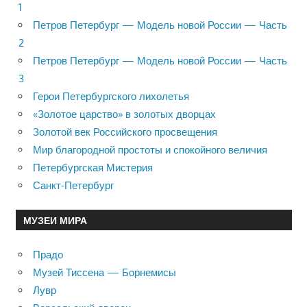
1
Петров Петербург — Модель новой России — Часть
2
Петров Петербург — Модель новой России — Часть
3
Герои Петербургского лихолетья
«Золотое царство» в золотых дворцах
Золотой век Российского просвещения
Мир благородной простоты и спокойного величия
Петербургская Мистерия
Санкт-Петербург
МУЗЕИ МИРА
Прадо
Музей Тиссена — Борнемисы
Лувр