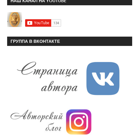
НАШ КАНАЛ НА YOUTUBE
ГРУППА В ВКОНТАКТЕ