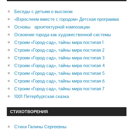
Беседы с детьми о высоком
«Взрослеем вместе с городом» Детская программа
Основы архитектурной композиции
Освоение города как художественной системы
Строим «Город-сад», тайны мира постигая 1
Строим «Город-сад», тайны мира постигая 2
Строим «Город-сад», тайны мира постигая 3
Строим «Город-сад», тайны мира постигая 4
Строим «Город-сад», тайны мира постигая 5
Строим «Город-сад», тайны мира постигая 6
Строим «Город-сад», тайны мира постигая 7
1001 Петербургская сказка
СТИХОТВОРЕНИЯ
Стихи Галины Сергеевны