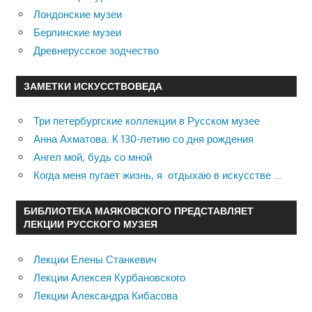
Лондонские музеи
Берлинские музеи
Древнерусское зодчество
ЗАМЕТКИ ИСКУССТВОВЕДА
Три петербургские коллекции в Русском музее
Анна Ахматова. К 130-летию со дня рождения
Ангел мой, будь со мной
Когда меня пугает жизнь, я отдыхаю в искусстве …
БИБЛИОТЕКА МАЯКОВСКОГО ПРЕДСТАВЛЯЕТ
ЛЕКЦИИ РУССКОГО МУЗЕЯ
Лекции Елены Станкевич
Лекции Алексея Курбановского
Лекции Александра Кибасова