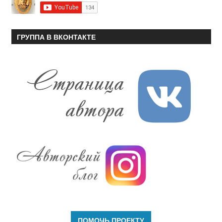
ГРУППА В ВКОНТАКТЕ