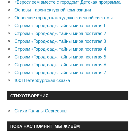
«Взрослеем вместе с городом» Детская программа
Основы архитектурной композиции
Освоение города как художественной системы
Строим «Город-сад», тайны мира постигая 1
Строим «Город-сад», тайны мира постигая 2
Строим «Город-сад», тайны мира постигая 3
Строим «Город-сад», тайны мира постигая 4
Строим «Город-сад», тайны мира постигая 5
Строим «Город-сад», тайны мира постигая 6
Строим «Город-сад», тайны мира постигая 7
1001 Петербургская сказка
СТИХОТВОРЕНИЯ
Стихи Галины Сергеевны
ПОКА НАС ПОМНЯТ, МЫ ЖИВЁМ