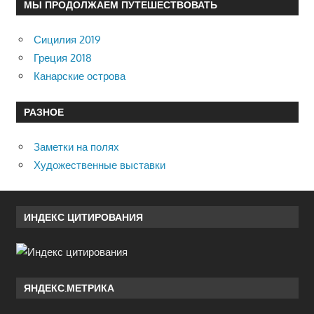
МЫ ПРОДОЛЖАЕМ ПУТЕШЕСТВОВАТЬ
Сицилия 2019
Греция 2018
Канарские острова
РАЗНОЕ
Заметки на полях
Художественные выставки
ИНДЕКС ЦИТИРОВАНИЯ
ЯНДЕКС.МЕТРИКА