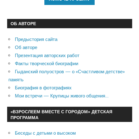
ОБ АВТОРЕ
Предыстория сайта
Об авторе
Презентация авторских работ
Факты творческой биографии
Гыданский полуостров — о «Счастливом детстве»
память
Биография в фотографиях
Мои встречи — Крупицы живого общения…
«ВЗРОСЛЕЕМ ВМЕСТЕ С ГОРОДОМ» ДЕТСКАЯ
ПРОГРАММА
Беседы с детьми о высоком