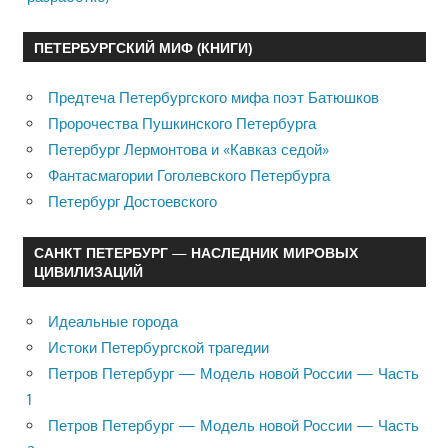
ПЕТЕРБУРГСКИЙ МИФ (КНИГИ)
Предтеча Петербургского мифа поэт Батюшков
Пророчества Пушкинского Петербурга
Петербург Лермонтова и «Кавказ седой»
Фантасмагории Гоголевского Петербурга
Петербург Достоевского
САНКТ ПЕТЕРБУРГ — НАСЛЕДНИК МИРОВЫХ
ЦИВИЛИЗАЦИЙ
Идеальные города
Истоки Петербургской трагедии
Петров Петербург — Модель новой России — Часть
1
Петров Петербург — Модель новой России — Часть