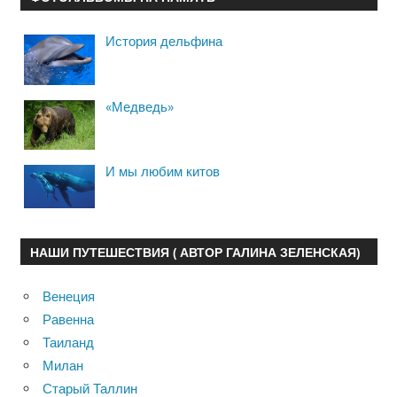
История дельфина
«Медведь»
И мы любим китов
НАШИ ПУТЕШЕСТВИЯ ( АВТОР ГАЛИНА ЗЕЛЕНСКАЯ)
Венеция
Равенна
Таиланд
Милан
Старый Таллин