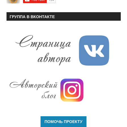
ГРУППА В ВКОНТАКТЕ