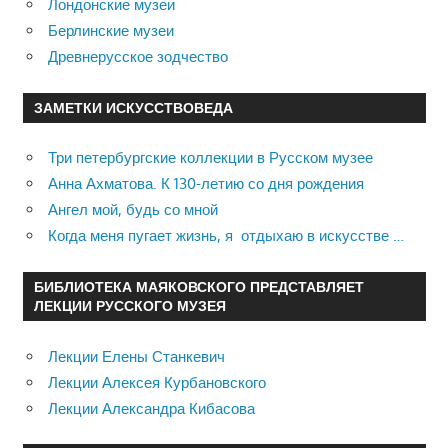
Лондонские музеи
Берлинские музеи
Древнерусское зодчество
ЗАМЕТКИ ИСКУССТВОВЕДА
Три петербургские коллекции в Русском музее
Анна Ахматова. К 130-летию со дня рождения
Ангел мой, будь со мной
Когда меня пугает жизнь, я отдыхаю в искусстве …
БИБЛИОТЕКА МАЯКОВСКОГО ПРЕДСТАВЛЯЕТ
ЛЕКЦИИ РУССКОГО МУЗЕЯ
Лекции Елены Станкевич
Лекции Алексея Курбановского
Лекции Александра Кибасова