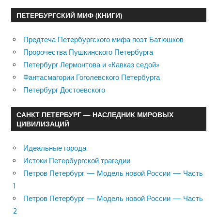
ПЕТЕРБУРГСКИЙ МИФ (КНИГИ)
Предтеча Петербургского мифа поэт Батюшков
Пророчества Пушкинского Петербурга
Петербург Лермонтова и «Кавказ седой»
Фантасмагории Гоголевского Петербурга
Петербург Достоевского
САНКТ ПЕТЕРБУРГ — НАСЛЕДНИК МИРОВЫХ
ЦИВИЛИЗАЦИЙ
Идеальные города
Истоки Петербургской трагедии
Петров Петербург — Модель новой России — Часть
1
Петров Петербург — Модель новой России — Часть
2