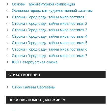
Основы архитектурной композиции
Освоение города как художественной системы
Строим «Город-сад», тайны мира постигая 1
Строим «Город-сад», тайны мира постигая 2
Строим «Город-сад», тайны мира постигая 3
Строим «Город-сад», тайны мира постигая 4
Строим «Город-сад», тайны мира постигая 5
Строим «Город-сад», тайны мира постигая 6
Строим «Город-сад», тайны мира постигая 7
1001 Петербургская сказка
СТИХОТВОРЕНИЯ
Стихи Галины Сергеевны
ПОКА НАС ПОМНЯТ, МЫ ЖИВЁМ