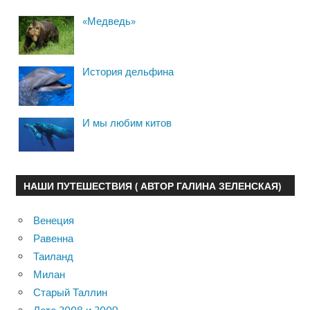
«Медведь»
История дельфина
И мы любим китов
НАШИ ПУТЕШЕСТВИЯ ( АВТОР ГАЛИНА ЗЕЛЕНСКАЯ)
Венеция
Равенна
Таиланд
Милан
Старый Таллин