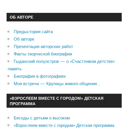
ОБ АВТОРЕ
Предыстория сайта
Об авторе
Презентация авторских работ
Факты творческой биографии
Гыданский полуостров — о «Счастливом детстве»
память
Биография в фотографиях
Мои встречи — Крупицы живого общения…
«ВЗРОСЛЕЕМ ВМЕСТЕ С ГОРОДОМ» ДЕТСКАЯ
ПРОГРАММА
Беседы с детьми о высоком
«Взрослеем вместе с городом» Детская программа