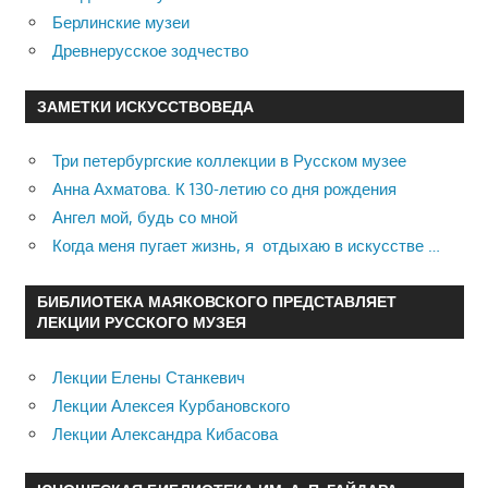
Берлинские музеи
Древнерусское зодчество
ЗАМЕТКИ ИСКУССТВОВЕДА
Три петербургские коллекции в Русском музее
Анна Ахматова. К 130-летию со дня рождения
Ангел мой, будь со мной
Когда меня пугает жизнь, я отдыхаю в искусстве …
БИБЛИОТЕКА МАЯКОВСКОГО ПРЕДСТАВЛЯЕТ
ЛЕКЦИИ РУССКОГО МУЗЕЯ
Лекции Елены Станкевич
Лекции Алексея Курбановского
Лекции Александра Кибасова