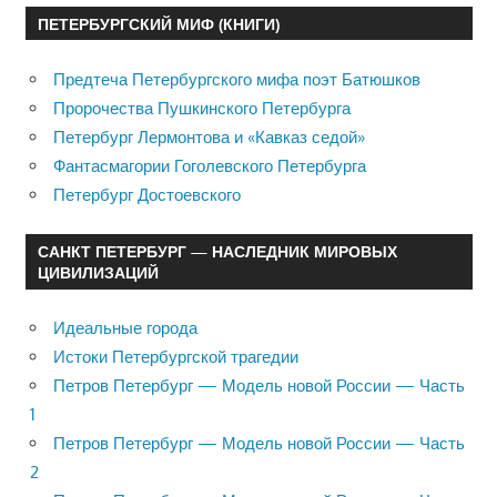
ПЕТЕРБУРГСКИЙ МИФ (КНИГИ)
Предтеча Петербургского мифа поэт Батюшков
Пророчества Пушкинского Петербурга
Петербург Лермонтова и «Кавказ седой»
Фантасмагории Гоголевского Петербурга
Петербург Достоевского
САНКТ ПЕТЕРБУРГ — НАСЛЕДНИК МИРОВЫХ
ЦИВИЛИЗАЦИЙ
Идеальные города
Истоки Петербургской трагедии
Петров Петербург — Модель новой России — Часть
1
Петров Петербург — Модель новой России — Часть
2