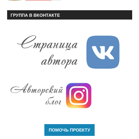
ГРУППА В ВКОНТАКТЕ