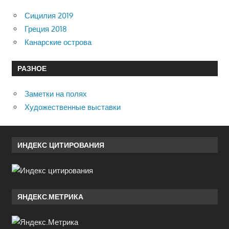
Сицилия 2019
Греция 2018
Канарские острова
РАЗНОЕ
Заметки на полях
Художественные выставки
ИНДЕКС ЦИТИРОВАНИЯ
ЯНДЕКС.МЕТРИКА