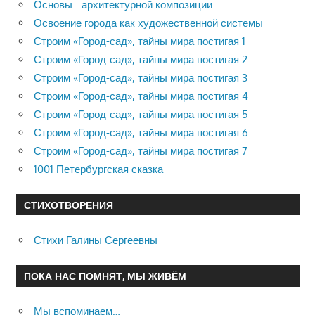
Основы архитектурной композиции
Освоение города как художественной системы
Строим «Город-сад», тайны мира постигая 1
Строим «Город-сад», тайны мира постигая 2
Строим «Город-сад», тайны мира постигая 3
Строим «Город-сад», тайны мира постигая 4
Строим «Город-сад», тайны мира постигая 5
Строим «Город-сад», тайны мира постигая 6
Строим «Город-сад», тайны мира постигая 7
1001 Петербургская сказка
СТИХОТВОРЕНИЯ
Стихи Галины Сергеевны
ПОКА НАС ПОМНЯТ, МЫ ЖИВЁМ
Мы вспоминаем…