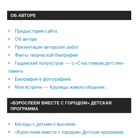
ОБ АВТОРЕ
Предыстория сайта
Об авторе
Презентация авторских работ
Факты творческой биографии
Гыданский полуостров — о «Счастливом детстве»
память
Биография в фотографиях
Мои встречи — Крупицы живого общения…
«ВЗРОСЛЕЕМ ВМЕСТЕ С ГОРОДОМ» ДЕТСКАЯ
ПРОГРАММА
Беседы с детьми о высоком
«Взрослеем вместе с городом» Детская программа