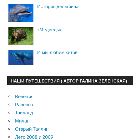
История дельфина
«Медведь»
И мы любим китов
НАШИ ПУТЕШЕСТВИЯ ( АВТОР ГАЛИНА ЗЕЛЕНСКАЯ)
Венеция
Равенна
Таиланд
Милан
Старый Таллин
Лето 2008 и 2009