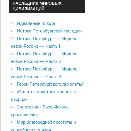
НАСЛЕДНИК МИРОВЫХ
ЦИВИЛИЗАЦИЙ
Идеальные города
Истоки Петербургской трагедии
Петров Петербург — Модель
новой России — Часть 1
Петров Петербург — Модель
новой России — Часть 2
Петров Петербург — Модель
новой России — Часть 3
Герои Петербургского лихолетья
«Золотое царство» в золотых
дворцах
Золотой век Российского
просвещения
Мир благородной простоты и
спокойного величия