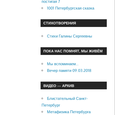
постигая 7
1001 Петербургская сказка
СТИХОТВОРЕНИЯ
Стихи Галины Сергеевны
ПОКА НАС ПОМНЯТ, МЫ ЖИВЁМ
Мы вспоминаем…
Вечер памяти 09.03.2018
ВИДЕО — АРХИВ
Блистательный Санкт-
Петербург
Метафизика Петербурга