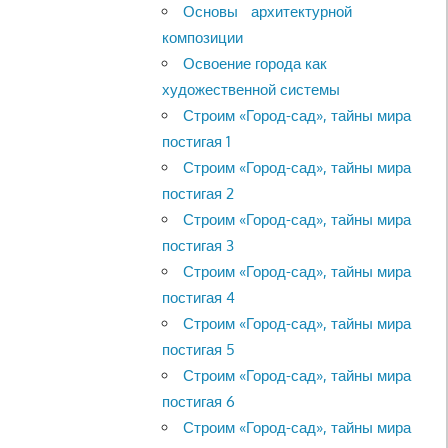
Основы архитектурной
композиции
Освоение города как
художественной системы
Строим «Город-сад», тайны мира
постигая 1
Строим «Город-сад», тайны мира
постигая 2
Строим «Город-сад», тайны мира
постигая 3
Строим «Город-сад», тайны мира
постигая 4
Строим «Город-сад», тайны мира
постигая 5
Строим «Город-сад», тайны мира
постигая 6
Строим «Город-сад», тайны мира