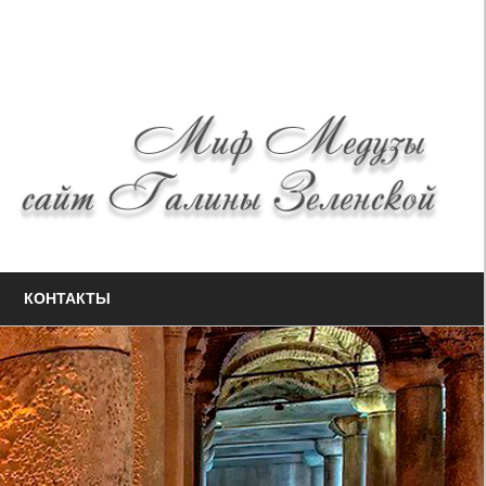
КОНТАКТЫ