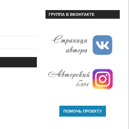
ГРУППА В ВКОНТАКТЕ