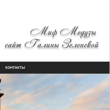
КОНТАКТЫ