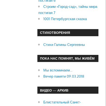
постигая 6
Строим «Город-сад», тайны мира
постигая 7
1001 Петербургская сказка
СТИХОТВОРЕНИЯ
Стихи Галины Сергеевны
ПОКА НАС ПОМНЯТ, МЫ ЖИВЁМ
Мы вспоминаем…
Вечер памяти 09.03.2018
ВИДЕО — АРХИВ
Блистательный Санкт-