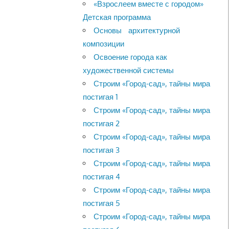
«Взрослеем вместе с городом»
Детская программа
Основы архитектурной
композиции
Освоение города как
художественной системы
Строим «Город-сад», тайны мира
постигая 1
Строим «Город-сад», тайны мира
постигая 2
Строим «Город-сад», тайны мира
постигая 3
Строим «Город-сад», тайны мира
постигая 4
Строим «Город-сад», тайны мира
постигая 5
Строим «Город-сад», тайны мира