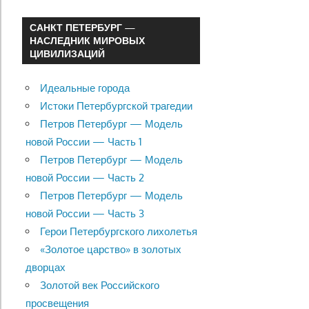
САНКТ ПЕТЕРБУРГ —
НАСЛЕДНИК МИРОВЫХ
ЦИВИЛИЗАЦИЙ
Идеальные города
Истоки Петербургской трагедии
Петров Петербург — Модель
новой России — Часть 1
Петров Петербург — Модель
новой России — Часть 2
Петров Петербург — Модель
новой России — Часть 3
Герои Петербургского лихолетья
«Золотое царство» в золотых
дворцах
Золотой век Российского
просвещения