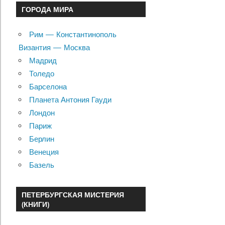
ГОРОДА МИРА
Рим — Константинополь
Византия — Москва
Мадрид
Толедо
Барселона
Планета Антония Гауди
Лондон
Париж
Берлин
Венеция
Базель
ПЕТЕРБУРГСКАЯ МИСТЕРИЯ
(КНИГИ)