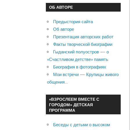
ОБ АВТОРЕ
Предыстория сайта
Об авторе
Презентация авторских работ
Факты творческой биографии
Гыданский полуостров — о
«Счастливом детстве» память
Биография в фотографиях
Мои встречи — Крупицы живого
общения…
«ВЗРОСЛЕЕМ ВМЕСТЕ С
ГОРОДОМ» ДЕТСКАЯ
ПРОГРАММА
Беседы с детьми о высоком