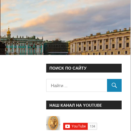
ПОИСК ПО САЙТУ
НАШ КАНАЛ НА YOUTUBE