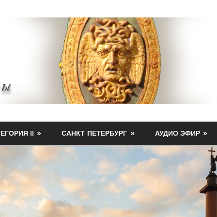
ЕГОРИЯ II
САНКТ-ПЕТЕРБУРГ
АУДИО ЭФИР