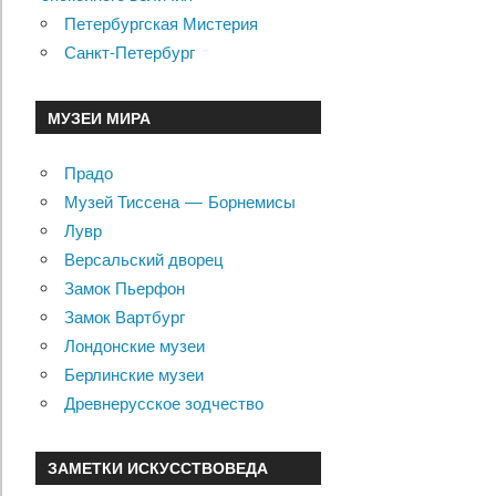
Петербургская Мистерия
Санкт-Петербург
МУЗЕИ МИРА
Прадо
Музей Тиссена — Борнемисы
Лувр
Версальский дворец
Замок Пьерфон
Замок Вартбург
Лондонские музеи
Берлинские музеи
Древнерусское зодчество
ЗАМЕТКИ ИСКУССТВОВЕДА