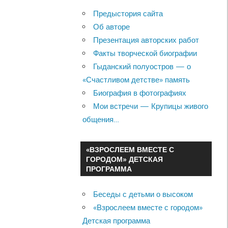
Предыстория сайта
Об авторе
Презентация авторских работ
Факты творческой биографии
Гыданский полуостров — о
«Счастливом детстве» память
Биография в фотографиях
Мои встречи — Крупицы живого
общения…
«ВЗРОСЛЕЕМ ВМЕСТЕ С
ГОРОДОМ» ДЕТСКАЯ
ПРОГРАММА
Беседы с детьми о высоком
«Взрослеем вместе с городом»
Детская программа