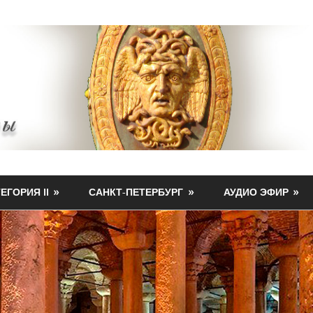
ЕГОРИЯ II
САНКТ-ПЕТЕРБУРГ
АУДИО ЭФИР