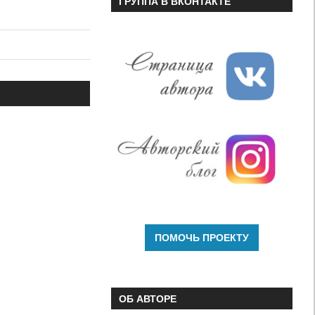
ГРУППА В ВКОНТАКТЕ
ОБ АВТОРЕ