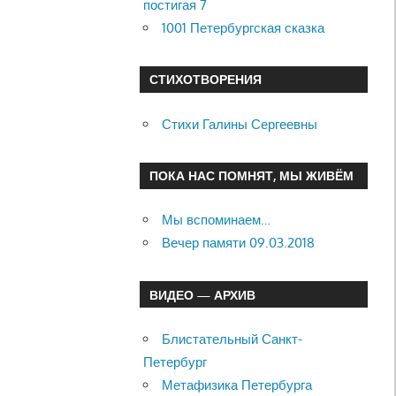
постигая 7
1001 Петербургская сказка
СТИХОТВОРЕНИЯ
Стихи Галины Сергеевны
ПОКА НАС ПОМНЯТ, МЫ ЖИВЁМ
Мы вспоминаем…
Вечер памяти 09.03.2018
ВИДЕО — АРХИВ
Блистательный Санкт-
Петербург
Метафизика Петербурга