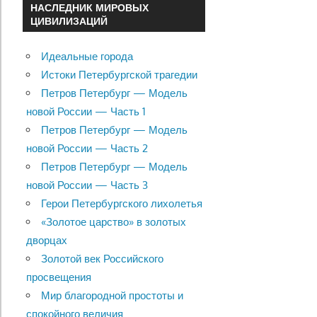
НАСЛЕДНИК МИРОВЫХ
ЦИВИЛИЗАЦИЙ
Идеальные города
Истоки Петербургской трагедии
Петров Петербург — Модель
новой России — Часть 1
Петров Петербург — Модель
новой России — Часть 2
Петров Петербург — Модель
новой России — Часть 3
Герои Петербургского лихолетья
«Золотое царство» в золотых
дворцах
Золотой век Российского
просвещения
Мир благородной простоты и
спокойного величия