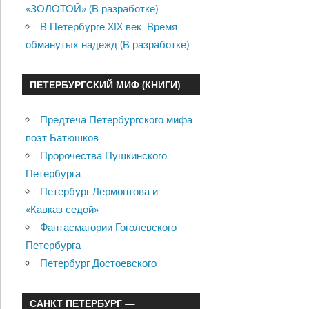
«ЗОЛОТОЙ» (В разработке)
В Петербурге XIX век. Время
обманутых надежд (В разработке)
ПЕТЕРБУРГСКИЙ МИФ (КНИГИ)
Предтеча Петербургского мифа
поэт Батюшков
Пророчества Пушкинского
Петербурга
Петербург Лермонтова и
«Кавказ седой»
Фантасмагории Гоголевского
Петербурга
Петербург Достоевского
САНКТ ПЕТЕРБУРГ —