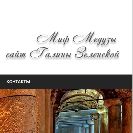
КОНТАКТЫ