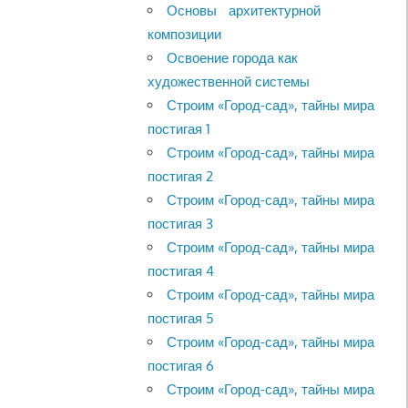
Основы архитектурной
композиции
Освоение города как
художественной системы
Строим «Город-сад», тайны мира
постигая 1
Строим «Город-сад», тайны мира
постигая 2
Строим «Город-сад», тайны мира
постигая 3
Строим «Город-сад», тайны мира
постигая 4
Строим «Город-сад», тайны мира
постигая 5
Строим «Город-сад», тайны мира
постигая 6
Строим «Город-сад», тайны мира