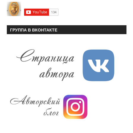
ГРУППА В ВКОНТАКТЕ