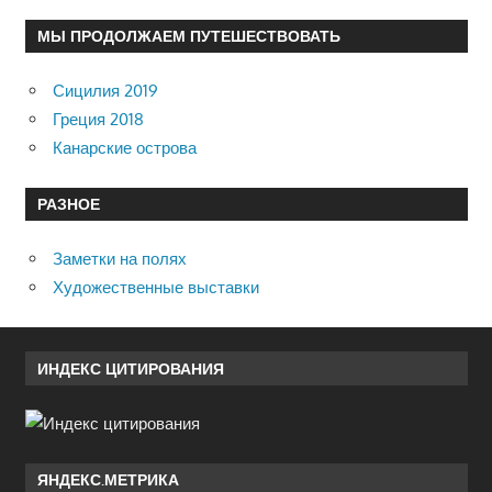
МЫ ПРОДОЛЖАЕМ ПУТЕШЕСТВОВАТЬ
Сицилия 2019
Греция 2018
Канарские острова
РАЗНОЕ
Заметки на полях
Художественные выставки
ИНДЕКС ЦИТИРОВАНИЯ
ЯНДЕКС.МЕТРИКА