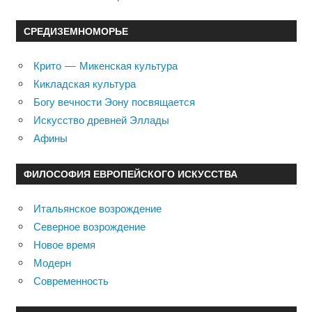
СРЕДИЗЕМНОМОРЬЕ
Крито — Микенская культура
Кикладская культура
Богу вечности Эону посвящается
Искусство древней Эллады
Афины
ФИЛОСОФИЯ ЕВРОПЕЙСКОГО ИСКУССТВА
Итальянское возрождение
Северное возрождение
Новое время
Модерн
Современность