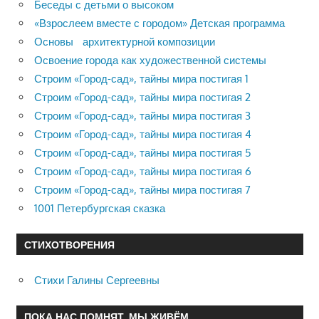
Беседы с детьми о высоком
«Взрослеем вместе с городом» Детская программа
Основы архитектурной композиции
Освоение города как художественной системы
Строим «Город-сад», тайны мира постигая 1
Строим «Город-сад», тайны мира постигая 2
Строим «Город-сад», тайны мира постигая 3
Строим «Город-сад», тайны мира постигая 4
Строим «Город-сад», тайны мира постигая 5
Строим «Город-сад», тайны мира постигая 6
Строим «Город-сад», тайны мира постигая 7
1001 Петербургская сказка
СТИХОТВОРЕНИЯ
Стихи Галины Сергеевны
ПОКА НАС ПОМНЯТ, МЫ ЖИВЁМ