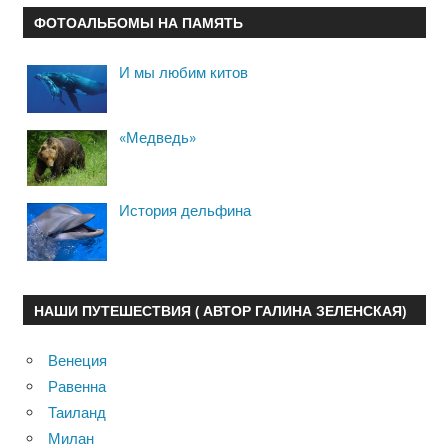
ФОТОАЛЬБОМЫ НА ПАМЯТЬ
И мы любим китов
«Медведь»
История дельфина
НАШИ ПУТЕШЕСТВИЯ ( АВТОР ГАЛИНА ЗЕЛЕНСКАЯ)
Венеция
Равенна
Таиланд
Милан