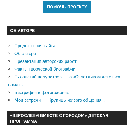
ОБ АВТОРЕ
Предыстория сайта
Об авторе
Презентация авторских работ
Факты творческой биографии
Гыданский полуостров — о «Счастливом детстве»
память
Биография в фотографиях
Мои встречи — Крупицы живого общения…
«ВЗРОСЛЕЕМ ВМЕСТЕ С ГОРОДОМ» ДЕТСКАЯ
ПРОГРАММА