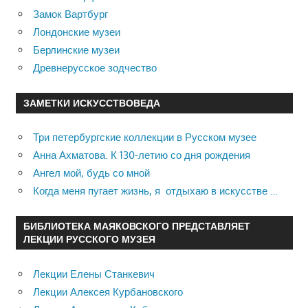
Замок Вартбург
Лондонские музеи
Берлинские музеи
Древнерусское зодчество
ЗАМЕТКИ ИСКУССТВОВЕДА
Три петербургские коллекции в Русском музее
Анна Ахматова. К 130-летию со дня рождения
Ангел мой, будь со мной
Когда меня пугает жизнь, я отдыхаю в искусстве …
БИБЛИОТЕКА МАЯКОВСКОГО ПРЕДСТАВЛЯЕТ
ЛЕКЦИИ РУССКОГО МУЗЕЯ
Лекции Елены Станкевич
Лекции Алексея Курбановского