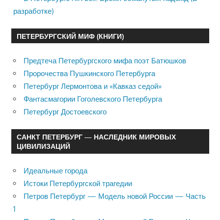
разработке)
ПЕТЕРБУРГСКИЙ МИФ (КНИГИ)
Предтеча Петербургского мифа поэт Батюшков
Пророчества Пушкинского Петербурга
Петербург Лермонтова и «Кавказ седой»
Фантасмагории Гоголевского Петербурга
Петербург Достоевского
САНКТ ПЕТЕРБУРГ — НАСЛЕДНИК МИРОВЫХ
ЦИВИЛИЗАЦИЙ
Идеальные города
Истоки Петербургской трагедии
Петров Петербург — Модель новой России — Часть
1