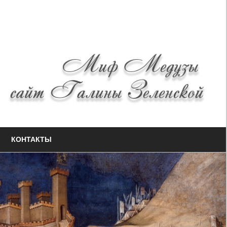
КОНТАКТЫ