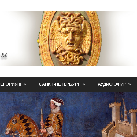
ЕГОРИЯ II
САНКТ-ПЕТЕРБУРГ
АУДИО ЭФИР