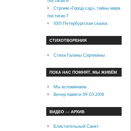
постигая 6
Строим «Город-сад», тайны мира
постигая 7
1001 Петербургская сказка
СТИХОТВОРЕНИЯ
Стихи Галины Сергеевны
ПОКА НАС ПОМНЯТ, МЫ ЖИВЁМ
Мы вспоминаем…
Вечер памяти 09.03.2018
ВИДЕО — АРХИВ
Блистательный Санкт-