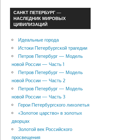
САНКТ ПЕТЕРБУРГ —
НАСЛЕДНИК МИРОВЫХ
ЦИВИЛИЗАЦИЙ
Идеальные города
Истоки Петербургской трагедии
Петров Петербург — Модель
новой России — Часть 1
Петров Петербург — Модель
новой России — Часть 2
Петров Петербург — Модель
новой России — Часть 3
Герои Петербургского лихолетья
«Золотое царство» в золотых
дворцах
Золотой век Российского
просвещения