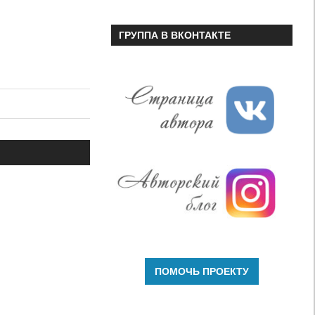
ГРУППА В ВКОНТАКТЕ