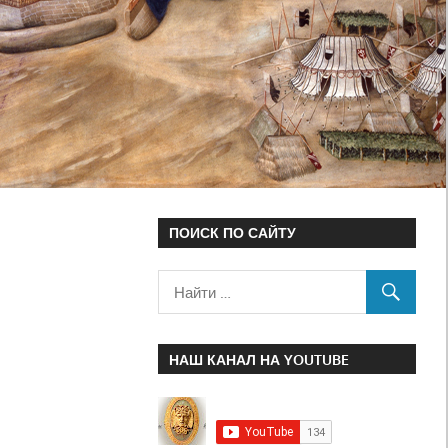
ПОИСК ПО САЙТУ
НАШ КАНАЛ НА YOUTUBE