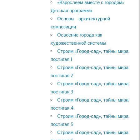
«Взрослеем вместе с городом»
Детская программа
Основы архитектурной
композиции
Освоение города как
художественной системы
Строим «Город-сад», тайны мира
постигая 1
Строим «Город-сад», тайны мира
постигая 2
Строим «Город-сад», тайны мира
постигая 3
Строим «Город-сад», тайны мира
постигая 4
Строим «Город-сад», тайны мира
постигая 5
Строим «Город-сад», тайны мира