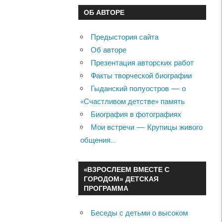
ОБ АВТОРЕ
Предыстория сайта
Об авторе
Презентация авторских работ
Факты творческой биографии
Гыданский полуостров — о
«Счастливом детстве» память
Биография в фотографиях
Мои встречи — Крупицы живого
общения…
«ВЗРОСЛЕЕМ ВМЕСТЕ С
ГОРОДОМ» ДЕТСКАЯ
ПРОГРАММА
Беседы с детьми о высоком