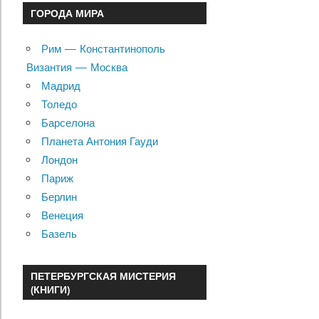
ГОРОДА МИРА
Рим — Константинополь
Византия — Москва
Мадрид
Толедо
Барселона
Планета Антония Гауди
Лондон
Париж
Берлин
Венеция
Базель
ПЕТЕРБУРГСКАЯ МИСТЕРИЯ
(КНИГИ)