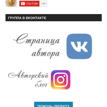
ГРУППА В ВКОНТАКТЕ