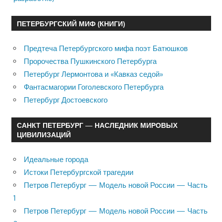
ПЕТЕРБУРГСКИЙ МИФ (КНИГИ)
Предтеча Петербургского мифа поэт Батюшков
Пророчества Пушкинского Петербурга
Петербург Лермонтова и «Кавказ седой»
Фантасмагории Гоголевского Петербурга
Петербург Достоевского
САНКТ ПЕТЕРБУРГ — НАСЛЕДНИК МИРОВЫХ
ЦИВИЛИЗАЦИЙ
Идеальные города
Истоки Петербургской трагедии
Петров Петербург — Модель новой России — Часть
1
Петров Петербург — Модель новой России — Часть