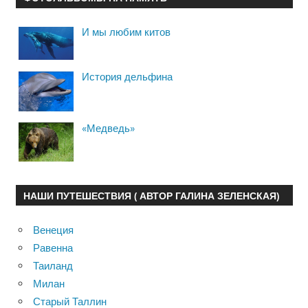
И мы любим китов
История дельфина
«Медведь»
НАШИ ПУТЕШЕСТВИЯ ( АВТОР ГАЛИНА ЗЕЛЕНСКАЯ)
Венеция
Равенна
Таиланд
Милан
Старый Таллин