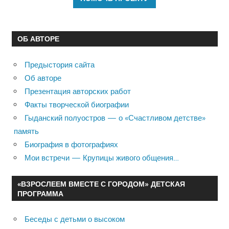
ОБ АВТОРЕ
Предыстория сайта
Об авторе
Презентация авторских работ
Факты творческой биографии
Гыданский полуостров — о «Счастливом детстве»
память
Биография в фотографиях
Мои встречи — Крупицы живого общения…
«ВЗРОСЛЕЕМ ВМЕСТЕ С ГОРОДОМ» ДЕТСКАЯ
ПРОГРАММА
Беседы с детьми о высоком