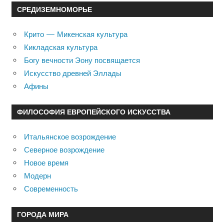
СРЕДИЗЕМНОМОРЬЕ
Крито — Микенская культура
Кикладская культура
Богу вечности Эону посвящается
Искусство древней Эллады
Афины
ФИЛОСОФИЯ ЕВРОПЕЙСКОГО ИСКУССТВА
Итальянское возрождение
Северное возрождение
Новое время
Модерн
Современность
ГОРОДА МИРА