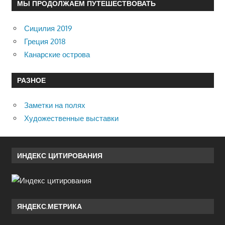
МЫ ПРОДОЛЖАЕМ ПУТЕШЕСТВОВАТЬ
Сицилия 2019
Греция 2018
Канарские острова
РАЗНОЕ
Заметки на полях
Художественные выставки
ИНДЕКС ЦИТИРОВАНИЯ
ЯНДЕКС.МЕТРИКА