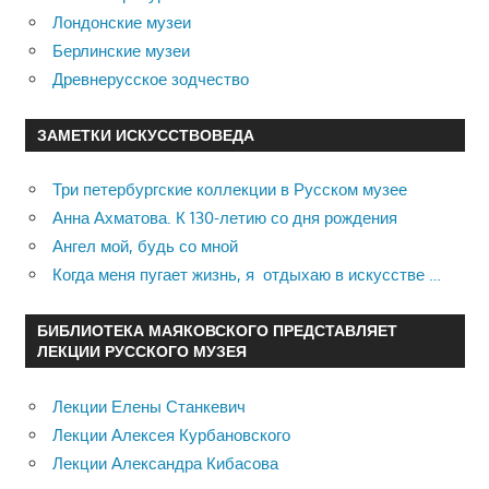
Лондонские музеи
Берлинские музеи
Древнерусское зодчество
ЗАМЕТКИ ИСКУССТВОВЕДА
Три петербургские коллекции в Русском музее
Анна Ахматова. К 130-летию со дня рождения
Ангел мой, будь со мной
Когда меня пугает жизнь, я отдыхаю в искусстве …
БИБЛИОТЕКА МАЯКОВСКОГО ПРЕДСТАВЛЯЕТ
ЛЕКЦИИ РУССКОГО МУЗЕЯ
Лекции Елены Станкевич
Лекции Алексея Курбановского
Лекции Александра Кибасова