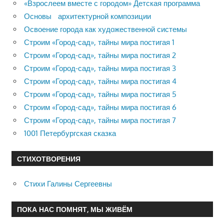
«Взрослеем вместе с городом» Детская программа
Основы архитектурной композиции
Освоение города как художественной системы
Строим «Город-сад», тайны мира постигая 1
Строим «Город-сад», тайны мира постигая 2
Строим «Город-сад», тайны мира постигая 3
Строим «Город-сад», тайны мира постигая 4
Строим «Город-сад», тайны мира постигая 5
Строим «Город-сад», тайны мира постигая 6
Строим «Город-сад», тайны мира постигая 7
1001 Петербургская сказка
СТИХОТВОРЕНИЯ
Стихи Галины Сергеевны
ПОКА НАС ПОМНЯТ, МЫ ЖИВЁМ