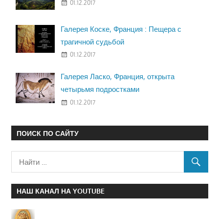
01.12.2017
Галерея Коске, Франция : Пещера с
трагичной судьбой
01.12.2017
Галерея Ласко, Франция, открыта
четырьмя подростками
01.12.2017
ПОИСК ПО САЙТУ
НАШ КАНАЛ НА YOUTUBE