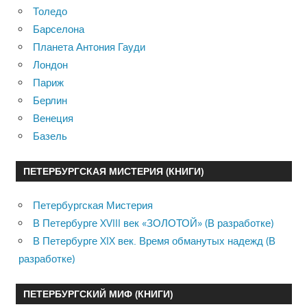
Толедо
Барселона
Планета Антония Гауди
Лондон
Париж
Берлин
Венеция
Базель
ПЕТЕРБУРГСКАЯ МИСТЕРИЯ (КНИГИ)
Петербургская Мистерия
В Петербурге XVIII век «ЗОЛОТОЙ» (В разработке)
В Петербурге XIX век. Время обманутых надежд (В
разработке)
ПЕТЕРБУРГСКИЙ МИФ (КНИГИ)