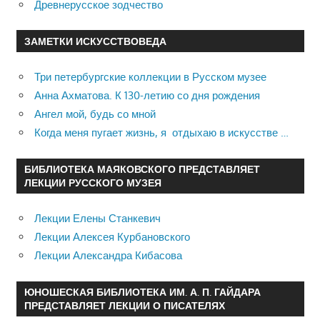
Древнерусское зодчество
ЗАМЕТКИ ИСКУССТВОВЕДА
Три петербургские коллекции в Русском музее
Анна Ахматова. К 130-летию со дня рождения
Ангел мой, будь со мной
Когда меня пугает жизнь, я отдыхаю в искусстве …
БИБЛИОТЕКА МАЯКОВСКОГО ПРЕДСТАВЛЯЕТ
ЛЕКЦИИ РУССКОГО МУЗЕЯ
Лекции Елены Станкевич
Лекции Алексея Курбановского
Лекции Александра Кибасова
ЮНОШЕСКАЯ БИБЛИОТЕКА ИМ. А. П. ГАЙДАРА
ПРЕДСТАВЛЯЕТ ЛЕКЦИИ О ПИСАТЕЛЯХ