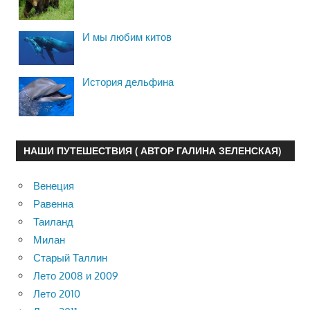
И мы любим китов
История дельфина
НАШИ ПУТЕШЕСТВИЯ ( АВТОР ГАЛИНА ЗЕЛЕНСКАЯ)
Венеция
Равенна
Таиланд
Милан
Старый Таллин
Лето 2008 и 2009
Лето 2010