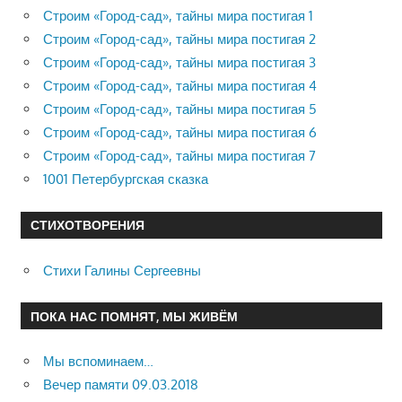
Строим «Город-сад», тайны мира постигая 1
Строим «Город-сад», тайны мира постигая 2
Строим «Город-сад», тайны мира постигая 3
Строим «Город-сад», тайны мира постигая 4
Строим «Город-сад», тайны мира постигая 5
Строим «Город-сад», тайны мира постигая 6
Строим «Город-сад», тайны мира постигая 7
1001 Петербургская сказка
СТИХОТВОРЕНИЯ
Стихи Галины Сергеевны
ПОКА НАС ПОМНЯТ, МЫ ЖИВЁМ
Мы вспоминаем…
Вечер памяти 09.03.2018