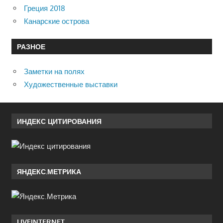
Греция 2018
Канарские острова
РАЗНОЕ
Заметки на полях
Художественные выставки
ИНДЕКС ЦИТИРОВАНИЯ
ЯНДЕКС.МЕТРИКА
LIVEINTERNET