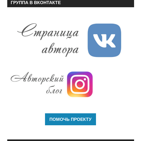
ГРУППА В ВКОНТАКТЕ