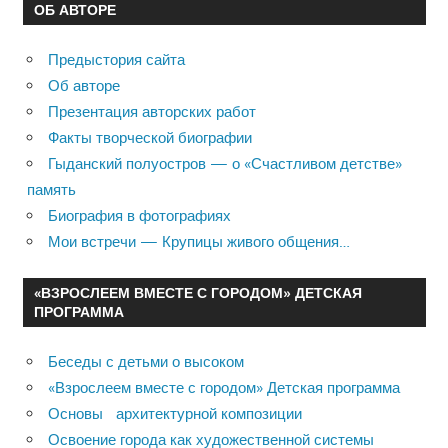
ОБ АВТОРЕ
Предыстория сайта
Об авторе
Презентация авторских работ
Факты творческой биографии
Гыданский полуостров — о «Счастливом детстве»
память
Биография в фотографиях
Мои встречи — Крупицы живого общения…
«ВЗРОСЛЕЕМ ВМЕСТЕ С ГОРОДОМ» ДЕТСКАЯ
ПРОГРАММА
Беседы с детьми о высоком
«Взрослеем вместе с городом» Детская программа
Основы архитектурной композиции
Освоение города как художественной системы