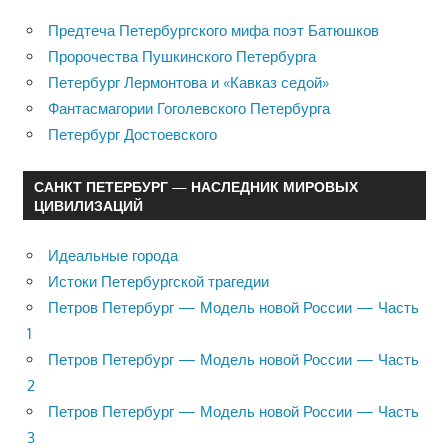
Предтеча Петербургского мифа поэт Батюшков
Пророчества Пушкинского Петербурга
Петербург Лермонтова и «Кавказ седой»
Фантасмагории Гоголевского Петербурга
Петербург Достоевского
САНКТ ПЕТЕРБУРГ — НАСЛЕДНИК МИРОВЫХ
ЦИВИЛИЗАЦИЙ
Идеальные города
Истоки Петербургской трагедии
Петров Петербург — Модель новой России — Часть
1
Петров Петербург — Модель новой России — Часть
2
Петров Петербург — Модель новой России — Часть
3