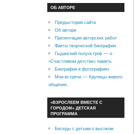
ОБ АВТОРЕ
Предыстория сайта
Об авторе
Презентация авторских работ
Факты творческой биографии
Гыданский полуостров — о
«Счастливом детстве» память
Биография в фотографиях
Мои встречи — Крупицы живого
общения…
«ВЗРОСЛЕЕМ ВМЕСТЕ С
ГОРОДОМ» ДЕТСКАЯ
ПРОГРАММА
Беседы с детьми о высоком