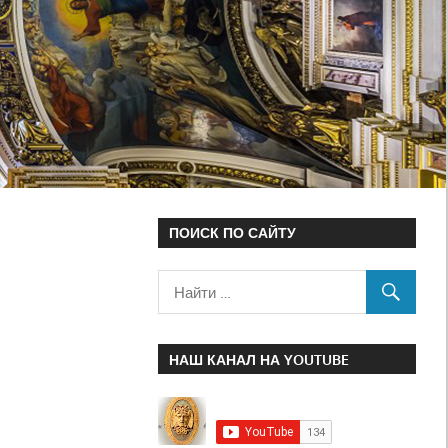
ПОИСК ПО САЙТУ
НАШ КАНАЛ НА YOUTUBE