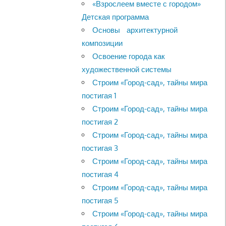
«Взрослеем вместе с городом»
Детская программа
Основы архитектурной
композиции
Освоение города как
художественной системы
Строим «Город-сад», тайны мира
постигая 1
Строим «Город-сад», тайны мира
постигая 2
Строим «Город-сад», тайны мира
постигая 3
Строим «Город-сад», тайны мира
постигая 4
Строим «Город-сад», тайны мира
постигая 5
Строим «Город-сад», тайны мира