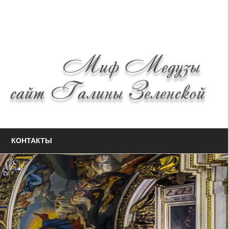
КОНТАКТЫ