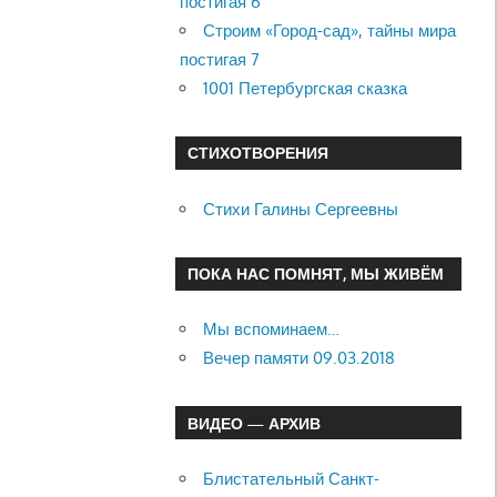
постигая 6
Строим «Город-сад», тайны мира
постигая 7
1001 Петербургская сказка
СТИХОТВОРЕНИЯ
Стихи Галины Сергеевны
ПОКА НАС ПОМНЯТ, МЫ ЖИВЁМ
Мы вспоминаем…
Вечер памяти 09.03.2018
ВИДЕО — АРХИВ
Блистательный Санкт-