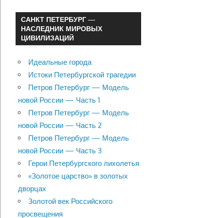
САНКТ ПЕТЕРБУРГ —
НАСЛЕДНИК МИРОВЫХ
ЦИВИЛИЗАЦИЙ
Идеальные города
Истоки Петербургской трагедии
Петров Петербург — Модель
новой России — Часть 1
Петров Петербург — Модель
новой России — Часть 2
Петров Петербург — Модель
новой России — Часть 3
Герои Петербургского лихолетья
«Золотое царство» в золотых
дворцах
Золотой век Российского
просвещения