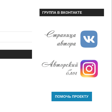
ГРУППА В ВКОНТАКТЕ