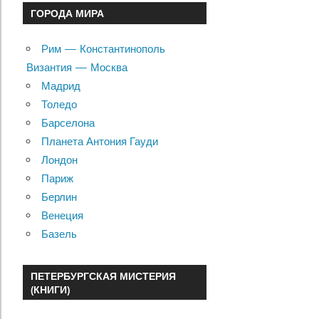
ГОРОДА МИРА
Рим — Константинополь
Византия — Москва
Мадрид
Толедо
Барселона
Планета Антония Гауди
Лондон
Париж
Берлин
Венеция
Базель
ПЕТЕРБУРГСКАЯ МИСТЕРИЯ
(КНИГИ)