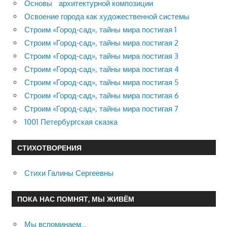
Основы архитектурной композиции
Освоение города как художественной системы
Строим «Город-сад», тайны мира постигая 1
Строим «Город-сад», тайны мира постигая 2
Строим «Город-сад», тайны мира постигая 3
Строим «Город-сад», тайны мира постигая 4
Строим «Город-сад», тайны мира постигая 5
Строим «Город-сад», тайны мира постигая 6
Строим «Город-сад», тайны мира постигая 7
1001 Петербургская сказка
СТИХОТВОРЕНИЯ
Стихи Галины Сергеевны
ПОКА НАС ПОМНЯТ, МЫ ЖИВЁМ
Мы вспоминаем…