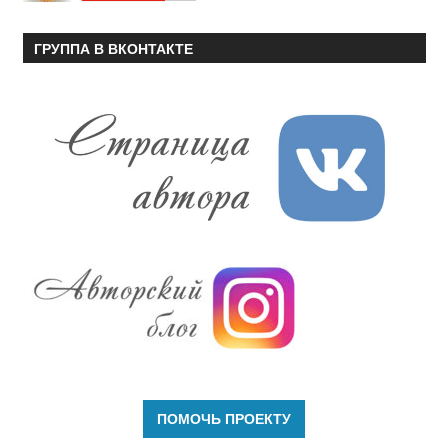
ГРУППА В ВКОНТАКТЕ