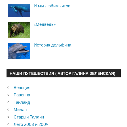
И мы любим китов
«Медведь»
История дельфина
НАШИ ПУТЕШЕСТВИЯ ( АВТОР ГАЛИНА ЗЕЛЕНСКАЯ)
Венеция
Равенна
Таиланд
Милан
Старый Таллин
Лето 2008 и 2009