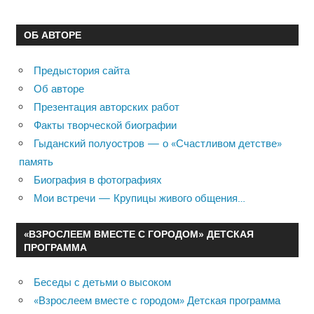
ОБ АВТОРЕ
Предыстория сайта
Об авторе
Презентация авторских работ
Факты творческой биографии
Гыданский полуостров — о «Счастливом детстве»
память
Биография в фотографиях
Мои встречи — Крупицы живого общения…
«ВЗРОСЛЕЕМ ВМЕСТЕ С ГОРОДОМ» ДЕТСКАЯ
ПРОГРАММА
Беседы с детьми о высоком
«Взрослеем вместе с городом» Детская программа