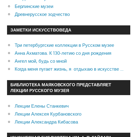
Берлинские музеи
Древнерусское зодчество
ЗАМЕТКИ ИСКУССТВОВЕДА
Три петербургские коллекции в Русском музее
Анна Ахматова. К 130-летию со дня рождения
Ангел мой, будь со мной
Когда меня пугает жизнь, я отдыхаю в искусстве …
БИБЛИОТЕКА МАЯКОВСКОГО ПРЕДСТАВЛЯЕТ
ЛЕКЦИИ РУССКОГО МУЗЕЯ
Лекции Елены Станкевич
Лекции Алексея Курбановского
Лекции Александра Кибасова