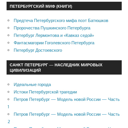
ПЕТЕРБУРГСКИЙ МИФ (КНИГИ)
Предтеча Петербургского мифа поэт Батюшков
Пророчества Пушкинского Петербурга
Петербург Лермонтова и «Кавказ седой»
Фантасмагории Гоголевского Петербурга
Петербург Достоевского
САНКТ ПЕТЕРБУРГ — НАСЛЕДНИК МИРОВЫХ
ЦИВИЛИЗАЦИЙ
Идеальные города
Истоки Петербургской трагедии
Петров Петербург — Модель новой России — Часть
1
Петров Петербург — Модель новой России — Часть
2