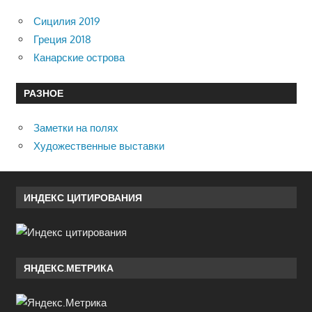
Сицилия 2019
Греция 2018
Канарские острова
РАЗНОЕ
Заметки на полях
Художественные выставки
ИНДЕКС ЦИТИРОВАНИЯ
ЯНДЕКС.МЕТРИКА