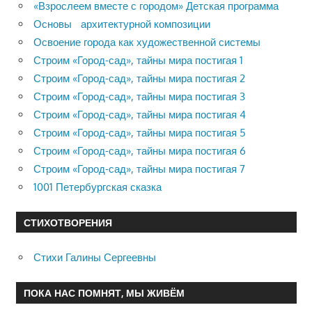
«Взрослеем вместе с городом» Детская программа
Основы архитектурной композиции
Освоение города как художественной системы
Строим «Город-сад», тайны мира постигая 1
Строим «Город-сад», тайны мира постигая 2
Строим «Город-сад», тайны мира постигая 3
Строим «Город-сад», тайны мира постигая 4
Строим «Город-сад», тайны мира постигая 5
Строим «Город-сад», тайны мира постигая 6
Строим «Город-сад», тайны мира постигая 7
1001 Петербургская сказка
СТИХОТВОРЕНИЯ
Стихи Галины Сергеевны
ПОКА НАС ПОМНЯТ, МЫ ЖИВЁМ