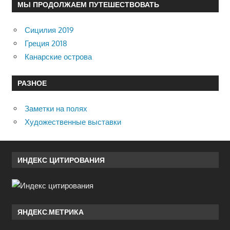
МЫ ПРОДОЛЖАЕМ ПУТЕШЕСТВОВАТЬ
Сицилия 2019
Греция 2018
Канарские острова
РАЗНОЕ
Заметки на полях
Художественные выставки
ИНДЕКС ЦИТИРОВАНИЯ
ЯНДЕКС.МЕТРИКА