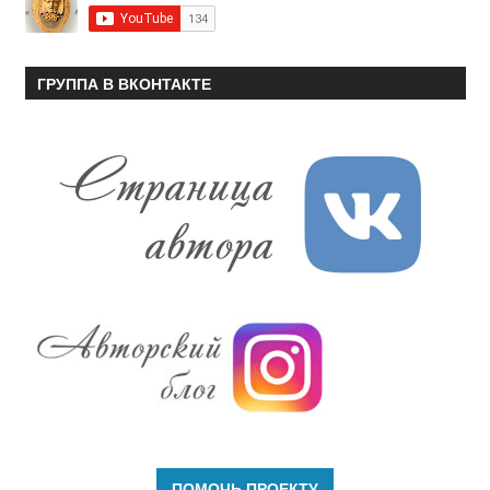
ГРУППА В ВКОНТАКТЕ