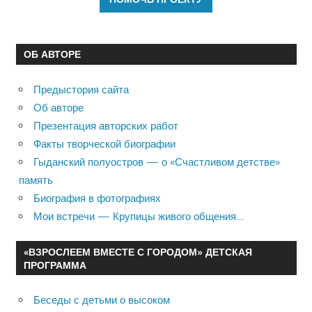
ОБ АВТОРЕ
Предыстория сайта
Об авторе
Презентация авторских работ
Факты творческой биографии
Гыданский полуостров — о «Счастливом детстве»
память
Биография в фотографиях
Мои встречи — Крупицы живого общения…
«ВЗРОСЛЕЕМ ВМЕСТЕ С ГОРОДОМ» ДЕТСКАЯ
ПРОГРАММА
Беседы с детьми о высоком