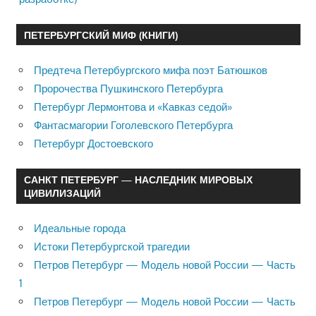
ПЕТЕРБУРГСКИЙ МИФ (КНИГИ)
Предтеча Петербургского мифа поэт Батюшков
Пророчества Пушкинского Петербурга
Петербург Лермонтова и «Кавказ седой»
Фантасмагории Гоголевского Петербурга
Петербург Достоевского
САНКТ ПЕТЕРБУРГ — НАСЛЕДНИК МИРОВЫХ
ЦИВИЛИЗАЦИЙ
Идеальные города
Истоки Петербургской трагедии
Петров Петербург — Модель новой России — Часть
1
Петров Петербург — Модель новой России — Часть