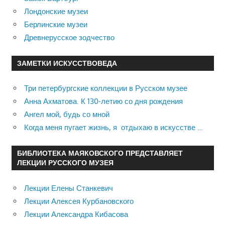
Лондонские музеи
Берлинские музеи
Древнерусское зодчество
ЗАМЕТКИ ИСКУССТВОВЕДА
Три петербургские коллекции в Русском музее
Анна Ахматова. К 130-летию со дня рождения
Ангел мой, будь со мной
Когда меня пугает жизнь, я отдыхаю в искусстве …
БИБЛИОТЕКА МАЯКОВСКОГО ПРЕДСТАВЛЯЕТ
ЛЕКЦИИ РУССКОГО МУЗЕЯ
Лекции Елены Станкевич
Лекции Алексея Курбановского
Лекции Александра Кибасова