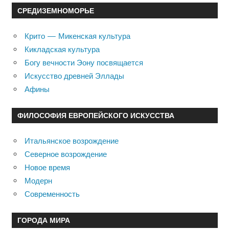
СРЕДИЗЕМНОМОРЬЕ
Крито — Микенская культура
Кикладская культура
Богу вечности Эону посвящается
Искусство древней Эллады
Афины
ФИЛОСОФИЯ ЕВРОПЕЙСКОГО ИСКУССТВА
Итальянское возрождение
Северное возрождение
Новое время
Модерн
Современность
ГОРОДА МИРА