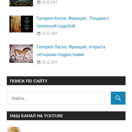
01.12.2017
Галерея Коске, Франция : Пещера с
трагичной судьбой
01.12.2017
Галерея Ласко, Франция, открыта
четырьмя подростками
01.12.2017
ПОИСК ПО САЙТУ
НАШ КАНАЛ НА YOUTUBE