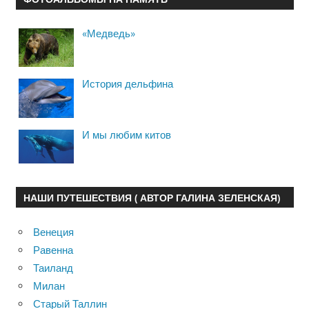
«Медведь»
История дельфина
И мы любим китов
НАШИ ПУТЕШЕСТВИЯ ( АВТОР ГАЛИНА ЗЕЛЕНСКАЯ)
Венеция
Равенна
Таиланд
Милан
Старый Таллин