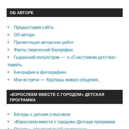
ОБ АВТОРЕ
Предыстория сайта
Об авторе
Презентация авторских работ
Факты творческой биографии
Гыданский полуостров — о «Счастливом детстве»
память
Биография в фотографиях
Мои встречи — Крупицы живого общения…
«ВЗРОСЛЕЕМ ВМЕСТЕ С ГОРОДОМ» ДЕТСКАЯ
ПРОГРАММА
Беседы с детьми о высоком
«Взрослеем вместе с городом» Детская программа