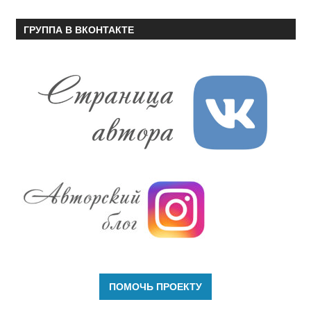
ГРУППА В ВКОНТАКТЕ