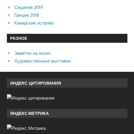
Сицилия 2019
Греция 2018
Канарские острова
РАЗНОЕ
Заметки на полях
Художественные выставки
ИНДЕКС ЦИТИРОВАНИЯ
ЯНДЕКС.МЕТРИКА