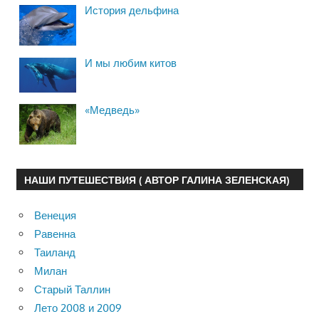
История дельфина
И мы любим китов
«Медведь»
НАШИ ПУТЕШЕСТВИЯ ( АВТОР ГАЛИНА ЗЕЛЕНСКАЯ)
Венеция
Равенна
Таиланд
Милан
Старый Таллин
Лето 2008 и 2009