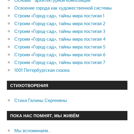
Основы архитектурной композиции
Освоение города как художественной системы
Строим «Город-сад», тайны мира постигая 1
Строим «Город-сад», тайны мира постигая 2
Строим «Город-сад», тайны мира постигая 3
Строим «Город-сад», тайны мира постигая 4
Строим «Город-сад», тайны мира постигая 5
Строим «Город-сад», тайны мира постигая 6
Строим «Город-сад», тайны мира постигая 7
1001 Петербургская сказка
СТИХОТВОРЕНИЯ
Стихи Галины Сергеевны
ПОКА НАС ПОМНЯТ, МЫ ЖИВЁМ
Мы вспоминаем…