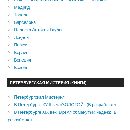
Мадрид
Толедо
Барселона
Планета Антония Гауди
Лондон
Париж
Берлин
Венеция
Базель
ПЕТЕРБУРГСКАЯ МИСТЕРИЯ (КНИГИ)
Петербургская Мистерия
В Петербурге XVIII век «ЗОЛОТОЙ» (В разработке)
В Петербурге XIX век. Время обманутых надежд (В
разработке)