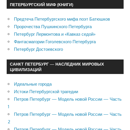
ПЕТЕРБУРГСКИЙ МИФ (КНИГИ)
Предтеча Петербургского мифа поэт Батюшков
Пророчества Пушкинского Петербурга
Петербург Лермонтова и «Кавказ седой»
Фантасмагории Гоголевского Петербурга
Петербург Достоевского
САНКТ ПЕТЕРБУРГ — НАСЛЕДНИК МИРОВЫХ
ЦИВИЛИЗАЦИЙ
Идеальные города
Истоки Петербургской трагедии
Петров Петербург — Модель новой России — Часть
1
Петров Петербург — Модель новой России — Часть
2
Петров Петербург — Модель новой России — Часть