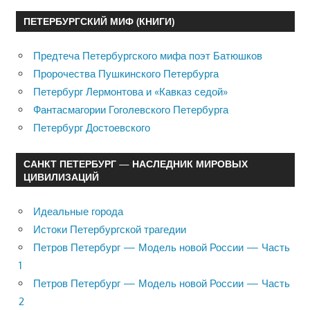
ПЕТЕРБУРГСКИЙ МИФ (КНИГИ)
Предтеча Петербургского мифа поэт Батюшков
Пророчества Пушкинского Петербурга
Петербург Лермонтова и «Кавказ седой»
Фантасмагории Гоголевского Петербурга
Петербург Достоевского
САНКТ ПЕТЕРБУРГ — НАСЛЕДНИК МИРОВЫХ
ЦИВИЛИЗАЦИЙ
Идеальные города
Истоки Петербургской трагедии
Петров Петербург — Модель новой России — Часть
1
Петров Петербург — Модель новой России — Часть
2