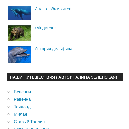
И мы любим китов
«Медведь»
История дельфина
НАШИ ПУТЕШЕСТВИЯ ( АВТОР ГАЛИНА ЗЕЛЕНСКАЯ)
Венеция
Равенна
Таиланд
Милан
Старый Таллин