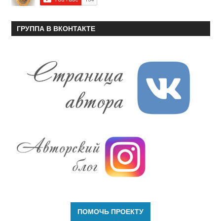
ГРУППА В ВКОНТАКТЕ