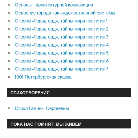
Основы архитектурной композиции
Освоение города как художественной системы
Строим «Город-сад», тайны мира постигая 1
Строим «Город-сад», тайны мира постигая 2
Строим «Город-сад», тайны мира постигая 3
Строим «Город-сад», тайны мира постигая 4
Строим «Город-сад», тайны мира постигая 5
Строим «Город-сад», тайны мира постигая 6
Строим «Город-сад», тайны мира постигая 7
1001 Петербургская сказка
СТИХОТВОРЕНИЯ
Стихи Галины Сергеевны
ПОКА НАС ПОМНЯТ, МЫ ЖИВЁМ