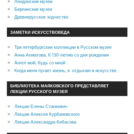
Лондонские музеи
Берлинские музеи
Древнерусское зодчество
ЗАМЕТКИ ИСКУССТВОВЕДА
Три петербургские коллекции в Русском музее
Анна Ахматова. К 130-летию со дня рождения
Ангел мой, будь со мной
Когда меня пугает жизнь, я отдыхаю в искусстве …
БИБЛИОТЕКА МАЯКОВСКОГО ПРЕДСТАВЛЯЕТ
ЛЕКЦИИ РУССКОГО МУЗЕЯ
Лекции Елены Станкевич
Лекции Алексея Курбановского
Лекции Александра Кибасова