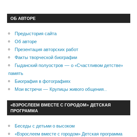
ОБ АВТОРЕ
Предыстория сайта
Об авторе
Презентация авторских работ
Факты творческой биографии
Гыданский полуостров — о «Счастливом детстве»
память
Биография в фотографиях
Мои встречи — Крупицы живого общения…
«ВЗРОСЛЕЕМ ВМЕСТЕ С ГОРОДОМ» ДЕТСКАЯ
ПРОГРАММА
Беседы с детьми о высоком
«Взрослеем вместе с городом» Детская программа