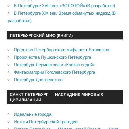
В Петербурге XVIII век «ЗОЛОТОЙ» (В разработке)
В Петербурге XIX век. Время обманутых надежд (В
разработке)
ПЕТЕРБУРГСКИЙ МИФ (КНИГИ)
Предтеча Петербургского мифа поэт Батюшков
Пророчества Пушкинского Петербурга
Петербург Лермонтова и «Кавказ седой»
Фантасмагории Гоголевского Петербурга
Петербург Достоевского
САНКТ ПЕТЕРБУРГ — НАСЛЕДНИК МИРОВЫХ
ЦИВИЛИЗАЦИЙ
Идеальные города
Истоки Петербургской трагедии