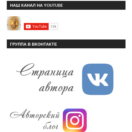
НАШ КАНАЛ НА YOUTUBE
ГРУППА В ВКОНТАКТЕ