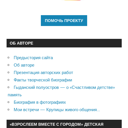
ОБ АВТОРЕ
Предыстория сайта
Об авторе
Презентация авторских работ
Факты творческой биографии
Гыданский полуостров — о «Счастливом детстве»
память
Биография в фотографиях
Мои встречи — Крупицы живого общения…
«ВЗРОСЛЕЕМ ВМЕСТЕ С ГОРОДОМ» ДЕТСКАЯ