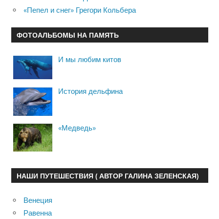
«Пепел и снег» Грегори Кольбера
ФОТОАЛЬБОМЫ НА ПАМЯТЬ
И мы любим китов
История дельфина
«Медведь»
НАШИ ПУТЕШЕСТВИЯ ( АВТОР ГАЛИНА ЗЕЛЕНСКАЯ)
Венеция
Равенна