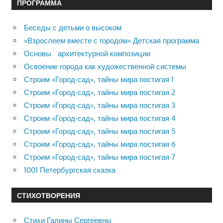
ПРОГРАММА
Беседы с детьми о высоком
«Взрослеем вместе с городом» Детская программа
Основы архитектурной композиции
Освоение города как художественной системы
Строим «Город-сад», тайны мира постигая 1
Строим «Город-сад», тайны мира постигая 2
Строим «Город-сад», тайны мира постигая 3
Строим «Город-сад», тайны мира постигая 4
Строим «Город-сад», тайны мира постигая 5
Строим «Город-сад», тайны мира постигая 6
Строим «Город-сад», тайны мира постигая 7
1001 Петербургская сказка
СТИХОТВОРЕНИЯ
Стихи Галины Сергеевны