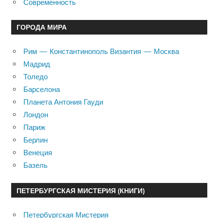
Современность
ГОРОДА МИРА
Рим — Константинополь Византия — Москва
Мадрид
Толедо
Барселона
Планета Антония Гауди
Лондон
Париж
Берлин
Венеция
Базель
ПЕТЕРБУРГСКАЯ МИСТЕРИЯ (КНИГИ)
Петербургская Мистерия