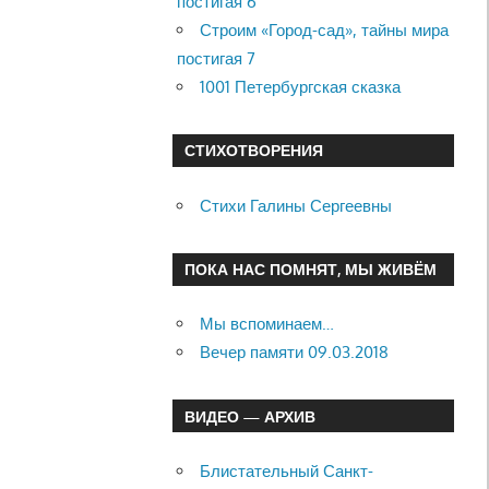
постигая 6
Строим «Город-сад», тайны мира
постигая 7
1001 Петербургская сказка
СТИХОТВОРЕНИЯ
Стихи Галины Сергеевны
ПОКА НАС ПОМНЯТ, МЫ ЖИВЁМ
Мы вспоминаем…
Вечер памяти 09.03.2018
ВИДЕО — АРХИВ
Блистательный Санкт-