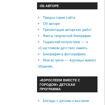
ОБ АВТОРЕ
Предыстория сайта
Об авторе
Презентация авторских работ
Факты творческой биографии
Гыданский полуостров — о
«Счастливом детстве» память
Биография в фотографиях
Мои встречи — Крупицы живого
общения…
«ВЗРОСЛЕЕМ ВМЕСТЕ С
ГОРОДОМ» ДЕТСКАЯ
ПРОГРАММА
Беседы с детьми о высоком