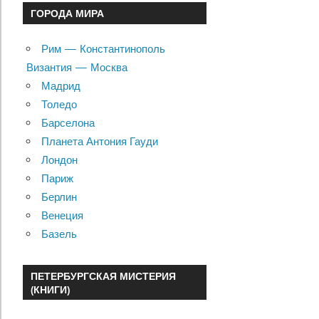
ГОРОДА МИРА
Рим — Константинополь
Византия — Москва
Мадрид
Толедо
Барселона
Планета Антония Гауди
Лондон
Париж
Берлин
Венеция
Базель
ПЕТЕРБУРГСКАЯ МИСТЕРИЯ
(КНИГИ)