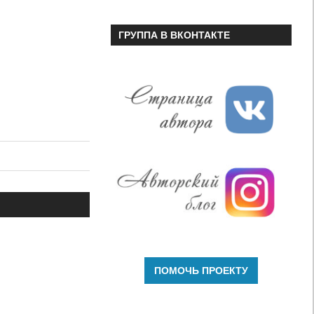
ГРУППА В ВКОНТАКТЕ