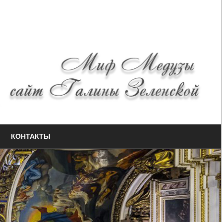
КОНТАКТЫ