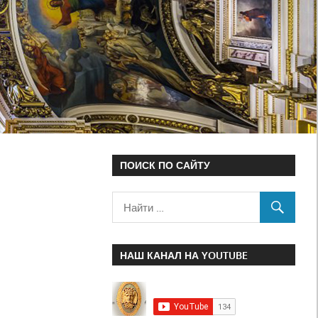
ПОИСК ПО САЙТУ
НАШ КАНАЛ НА YOUTUBE