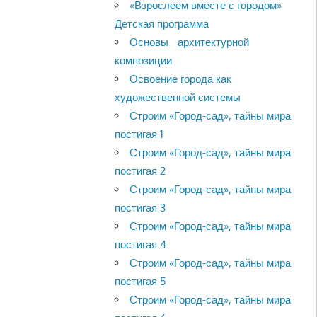
«Взрослеем вместе с городом»
Детская программа
Основы архитектурной
композиции
Освоение города как
художественной системы
Строим «Город-сад», тайны мира
постигая 1
Строим «Город-сад», тайны мира
постигая 2
Строим «Город-сад», тайны мира
постигая 3
Строим «Город-сад», тайны мира
постигая 4
Строим «Город-сад», тайны мира
постигая 5
Строим «Город-сад», тайны мира