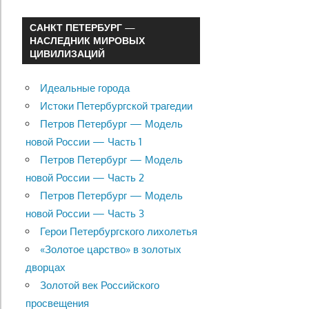
САНКТ ПЕТЕРБУРГ —
НАСЛЕДНИК МИРОВЫХ
ЦИВИЛИЗАЦИЙ
Идеальные города
Истоки Петербургской трагедии
Петров Петербург — Модель
новой России — Часть 1
Петров Петербург — Модель
новой России — Часть 2
Петров Петербург — Модель
новой России — Часть 3
Герои Петербургского лихолетья
«Золотое царство» в золотых
дворцах
Золотой век Российского
просвещения