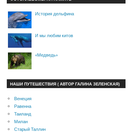
История дельфина
И мы любим китов
«Медведь»
НАШИ ПУТЕШЕСТВИЯ ( АВТОР ГАЛИНА ЗЕЛЕНСКАЯ)
Венеция
Равенна
Таиланд
Милан
Старый Таллин