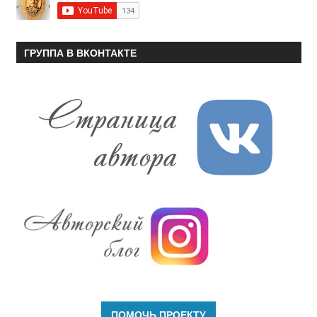
ГРУППА В ВКОНТАКТЕ