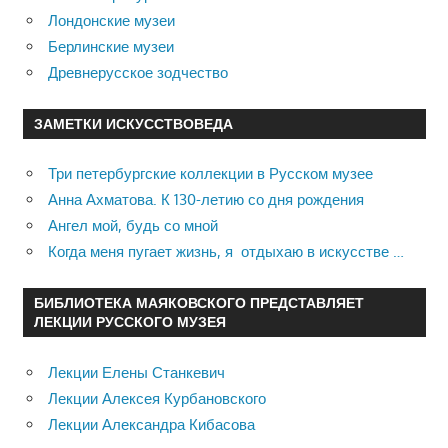
Лондонские музеи
Берлинские музеи
Древнерусское зодчество
ЗАМЕТКИ ИСКУССТВОВЕДА
Три петербургские коллекции в Русском музее
Анна Ахматова. К 130-летию со дня рождения
Ангел мой, будь со мной
Когда меня пугает жизнь, я отдыхаю в искусстве …
БИБЛИОТЕКА МАЯКОВСКОГО ПРЕДСТАВЛЯЕТ
ЛЕКЦИИ РУССКОГО МУЗЕЯ
Лекции Елены Станкевич
Лекции Алексея Курбановского
Лекции Александра Кибасова