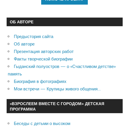
ОБ АВТОРЕ
Предыстория сайта
Об авторе
Презентация авторских работ
Факты творческой биографии
Гыданский полуостров — о «Счастливом детстве»
память
Биография в фотографиях
Мои встречи — Крупицы живого общения…
«ВЗРОСЛЕЕМ ВМЕСТЕ С ГОРОДОМ» ДЕТСКАЯ
ПРОГРАММА
Беседы с детьми о высоком