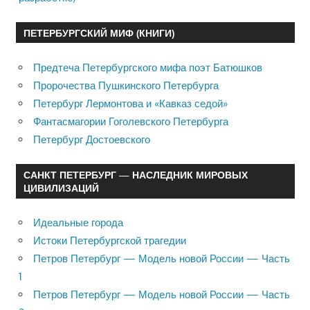
ПЕТЕРБУРГСКИЙ МИФ (КНИГИ)
Предтеча Петербургского мифа поэт Батюшков
Пророчества Пушкинского Петербурга
Петербург Лермонтова и «Кавказ седой»
Фантасмагории Гоголевского Петербурга
Петербург Достоевского
САНКТ ПЕТЕРБУРГ — НАСЛЕДНИК МИРОВЫХ
ЦИВИЛИЗАЦИЙ
Идеальные города
Истоки Петербургской трагедии
Петров Петербург — Модель новой России — Часть
1
Петров Петербург — Модель новой России — Часть