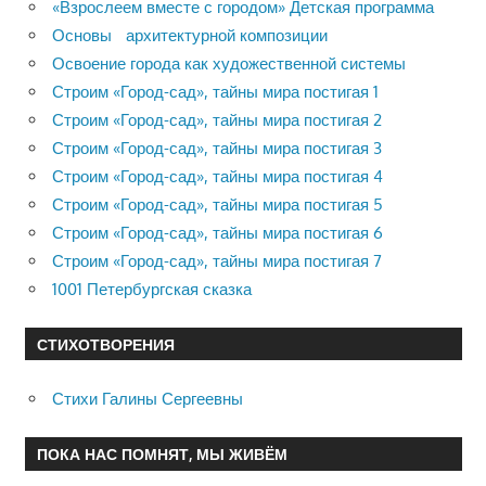
«Взрослеем вместе с городом» Детская программа
Основы архитектурной композиции
Освоение города как художественной системы
Строим «Город-сад», тайны мира постигая 1
Строим «Город-сад», тайны мира постигая 2
Строим «Город-сад», тайны мира постигая 3
Строим «Город-сад», тайны мира постигая 4
Строим «Город-сад», тайны мира постигая 5
Строим «Город-сад», тайны мира постигая 6
Строим «Город-сад», тайны мира постигая 7
1001 Петербургская сказка
СТИХОТВОРЕНИЯ
Стихи Галины Сергеевны
ПОКА НАС ПОМНЯТ, МЫ ЖИВЁМ