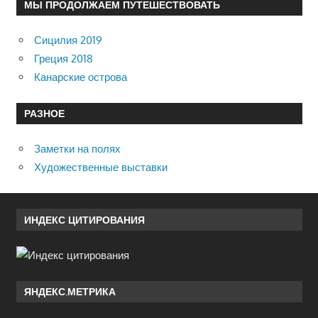
МЫ ПРОДОЛЖАЕМ ПУТЕШЕСТВОВАТЬ
Сицилия 2019
Греция 2018
Канарские острова
РАЗНОЕ
Заметки на полях
Художественные выставки
ИНДЕКС ЦИТИРОВАНИЯ
ЯНДЕКС.МЕТРИКА