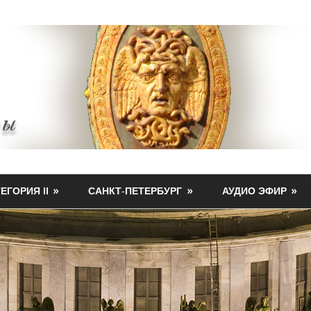
ЕГОРИЯ II
САНКТ-ПЕТЕРБУРГ
АУДИО ЭФИР