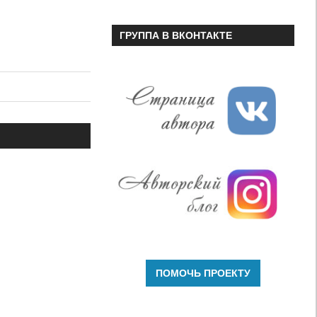
ГРУППА В ВКОНТАКТЕ