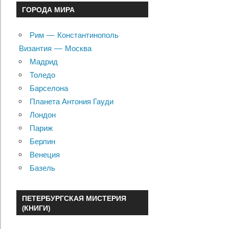
ГОРОДА МИРА
Рим — Константинополь
Византия — Москва
Мадрид
Толедо
Барселона
Планета Антония Гауди
Лондон
Париж
Берлин
Венеция
Базель
ПЕТЕРБУРГСКАЯ МИСТЕРИЯ
(КНИГИ)