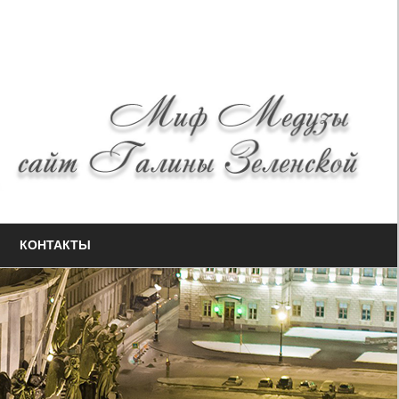
КОНТАКТЫ