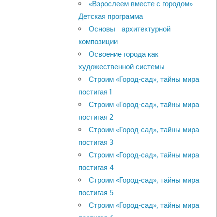
«Взрослеем вместе с городом»
Детская программа
Основы архитектурной
композиции
Освоение города как
художественной системы
Строим «Город-сад», тайны мира
постигая 1
Строим «Город-сад», тайны мира
постигая 2
Строим «Город-сад», тайны мира
постигая 3
Строим «Город-сад», тайны мира
постигая 4
Строим «Город-сад», тайны мира
постигая 5
Строим «Город-сад», тайны мира