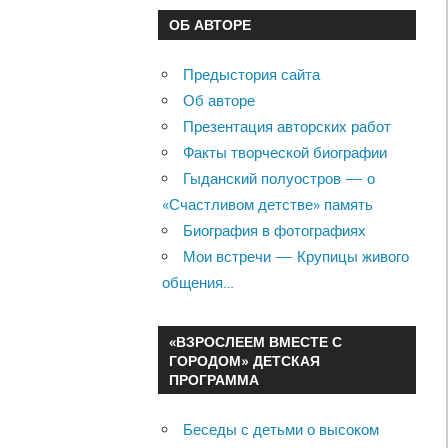
ОБ АВТОРЕ
Предыстория сайта
Об авторе
Презентация авторских работ
Факты творческой биографии
Гыданский полуостров — о
«Счастливом детстве» память
Биография в фотографиях
Мои встречи — Крупицы живого
общения…
«ВЗРОСЛЕЕМ ВМЕСТЕ С
ГОРОДОМ» ДЕТСКАЯ
ПРОГРАММА
Беседы с детьми о высоком