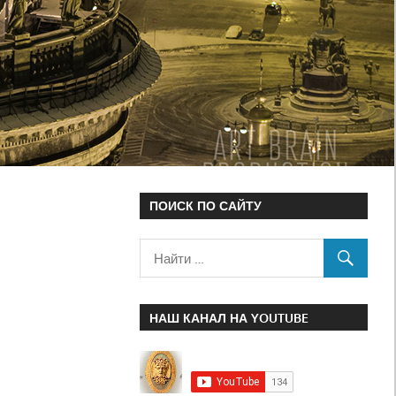
ПОИСК ПО САЙТУ
НАШ КАНАЛ НА YOUTUBE