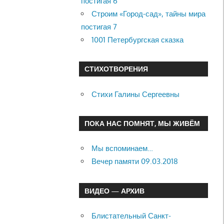
постигая 6
Строим «Город-сад», тайны мира
постигая 7
1001 Петербургская сказка
СТИХОТВОРЕНИЯ
Стихи Галины Сергеевны
ПОКА НАС ПОМНЯТ, МЫ ЖИВЁМ
Мы вспоминаем…
Вечер памяти 09.03.2018
ВИДЕО — АРХИВ
Блистательный Санкт-