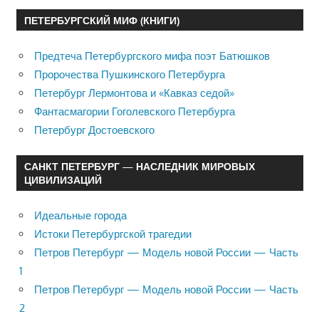
ПЕТЕРБУРГСКИЙ МИФ (КНИГИ)
Предтеча Петербургского мифа поэт Батюшков
Пророчества Пушкинского Петербурга
Петербург Лермонтова и «Кавказ седой»
Фантасмагории Гоголевского Петербурга
Петербург Достоевского
САНКТ ПЕТЕРБУРГ — НАСЛЕДНИК МИРОВЫХ
ЦИВИЛИЗАЦИЙ
Идеальные города
Истоки Петербургской трагедии
Петров Петербург — Модель новой России — Часть
1
Петров Петербург — Модель новой России — Часть
2