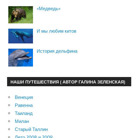
«Медведь»
И мы любим китов
История дельфина
НАШИ ПУТЕШЕСТВИЯ ( АВТОР ГАЛИНА ЗЕЛЕНСКАЯ)
Венеция
Равенна
Таиланд
Милан
Старый Таллин
Лето 2008 и 2009