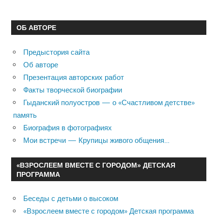
ОБ АВТОРЕ
Предыстория сайта
Об авторе
Презентация авторских работ
Факты творческой биографии
Гыданский полуостров — о «Счастливом детстве»
память
Биография в фотографиях
Мои встречи — Крупицы живого общения…
«ВЗРОСЛЕЕМ ВМЕСТЕ С ГОРОДОМ» ДЕТСКАЯ
ПРОГРАММА
Беседы с детьми о высоком
«Взрослеем вместе с городом» Детская программа