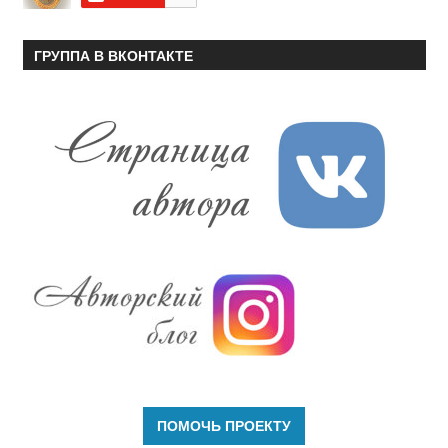
ГРУППА В ВКОНТАКТЕ