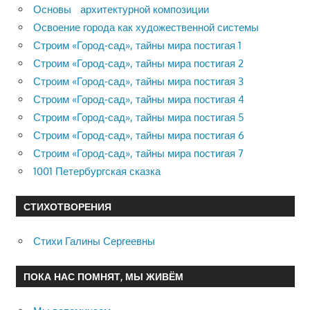
Основы архитектурной композиции
Освоение города как художественной системы
Строим «Город-сад», тайны мира постигая 1
Строим «Город-сад», тайны мира постигая 2
Строим «Город-сад», тайны мира постигая 3
Строим «Город-сад», тайны мира постигая 4
Строим «Город-сад», тайны мира постигая 5
Строим «Город-сад», тайны мира постигая 6
Строим «Город-сад», тайны мира постигая 7
1001 Петербургская сказка
СТИХОТВОРЕНИЯ
Стихи Галины Сергеевны
ПОКА НАС ПОМНЯТ, МЫ ЖИВЁМ