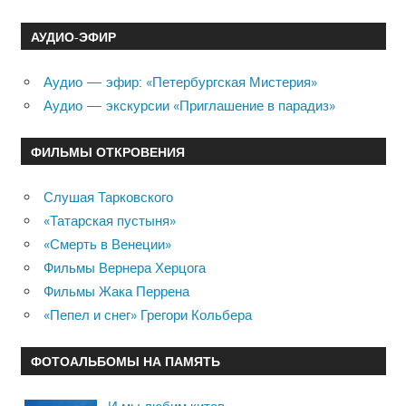
АУДИО-ЭФИР
Аудио — эфир: «Петербургская Мистерия»
Аудио — экскурсии «Приглашение в парадиз»
ФИЛЬМЫ ОТКРОВЕНИЯ
Слушая Тарковского
«Татарская пустыня»
«Смерть в Венеции»
Фильмы Вернера Херцога
Фильмы Жака Перрена
«Пепел и снег» Грегори Кольбера
ФОТОАЛЬБОМЫ НА ПАМЯТЬ