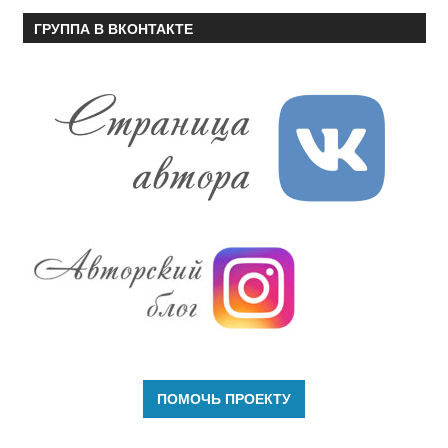
ГРУППА В ВКОНТАКТЕ