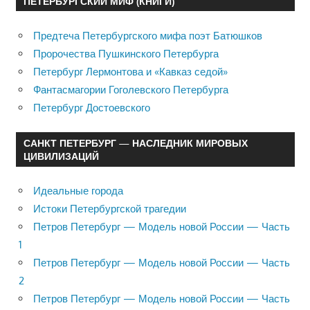
ПЕТЕРБУРГСКИЙ МИФ (КНИГИ)
Предтеча Петербургского мифа поэт Батюшков
Пророчества Пушкинского Петербурга
Петербург Лермонтова и «Кавказ седой»
Фантасмагории Гоголевского Петербурга
Петербург Достоевского
САНКТ ПЕТЕРБУРГ — НАСЛЕДНИК МИРОВЫХ
ЦИВИЛИЗАЦИЙ
Идеальные города
Истоки Петербургской трагедии
Петров Петербург — Модель новой России — Часть
1
Петров Петербург — Модель новой России — Часть
2
Петров Петербург — Модель новой России — Часть