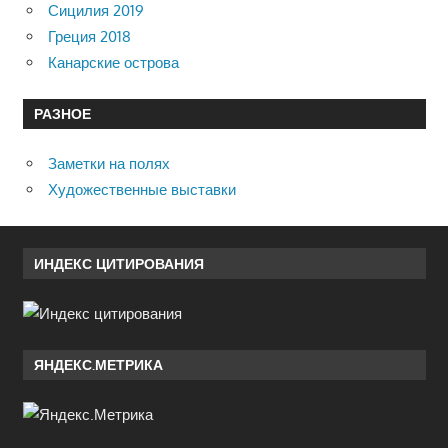
Сицилия 2019
Греция 2018
Канарские острова
РАЗНОЕ
Заметки на полях
Художественные выставки
ИНДЕКС ЦИТИРОВАНИЯ
ЯНДЕКС.МЕТРИКА