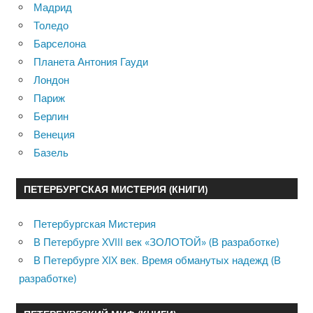
Мадрид
Толедо
Барселона
Планета Антония Гауди
Лондон
Париж
Берлин
Венеция
Базель
ПЕТЕРБУРГСКАЯ МИСТЕРИЯ (КНИГИ)
Петербургская Мистерия
В Петербурге XVIII век «ЗОЛОТОЙ» (В разработке)
В Петербурге XIX век. Время обманутых надежд (В
разработке)