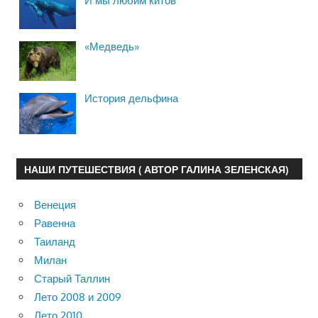
И мы любим китов
«Медведь»
История дельфина
НАШИ ПУТЕШЕСТВИЯ ( АВТОР ГАЛИНА ЗЕЛЕНСКАЯ)
Венеция
Равенна
Таиланд
Милан
Старый Таллин
Лето 2008 и 2009
Лето 2010