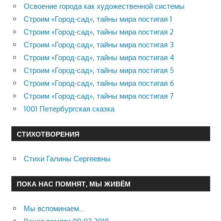
Освоение города как художественной системы
Строим «Город-сад», тайны мира постигая 1
Строим «Город-сад», тайны мира постигая 2
Строим «Город-сад», тайны мира постигая 3
Строим «Город-сад», тайны мира постигая 4
Строим «Город-сад», тайны мира постигая 5
Строим «Город-сад», тайны мира постигая 6
Строим «Город-сад», тайны мира постигая 7
1001 Петербургская сказка
СТИХОТВОРЕНИЯ
Стихи Галины Сергеевны
ПОКА НАС ПОМНЯТ, МЫ ЖИВЁМ
Мы вспоминаем…