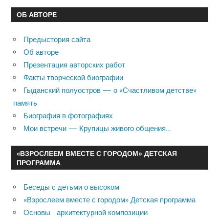
ОБ АВТОРЕ
Предыстория сайта
Об авторе
Презентация авторских работ
Факты творческой биографии
Гыданский полуостров — о «Счастливом детстве»
память
Биография в фотографиях
Мои встречи — Крупицы живого общения…
«ВЗРОСЛЕЕМ ВМЕСТЕ С ГОРОДОМ» ДЕТСКАЯ
ПРОГРАММА
Беседы с детьми о высоком
«Взрослеем вместе с городом» Детская программа
Основы архитектурной композиции