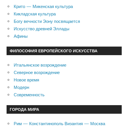
Крито — Микенская культура
Кикладская культура
Богу вечности Эону посвящается
Искусство древней Эллады
Афины
ФИЛОСОФИЯ ЕВРОПЕЙСКОГО ИСКУССТВА
Итальянское возрождение
Северное возрождение
Новое время
Модерн
Современность
ГОРОДА МИРА
Рим — Константинополь Византия — Москва