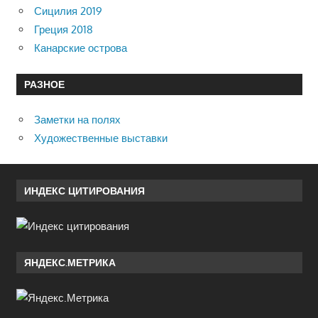
Сицилия 2019
Греция 2018
Канарские острова
РАЗНОЕ
Заметки на полях
Художественные выставки
ИНДЕКС ЦИТИРОВАНИЯ
ЯНДЕКС.МЕТРИКА