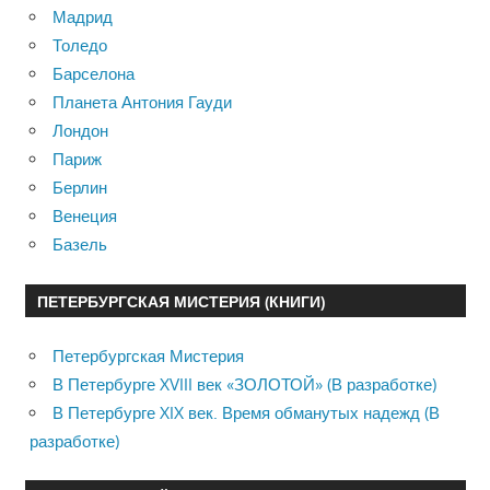
Мадрид
Толедо
Барселона
Планета Антония Гауди
Лондон
Париж
Берлин
Венеция
Базель
ПЕТЕРБУРГСКАЯ МИСТЕРИЯ (КНИГИ)
Петербургская Мистерия
В Петербурге XVIII век «ЗОЛОТОЙ» (В разработке)
В Петербурге XIX век. Время обманутых надежд (В
разработке)