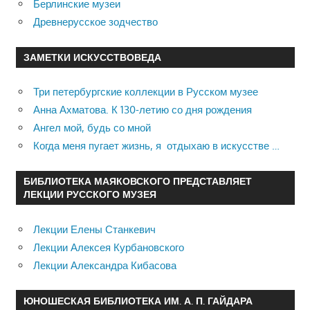
Берлинские музеи
Древнерусское зодчество
ЗАМЕТКИ ИСКУССТВОВЕДА
Три петербургские коллекции в Русском музее
Анна Ахматова. К 130-летию со дня рождения
Ангел мой, будь со мной
Когда меня пугает жизнь, я отдыхаю в искусстве …
БИБЛИОТЕКА МАЯКОВСКОГО ПРЕДСТАВЛЯЕТ
ЛЕКЦИИ РУССКОГО МУЗЕЯ
Лекции Елены Станкевич
Лекции Алексея Курбановского
Лекции Александра Кибасова
ЮНОШЕСКАЯ БИБЛИОТЕКА ИМ. А. П. ГАЙДАРА