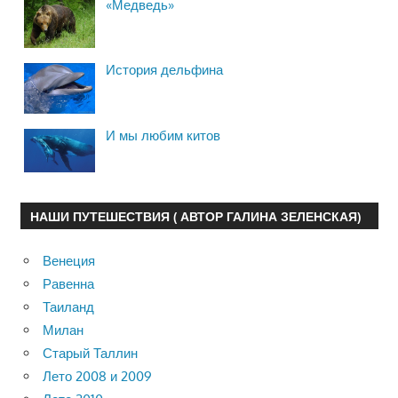
«Медведь»
История дельфина
И мы любим китов
НАШИ ПУТЕШЕСТВИЯ ( АВТОР ГАЛИНА ЗЕЛЕНСКАЯ)
Венеция
Равенна
Таиланд
Милан
Старый Таллин
Лето 2008 и 2009