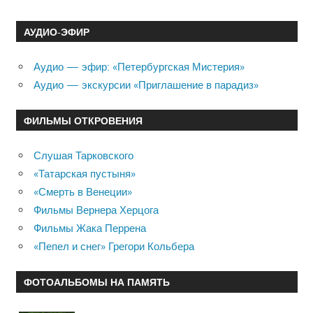
АУДИО-ЭФИР
Аудио — эфир: «Петербургская Мистерия»
Аудио — экскурсии «Приглашение в парадиз»
ФИЛЬМЫ ОТКРОВЕНИЯ
Слушая Тарковского
«Татарская пустыня»
«Смерть в Венеции»
Фильмы Вернера Херцога
Фильмы Жака Перрена
«Пепел и снег» Грегори Кольбера
ФОТОАЛЬБОМЫ НА ПАМЯТЬ