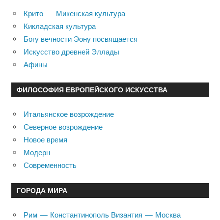
Крито — Микенская культура
Кикладская культура
Богу вечности Эону посвящается
Искусство древней Эллады
Афины
ФИЛОСОФИЯ ЕВРОПЕЙСКОГО ИСКУССТВА
Итальянское возрождение
Северное возрождение
Новое время
Модерн
Современность
ГОРОДА МИРА
Рим — Константинополь Византия — Москва