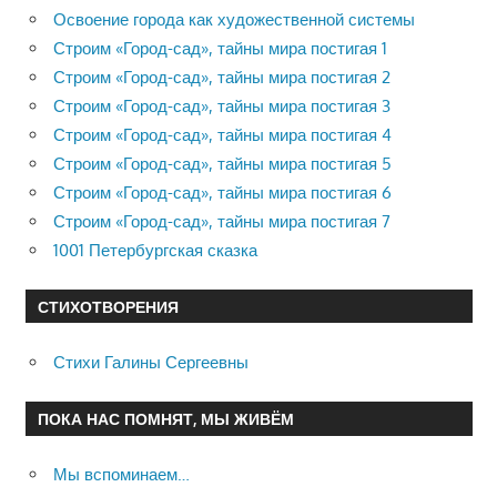
Освоение города как художественной системы
Строим «Город-сад», тайны мира постигая 1
Строим «Город-сад», тайны мира постигая 2
Строим «Город-сад», тайны мира постигая 3
Строим «Город-сад», тайны мира постигая 4
Строим «Город-сад», тайны мира постигая 5
Строим «Город-сад», тайны мира постигая 6
Строим «Город-сад», тайны мира постигая 7
1001 Петербургская сказка
СТИХОТВОРЕНИЯ
Стихи Галины Сергеевны
ПОКА НАС ПОМНЯТ, МЫ ЖИВЁМ
Мы вспоминаем…