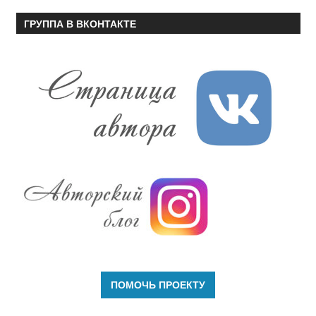
ГРУППА В ВКОНТАКТЕ