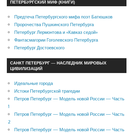
ПЕТЕРБУРГСКИЙ МИФ (КНИГИ)
Предтеча Петербургского мифа поэт Батюшков
Пророчества Пушкинского Петербурга
Петербург Лермонтова и «Кавказ седой»
Фантасмагории Гоголевского Петербурга
Петербург Достоевского
САНКТ ПЕТЕРБУРГ — НАСЛЕДНИК МИРОВЫХ
ЦИВИЛИЗАЦИЙ
Идеальные города
Истоки Петербургской трагедии
Петров Петербург — Модель новой России — Часть
1
Петров Петербург — Модель новой России — Часть
2
Петров Петербург — Модель новой России — Часть