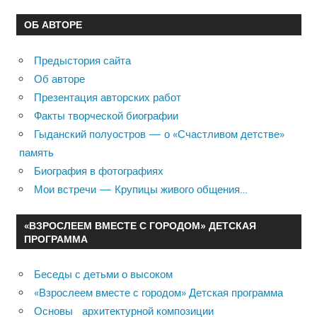
ОБ АВТОРЕ
Предыстория сайта
Об авторе
Презентация авторских работ
Факты творческой биографии
Гыданский полуостров — о «Счастливом детстве»
память
Биография в фотографиях
Мои встречи — Крупицы живого общения…
«ВЗРОСЛЕЕМ ВМЕСТЕ С ГОРОДОМ» ДЕТСКАЯ
ПРОГРАММА
Беседы с детьми о высоком
«Взрослеем вместе с городом» Детская программа
Основы архитектурной композиции