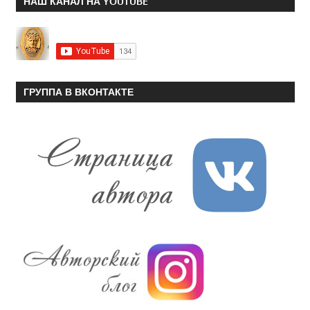
НАШ КАНАЛ НА YOUTUBE
ГРУППА В ВКОНТАКТЕ