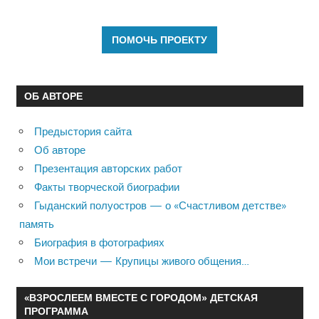
ОБ АВТОРЕ
Предыстория сайта
Об авторе
Презентация авторских работ
Факты творческой биографии
Гыданский полуостров — о «Счастливом детстве»
память
Биография в фотографиях
Мои встречи — Крупицы живого общения…
«ВЗРОСЛЕЕМ ВМЕСТЕ С ГОРОДОМ» ДЕТСКАЯ
ПРОГРАММА