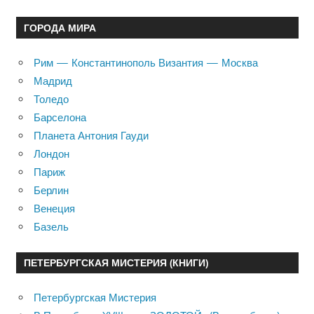
ГОРОДА МИРА
Рим — Константинополь Византия — Москва
Мадрид
Толедо
Барселона
Планета Антония Гауди
Лондон
Париж
Берлин
Венеция
Базель
ПЕТЕРБУРГСКАЯ МИСТЕРИЯ (КНИГИ)
Петербургская Мистерия