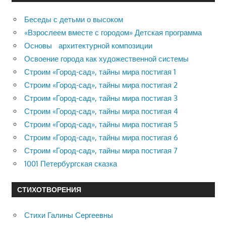
Беседы с детьми о высоком
«Взрослеем вместе с городом» Детская программа
Основы архитектурной композиции
Освоение города как художественной системы
Строим «Город-сад», тайны мира постигая 1
Строим «Город-сад», тайны мира постигая 2
Строим «Город-сад», тайны мира постигая 3
Строим «Город-сад», тайны мира постигая 4
Строим «Город-сад», тайны мира постигая 5
Строим «Город-сад», тайны мира постигая 6
Строим «Город-сад», тайны мира постигая 7
1001 Петербургская сказка
СТИХОТВОРЕНИЯ
Стихи Галины Сергеевны