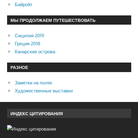
Байройт
МЫ ПРОДОЛЖАЕМ ПУТЕШЕСТВОВАТЬ
Сицилия 2019
Греция 2018
Канарские острова
РАЗНОЕ
Заметки на полях
Художественные выставки
ИНДЕКС ЦИТИРОВАНИЯ