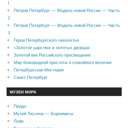
1
Петров Петербург — Модель новой России — Часть
2
Петров Петербург — Модель новой России — Часть
3
Герои Петербургского лихолетья
«Золотое царство» в золотых дворцах
Золотой век Российского просвещения
Мир благородной простоты и спокойного величия
Петербургская Мистерия
Санкт-Петербург
МУЗЕИ МИРА
Прадо
Музей Тиссена — Борнемисы
Лувр