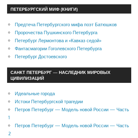
ПЕТЕРБУРГСКИЙ МИФ (КНИГИ)
Предтеча Петербургского мифа поэт Батюшков
Пророчества Пушкинского Петербурга
Петербург Лермонтова и «Кавказ седой»
Фантасмагории Гоголевского Петербурга
Петербург Достоевского
САНКТ ПЕТЕРБУРГ — НАСЛЕДНИК МИРОВЫХ
ЦИВИЛИЗАЦИЙ
Идеальные города
Истоки Петербургской трагедии
Петров Петербург — Модель новой России — Часть
1
Петров Петербург — Модель новой России — Часть
2