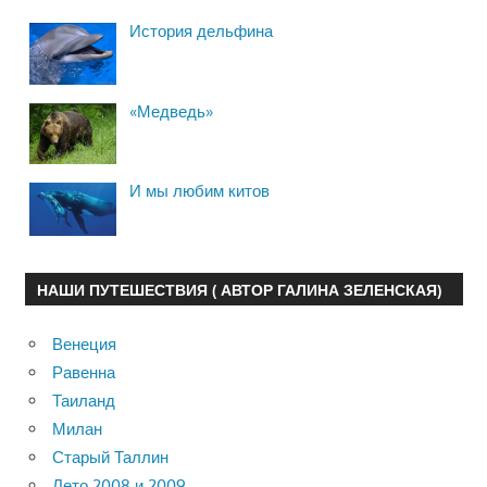
История дельфина
«Медведь»
И мы любим китов
НАШИ ПУТЕШЕСТВИЯ ( АВТОР ГАЛИНА ЗЕЛЕНСКАЯ)
Венеция
Равенна
Таиланд
Милан
Старый Таллин
Лето 2008 и 2009