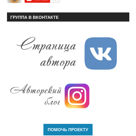
ГРУППА В ВКОНТАКТЕ