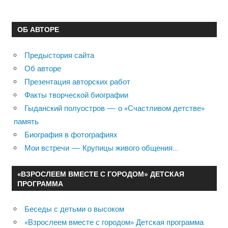
ОБ АВТОРЕ
Предыстория сайта
Об авторе
Презентация авторских работ
Факты творческой биографии
Гыданский полуостров — о «Счастливом детстве»
память
Биография в фотографиях
Мои встречи — Крупицы живого общения…
«ВЗРОСЛЕЕМ ВМЕСТЕ С ГОРОДОМ» ДЕТСКАЯ
ПРОГРАММА
Беседы с детьми о высоком
«Взрослеем вместе с городом» Детская программа