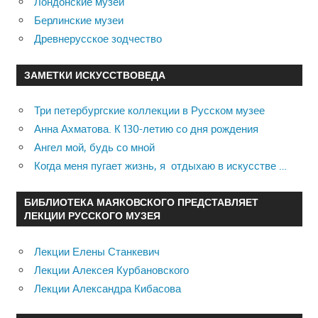
Лондонские музеи
Берлинские музеи
Древнерусское зодчество
ЗАМЕТКИ ИСКУССТВОВЕДА
Три петербургские коллекции в Русском музее
Анна Ахматова. К 130-летию со дня рождения
Ангел мой, будь со мной
Когда меня пугает жизнь, я отдыхаю в искусстве …
БИБЛИОТЕКА МАЯКОВСКОГО ПРЕДСТАВЛЯЕТ
ЛЕКЦИИ РУССКОГО МУЗЕЯ
Лекции Елены Станкевич
Лекции Алексея Курбановского
Лекции Александра Кибасова