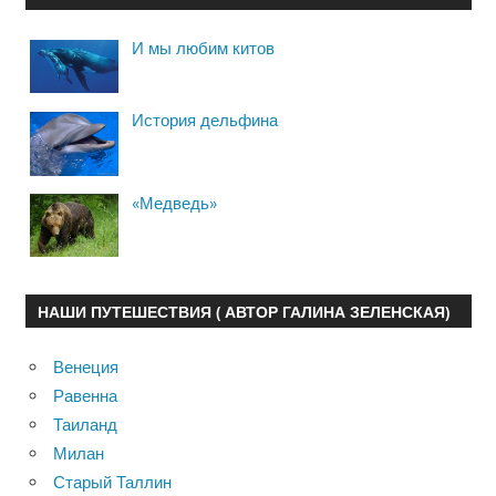
И мы любим китов
История дельфина
«Медведь»
НАШИ ПУТЕШЕСТВИЯ ( АВТОР ГАЛИНА ЗЕЛЕНСКАЯ)
Венеция
Равенна
Таиланд
Милан
Старый Таллин