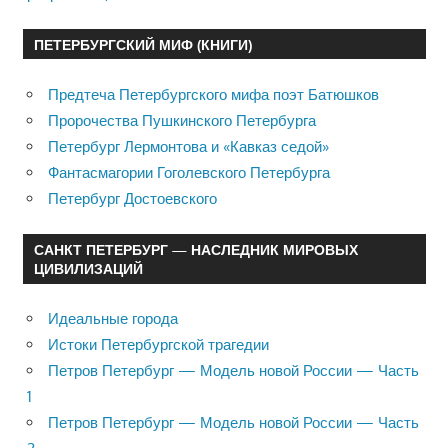
ПЕТЕРБУРГСКИЙ МИФ (КНИГИ)
Предтеча Петербургского мифа поэт Батюшков
Пророчества Пушкинского Петербурга
Петербург Лермонтова и «Кавказ седой»
Фантасмагории Гоголевского Петербурга
Петербург Достоевского
САНКТ ПЕТЕРБУРГ — НАСЛЕДНИК МИРОВЫХ
ЦИВИЛИЗАЦИЙ
Идеальные города
Истоки Петербургской трагедии
Петров Петербург — Модель новой России — Часть
1
Петров Петербург — Модель новой России — Часть