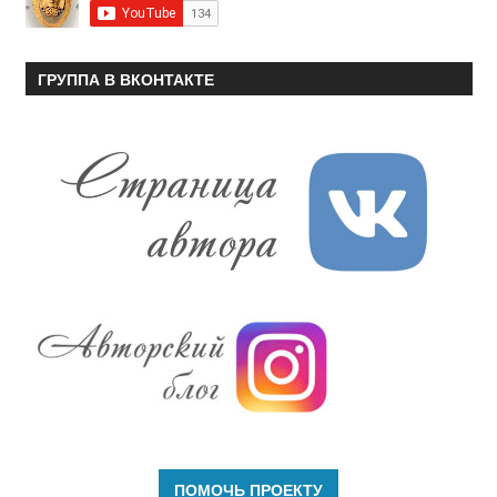
ГРУППА В ВКОНТАКТЕ