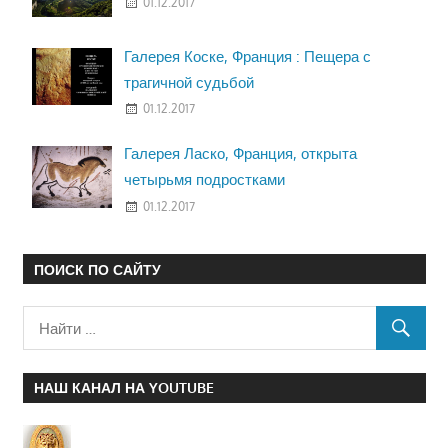
01.12.2017
Галерея Коске, Франция : Пещера с
трагичной судьбой
01.12.2017
Галерея Ласко, Франция, открыта
четырьмя подростками
01.12.2017
ПОИСК ПО САЙТУ
НАШ КАНАЛ НА YOUTUBE