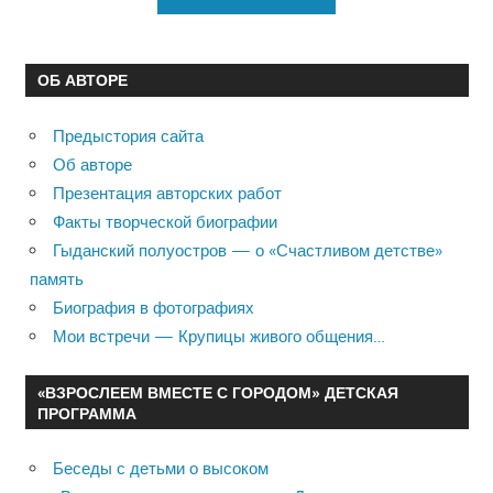
ОБ АВТОРЕ
Предыстория сайта
Об авторе
Презентация авторских работ
Факты творческой биографии
Гыданский полуостров — о «Счастливом детстве»
память
Биография в фотографиях
Мои встречи — Крупицы живого общения…
«ВЗРОСЛЕЕМ ВМЕСТЕ С ГОРОДОМ» ДЕТСКАЯ
ПРОГРАММА
Беседы с детьми о высоком