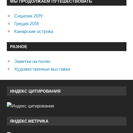
МЫ ПРОДОЛЖАЕМ ПУТЕШЕСТВОВАТЬ
Сицилия 2019
Греция 2018
Канарские острова
РАЗНОЕ
Заметки на полях
Художественные выставки
ИНДЕКС ЦИТИРОВАНИЯ
ЯНДЕКС.МЕТРИКА