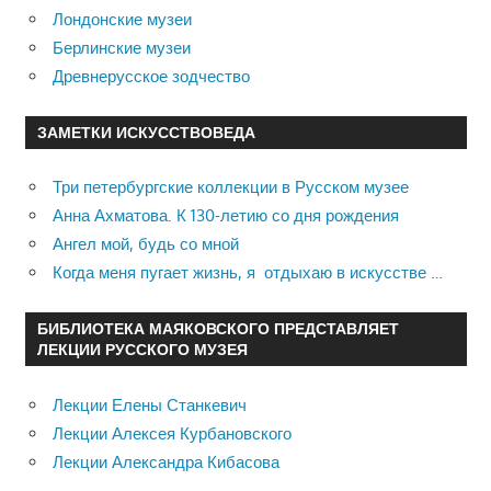
Лондонские музеи
Берлинские музеи
Древнерусское зодчество
ЗАМЕТКИ ИСКУССТВОВЕДА
Три петербургские коллекции в Русском музее
Анна Ахматова. К 130-летию со дня рождения
Ангел мой, будь со мной
Когда меня пугает жизнь, я отдыхаю в искусстве …
БИБЛИОТЕКА МАЯКОВСКОГО ПРЕДСТАВЛЯЕТ
ЛЕКЦИИ РУССКОГО МУЗЕЯ
Лекции Елены Станкевич
Лекции Алексея Курбановского
Лекции Александра Кибасова