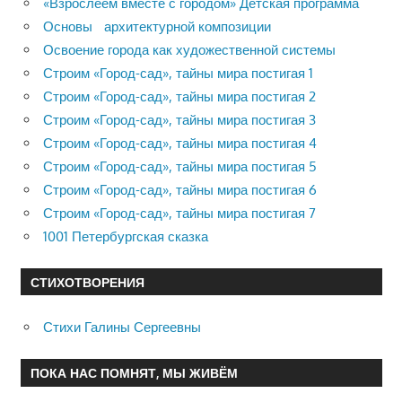
«Взрослеем вместе с городом» Детская программа
Основы архитектурной композиции
Освоение города как художественной системы
Строим «Город-сад», тайны мира постигая 1
Строим «Город-сад», тайны мира постигая 2
Строим «Город-сад», тайны мира постигая 3
Строим «Город-сад», тайны мира постигая 4
Строим «Город-сад», тайны мира постигая 5
Строим «Город-сад», тайны мира постигая 6
Строим «Город-сад», тайны мира постигая 7
1001 Петербургская сказка
СТИХОТВОРЕНИЯ
Стихи Галины Сергеевны
ПОКА НАС ПОМНЯТ, МЫ ЖИВЁМ