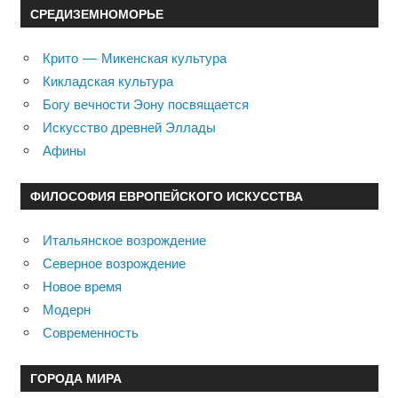
СРЕДИЗЕМНОМОРЬЕ
Крито — Микенская культура
Кикладская культура
Богу вечности Эону посвящается
Искусство древней Эллады
Афины
ФИЛОСОФИЯ ЕВРОПЕЙСКОГО ИСКУССТВА
Итальянское возрождение
Северное возрождение
Новое время
Модерн
Современность
ГОРОДА МИРА