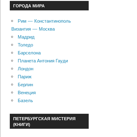
ГОРОДА МИРА
Рим — Константинополь
Византия — Москва
Мадрид
Толедо
Барселона
Планета Антония Гауди
Лондон
Париж
Берлин
Венеция
Базель
ПЕТЕРБУРГСКАЯ МИСТЕРИЯ
(КНИГИ)