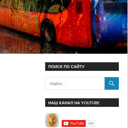
ПОИСК ПО САЙТУ
НАШ КАНАЛ НА YOUTUBE