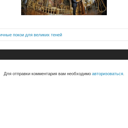
ичные покои для великих теней
ия
Для отправки комментария вам необходимо
авторизоваться
.