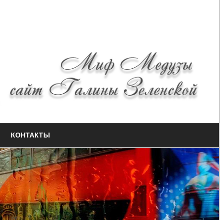
КОНТАКТЫ