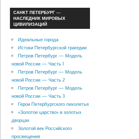
САНКТ ПЕТЕРБУРГ —
НАСЛЕДНИК МИРОВЫХ
ЦИВИЛИЗАЦИЙ
Идеальные города
Истоки Петербургской трагедии
Петров Петербург — Модель
новой России — Часть 1
Петров Петербург — Модель
новой России — Часть 2
Петров Петербург — Модель
новой России — Часть 3
Герои Петербургского лихолетья
«Золотое царство» в золотых
дворцах
Золотой век Российского
просвещения