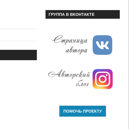
ГРУППА В ВКОНТАКТЕ