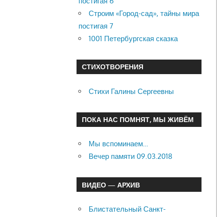
постигая 6
Строим «Город-сад», тайны мира
постигая 7
1001 Петербургская сказка
СТИХОТВОРЕНИЯ
Стихи Галины Сергеевны
ПОКА НАС ПОМНЯТ, МЫ ЖИВЁМ
Мы вспоминаем…
Вечер памяти 09.03.2018
ВИДЕО — АРХИВ
Блистательный Санкт-