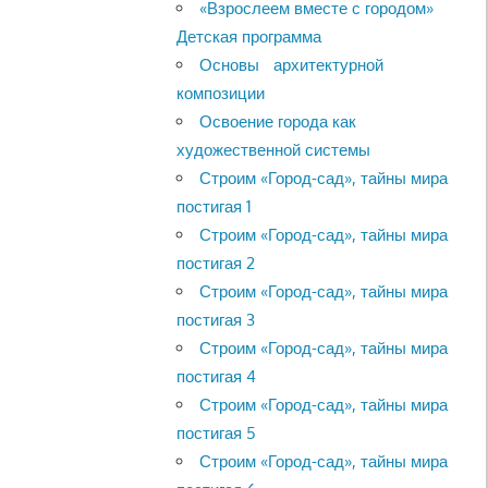
«Взрослеем вместе с городом»
Детская программа
Основы архитектурной
композиции
Освоение города как
художественной системы
Строим «Город-сад», тайны мира
постигая 1
Строим «Город-сад», тайны мира
постигая 2
Строим «Город-сад», тайны мира
постигая 3
Строим «Город-сад», тайны мира
постигая 4
Строим «Город-сад», тайны мира
постигая 5
Строим «Город-сад», тайны мира