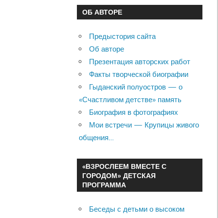
ОБ АВТОРЕ
Предыстория сайта
Об авторе
Презентация авторских работ
Факты творческой биографии
Гыданский полуостров — о
«Счастливом детстве» память
Биография в фотографиях
Мои встречи — Крупицы живого
общения…
«ВЗРОСЛЕЕМ ВМЕСТЕ С
ГОРОДОМ» ДЕТСКАЯ
ПРОГРАММА
Беседы с детьми о высоком