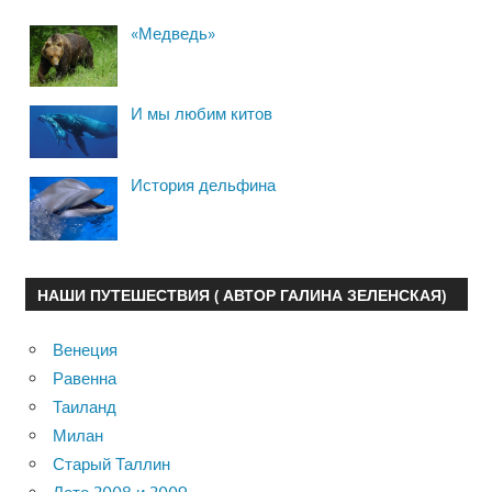
«Медведь»
И мы любим китов
История дельфина
НАШИ ПУТЕШЕСТВИЯ ( АВТОР ГАЛИНА ЗЕЛЕНСКАЯ)
Венеция
Равенна
Таиланд
Милан
Старый Таллин