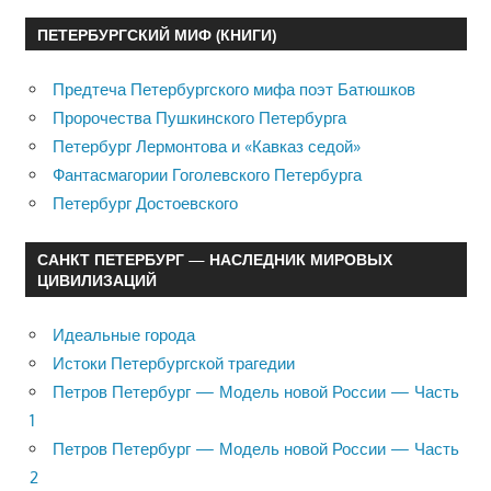
ПЕТЕРБУРГСКИЙ МИФ (КНИГИ)
Предтеча Петербургского мифа поэт Батюшков
Пророчества Пушкинского Петербурга
Петербург Лермонтова и «Кавказ седой»
Фантасмагории Гоголевского Петербурга
Петербург Достоевского
САНКТ ПЕТЕРБУРГ — НАСЛЕДНИК МИРОВЫХ
ЦИВИЛИЗАЦИЙ
Идеальные города
Истоки Петербургской трагедии
Петров Петербург — Модель новой России — Часть
1
Петров Петербург — Модель новой России — Часть
2