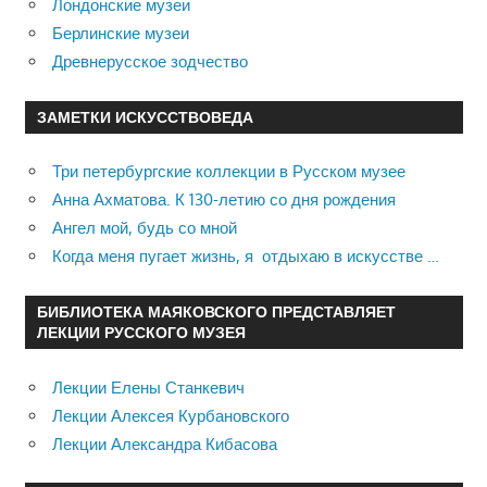
Лондонские музеи
Берлинские музеи
Древнерусское зодчество
ЗАМЕТКИ ИСКУССТВОВЕДА
Три петербургские коллекции в Русском музее
Анна Ахматова. К 130-летию со дня рождения
Ангел мой, будь со мной
Когда меня пугает жизнь, я отдыхаю в искусстве …
БИБЛИОТЕКА МАЯКОВСКОГО ПРЕДСТАВЛЯЕТ
ЛЕКЦИИ РУССКОГО МУЗЕЯ
Лекции Елены Станкевич
Лекции Алексея Курбановского
Лекции Александра Кибасова