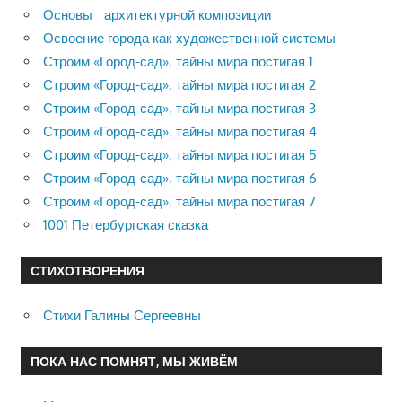
Основы архитектурной композиции
Освоение города как художественной системы
Строим «Город-сад», тайны мира постигая 1
Строим «Город-сад», тайны мира постигая 2
Строим «Город-сад», тайны мира постигая 3
Строим «Город-сад», тайны мира постигая 4
Строим «Город-сад», тайны мира постигая 5
Строим «Город-сад», тайны мира постигая 6
Строим «Город-сад», тайны мира постигая 7
1001 Петербургская сказка
СТИХОТВОРЕНИЯ
Стихи Галины Сергеевны
ПОКА НАС ПОМНЯТ, МЫ ЖИВЁМ