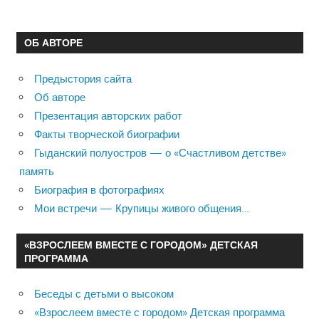
ОБ АВТОРЕ
Предыстория сайта
Об авторе
Презентация авторских работ
Факты творческой биографии
Гыданский полуостров — о «Счастливом детстве»
память
Биография в фотографиях
Мои встречи — Крупицы живого общения…
«ВЗРОСЛЕЕМ ВМЕСТЕ С ГОРОДОМ» ДЕТСКАЯ
ПРОГРАММА
Беседы с детьми о высоком
«Взрослеем вместе с городом» Детская программа