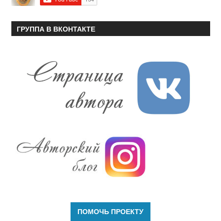
ГРУППА В ВКОНТАКТЕ