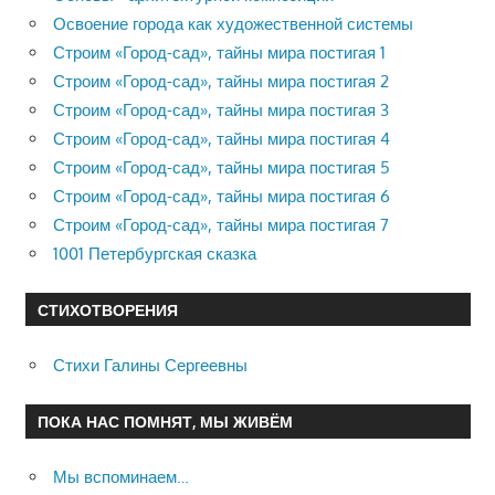
Освоение города как художественной системы
Строим «Город-сад», тайны мира постигая 1
Строим «Город-сад», тайны мира постигая 2
Строим «Город-сад», тайны мира постигая 3
Строим «Город-сад», тайны мира постигая 4
Строим «Город-сад», тайны мира постигая 5
Строим «Город-сад», тайны мира постигая 6
Строим «Город-сад», тайны мира постигая 7
1001 Петербургская сказка
СТИХОТВОРЕНИЯ
Стихи Галины Сергеевны
ПОКА НАС ПОМНЯТ, МЫ ЖИВЁМ
Мы вспоминаем…