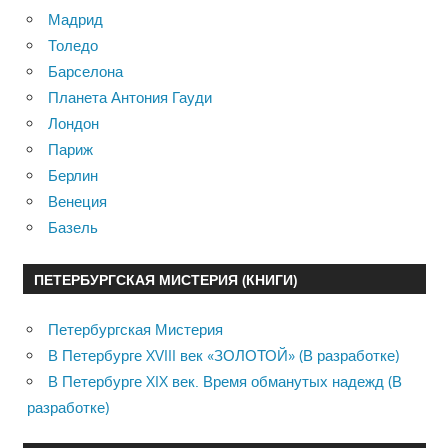
Мадрид
Толедо
Барселона
Планета Антония Гауди
Лондон
Париж
Берлин
Венеция
Базель
ПЕТЕРБУРГСКАЯ МИСТЕРИЯ (КНИГИ)
Петербургская Мистерия
В Петербурге XVIII век «ЗОЛОТОЙ» (В разработке)
В Петербурге XIX век. Время обманутых надежд (В
разработке)