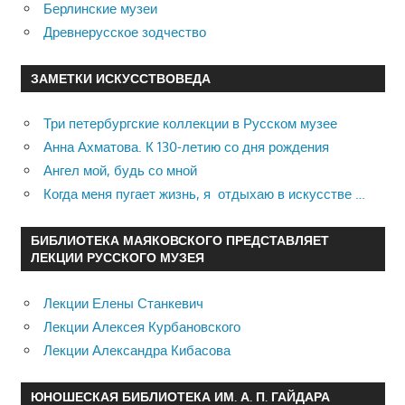
Берлинские музеи
Древнерусское зодчество
ЗАМЕТКИ ИСКУССТВОВЕДА
Три петербургские коллекции в Русском музее
Анна Ахматова. К 130-летию со дня рождения
Ангел мой, будь со мной
Когда меня пугает жизнь, я отдыхаю в искусстве …
БИБЛИОТЕКА МАЯКОВСКОГО ПРЕДСТАВЛЯЕТ
ЛЕКЦИИ РУССКОГО МУЗЕЯ
Лекции Елены Станкевич
Лекции Алексея Курбановского
Лекции Александра Кибасова
ЮНОШЕСКАЯ БИБЛИОТЕКА ИМ. А. П. ГАЙДАРА