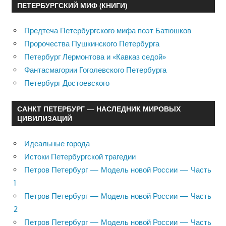
ПЕТЕРБУРГСКИЙ МИФ (КНИГИ)
Предтеча Петербургского мифа поэт Батюшков
Пророчества Пушкинского Петербурга
Петербург Лермонтова и «Кавказ седой»
Фантасмагории Гоголевского Петербурга
Петербург Достоевского
САНКТ ПЕТЕРБУРГ — НАСЛЕДНИК МИРОВЫХ
ЦИВИЛИЗАЦИЙ
Идеальные города
Истоки Петербургской трагедии
Петров Петербург — Модель новой России — Часть
1
Петров Петербург — Модель новой России — Часть
2
Петров Петербург — Модель новой России — Часть