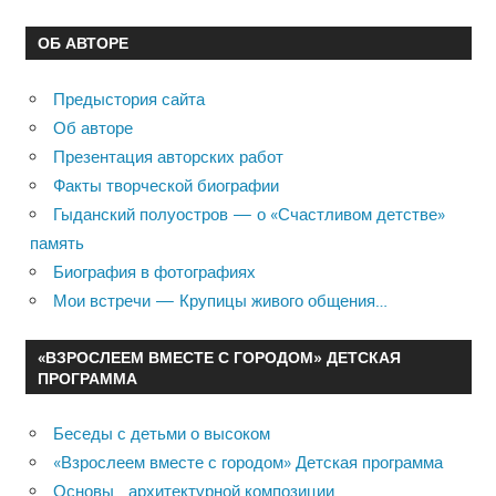
ОБ АВТОРЕ
Предыстория сайта
Об авторе
Презентация авторских работ
Факты творческой биографии
Гыданский полуостров — о «Счастливом детстве»
память
Биография в фотографиях
Мои встречи — Крупицы живого общения…
«ВЗРОСЛЕЕМ ВМЕСТЕ С ГОРОДОМ» ДЕТСКАЯ
ПРОГРАММА
Беседы с детьми о высоком
«Взрослеем вместе с городом» Детская программа
Основы архитектурной композиции