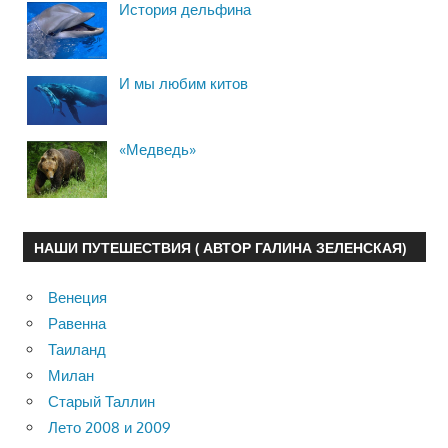
История дельфина
И мы любим китов
«Медведь»
НАШИ ПУТЕШЕСТВИЯ ( АВТОР ГАЛИНА ЗЕЛЕНСКАЯ)
Венеция
Равенна
Таиланд
Милан
Старый Таллин
Лето 2008 и 2009