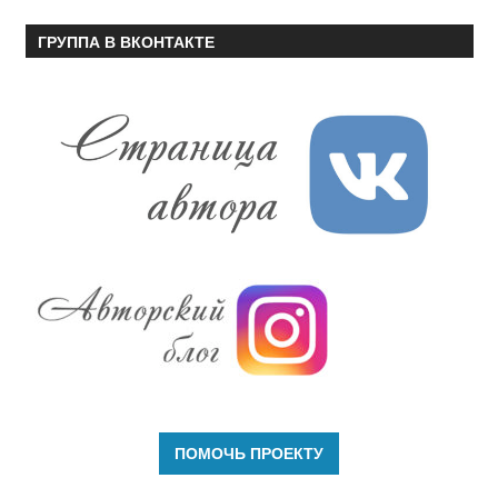
ГРУППА В ВКОНТАКТЕ