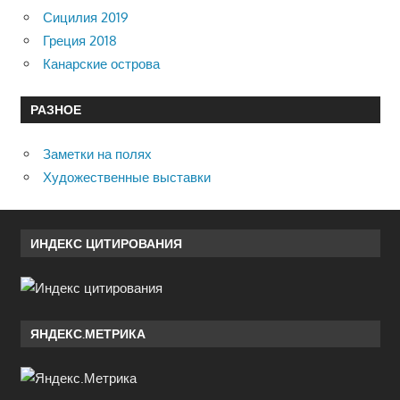
Сицилия 2019
Греция 2018
Канарские острова
РАЗНОЕ
Заметки на полях
Художественные выставки
ИНДЕКС ЦИТИРОВАНИЯ
ЯНДЕКС.МЕТРИКА