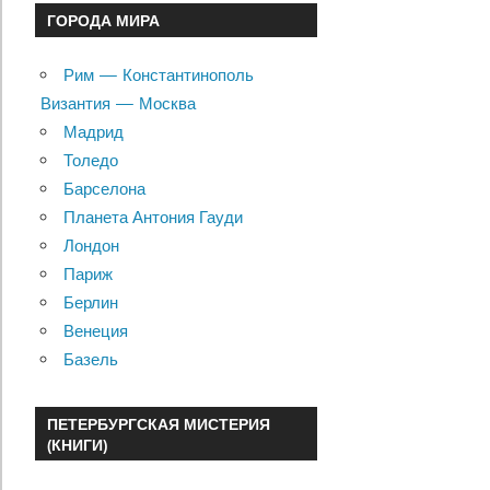
ГОРОДА МИРА
Рим — Константинополь
Византия — Москва
Мадрид
Толедо
Барселона
Планета Антония Гауди
Лондон
Париж
Берлин
Венеция
Базель
ПЕТЕРБУРГСКАЯ МИСТЕРИЯ
(КНИГИ)