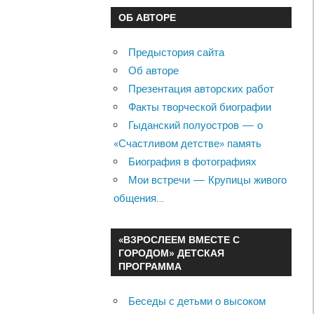
ОБ АВТОРЕ
Предыстория сайта
Об авторе
Презентация авторских работ
Факты творческой биографии
Гыданский полуостров — о
«Счастливом детстве» память
Биография в фотографиях
Мои встречи — Крупицы живого
общения…
«ВЗРОСЛЕЕМ ВМЕСТЕ С
ГОРОДОМ» ДЕТСКАЯ
ПРОГРАММА
Беседы с детьми о высоком