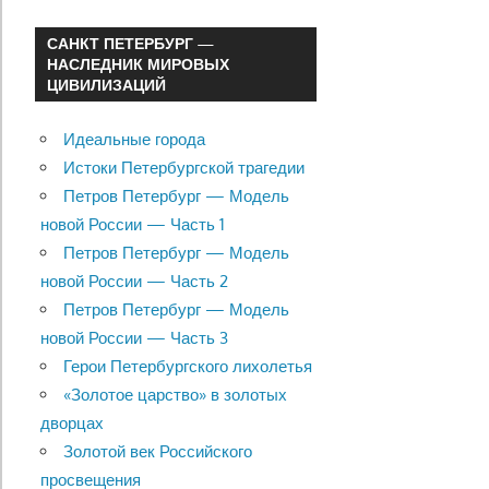
САНКТ ПЕТЕРБУРГ —
НАСЛЕДНИК МИРОВЫХ
ЦИВИЛИЗАЦИЙ
Идеальные города
Истоки Петербургской трагедии
Петров Петербург — Модель
новой России — Часть 1
Петров Петербург — Модель
новой России — Часть 2
Петров Петербург — Модель
новой России — Часть 3
Герои Петербургского лихолетья
«Золотое царство» в золотых
дворцах
Золотой век Российского
просвещения