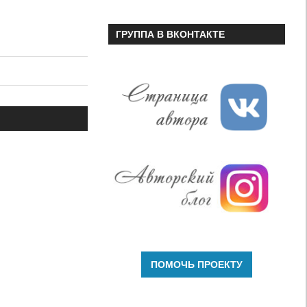
ГРУППА В ВКОНТАКТЕ