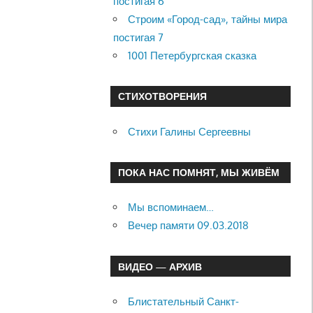
постигая 6
Строим «Город-сад», тайны мира
постигая 7
1001 Петербургская сказка
СТИХОТВОРЕНИЯ
Стихи Галины Сергеевны
ПОКА НАС ПОМНЯТ, МЫ ЖИВЁМ
Мы вспоминаем…
Вечер памяти 09.03.2018
ВИДЕО — АРХИВ
Блистательный Санкт-