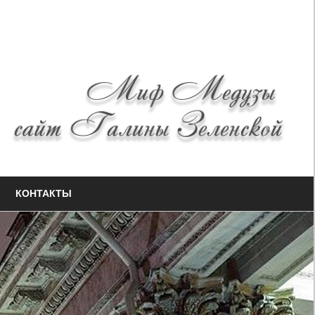
КОНТАКТЫ