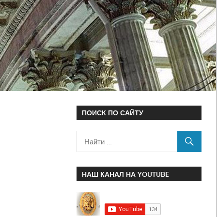
ПОИСК ПО САЙТУ
НАШ КАНАЛ НА YOUTUBE