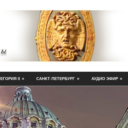
ЕГОРИЯ II
САНКТ-ПЕТЕРБУРГ
АУДИО ЭФИР