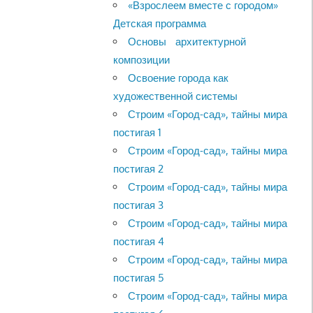
«Взрослеем вместе с городом»
Детская программа
Основы архитектурной
композиции
Освоение города как
художественной системы
Строим «Город-сад», тайны мира
постигая 1
Строим «Город-сад», тайны мира
постигая 2
Строим «Город-сад», тайны мира
постигая 3
Строим «Город-сад», тайны мира
постигая 4
Строим «Город-сад», тайны мира
постигая 5
Строим «Город-сад», тайны мира