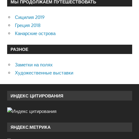
МЫ ПРОДОЛЖАЕМ ПУТЕШЕСТВОВАТЬ
Сицилия 2019
Греция 2018
Канарские острова
РАЗНОЕ
Заметки на полях
Художественные выставки
ИНДЕКС ЦИТИРОВАНИЯ
ЯНДЕКС.МЕТРИКА