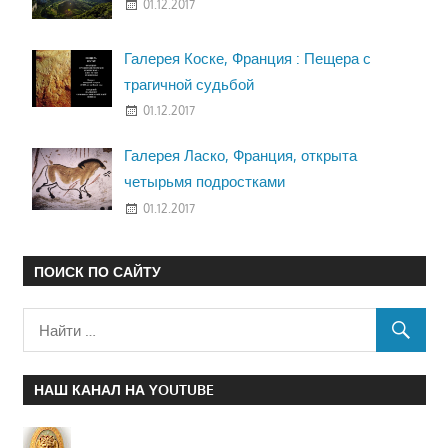
01.12.2017
Галерея Коске, Франция : Пещера с
трагичной судьбой
01.12.2017
Галерея Ласко, Франция, открыта
четырьмя подростками
01.12.2017
ПОИСК ПО САЙТУ
НАШ КАНАЛ НА YOUTUBE