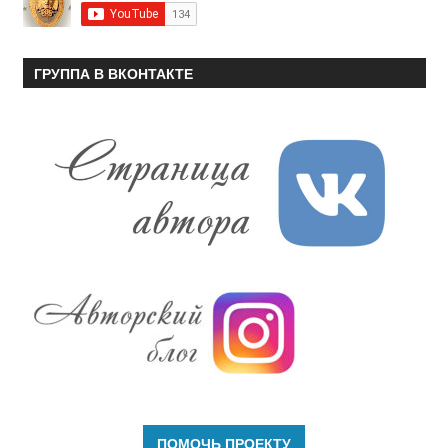
ГРУППА В ВКОНТАКТЕ