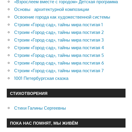
«Взрослеем вместе с городом» Детская программа
Основы архитектурной композиции
Освоение города как художественной системы
Строим «Город-сад», тайны мира постигая 1
Строим «Город-сад», тайны мира постигая 2
Строим «Город-сад», тайны мира постигая 3
Строим «Город-сад», тайны мира постигая 4
Строим «Город-сад», тайны мира постигая 5
Строим «Город-сад», тайны мира постигая 6
Строим «Город-сад», тайны мира постигая 7
1001 Петербургская сказка
СТИХОТВОРЕНИЯ
Стихи Галины Сергеевны
ПОКА НАС ПОМНЯТ, МЫ ЖИВЁМ