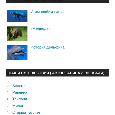
И мы любим китов
«Медведь»
История дельфина
НАШИ ПУТЕШЕСТВИЯ ( АВТОР ГАЛИНА ЗЕЛЕНСКАЯ)
Венеция
Равенна
Таиланд
Милан
Старый Таллин