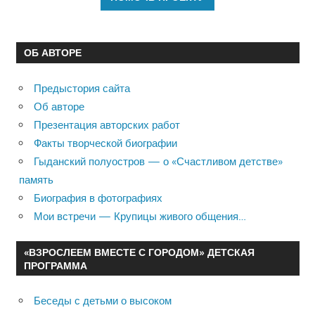
ОБ АВТОРЕ
Предыстория сайта
Об авторе
Презентация авторских работ
Факты творческой биографии
Гыданский полуостров — о «Счастливом детстве»
память
Биография в фотографиях
Мои встречи — Крупицы живого общения…
«ВЗРОСЛЕЕМ ВМЕСТЕ С ГОРОДОМ» ДЕТСКАЯ
ПРОГРАММА
Беседы с детьми о высоком