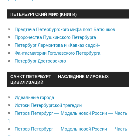
ПЕТЕРБУРГСКИЙ МИФ (КНИГИ)
Предтеча Петербургского мифа поэт Батюшков
Пророчества Пушкинского Петербурга
Петербург Лермонтова и «Кавказ седой»
Фантасмагории Гоголевского Петербурга
Петербург Достоевского
САНКТ ПЕТЕРБУРГ — НАСЛЕДНИК МИРОВЫХ
ЦИВИЛИЗАЦИЙ
Идеальные города
Истоки Петербургской трагедии
Петров Петербург — Модель новой России — Часть
1
Петров Петербург — Модель новой России — Часть