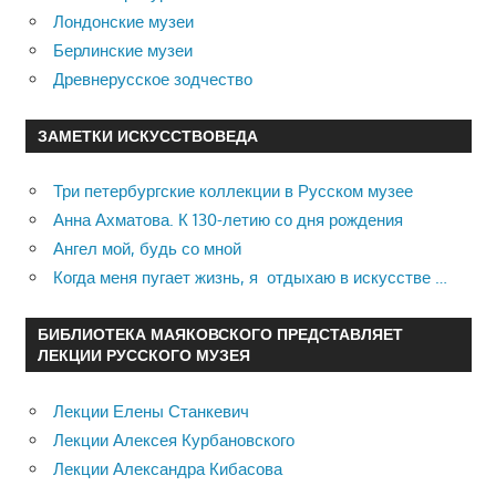
Лондонские музеи
Берлинские музеи
Древнерусское зодчество
ЗАМЕТКИ ИСКУССТВОВЕДА
Три петербургские коллекции в Русском музее
Анна Ахматова. К 130-летию со дня рождения
Ангел мой, будь со мной
Когда меня пугает жизнь, я отдыхаю в искусстве …
БИБЛИОТЕКА МАЯКОВСКОГО ПРЕДСТАВЛЯЕТ
ЛЕКЦИИ РУССКОГО МУЗЕЯ
Лекции Елены Станкевич
Лекции Алексея Курбановского
Лекции Александра Кибасова