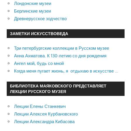
Лондонские музеи
Берлинские музеи
Древнерусское зодчество
ЗАМЕТКИ ИСКУССТВОВЕДА
Три петербургские коллекции в Русском музее
Анна Ахматова. К 130-летию со дня рождения
Ангел мой, будь со мной
Когда меня пугает жизнь, я отдыхаю в искусстве …
БИБЛИОТЕКА МАЯКОВСКОГО ПРЕДСТАВЛЯЕТ
ЛЕКЦИИ РУССКОГО МУЗЕЯ
Лекции Елены Станкевич
Лекции Алексея Курбановского
Лекции Александра Кибасова