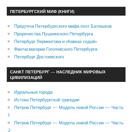
ПЕТЕРБУРГСКИЙ МИФ (КНИГИ)
Предтеча Петербургского мифа поэт Батюшков
Пророчества Пушкинского Петербурга
Петербург Лермонтова и «Кавказ седой»
Фантасмагории Гоголевского Петербурга
Петербург Достоевского
САНКТ ПЕТЕРБУРГ — НАСЛЕДНИК МИРОВЫХ
ЦИВИЛИЗАЦИЙ
Идеальные города
Истоки Петербургской трагедии
Петров Петербург — Модель новой России — Часть
1
Петров Петербург — Модель новой России — Часть
2