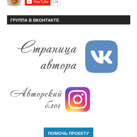
ГРУППА В ВКОНТАКТЕ