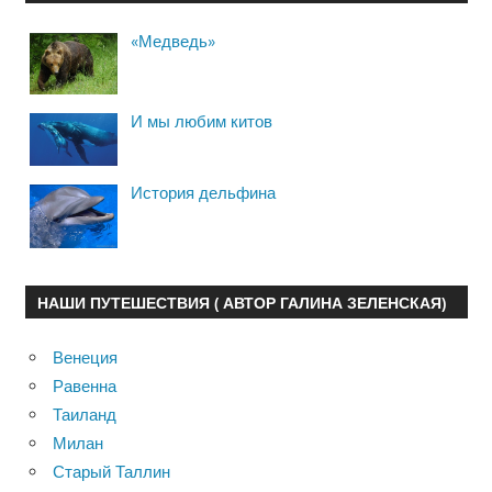
«Медведь»
И мы любим китов
История дельфина
НАШИ ПУТЕШЕСТВИЯ ( АВТОР ГАЛИНА ЗЕЛЕНСКАЯ)
Венеция
Равенна
Таиланд
Милан
Старый Таллин