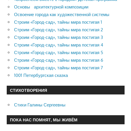
Основы архитектурной композиции
Освоение города как художественной системы
Строим «Город-сад», тайны мира постигая 1
Строим «Город-сад», тайны мира постигая 2
Строим «Город-сад», тайны мира постигая 3
Строим «Город-сад», тайны мира постигая 4
Строим «Город-сад», тайны мира постигая 5
Строим «Город-сад», тайны мира постигая 6
Строим «Город-сад», тайны мира постигая 7
1001 Петербургская сказка
СТИХОТВОРЕНИЯ
Стихи Галины Сергеевны
ПОКА НАС ПОМНЯТ, МЫ ЖИВЁМ