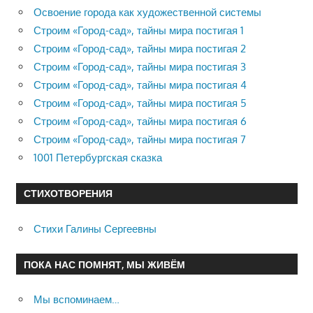
Освоение города как художественной системы
Строим «Город-сад», тайны мира постигая 1
Строим «Город-сад», тайны мира постигая 2
Строим «Город-сад», тайны мира постигая 3
Строим «Город-сад», тайны мира постигая 4
Строим «Город-сад», тайны мира постигая 5
Строим «Город-сад», тайны мира постигая 6
Строим «Город-сад», тайны мира постигая 7
1001 Петербургская сказка
СТИХОТВОРЕНИЯ
Стихи Галины Сергеевны
ПОКА НАС ПОМНЯТ, МЫ ЖИВЁМ
Мы вспоминаем…