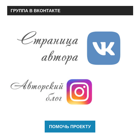
ГРУППА В ВКОНТАКТЕ