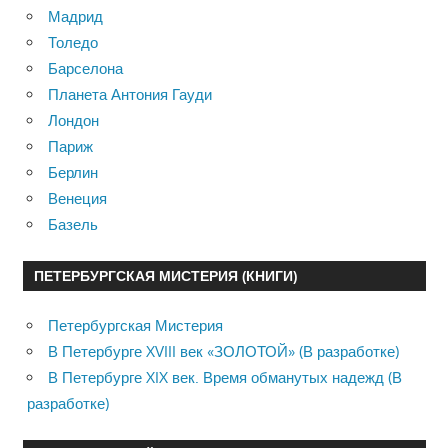
Мадрид
Толедо
Барселона
Планета Антония Гауди
Лондон
Париж
Берлин
Венеция
Базель
ПЕТЕРБУРГСКАЯ МИСТЕРИЯ (КНИГИ)
Петербургская Мистерия
В Петербурге XVIII век «ЗОЛОТОЙ» (В разработке)
В Петербурге XIX век. Время обманутых надежд (В
разработке)