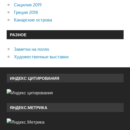
Сицилия 2019
Греция 2018
Канарские острова
РАЗНОЕ
Заметки на полях
Художественные выставки
ИНДЕКС ЦИТИРОВАНИЯ
ЯНДЕКС.МЕТРИКА