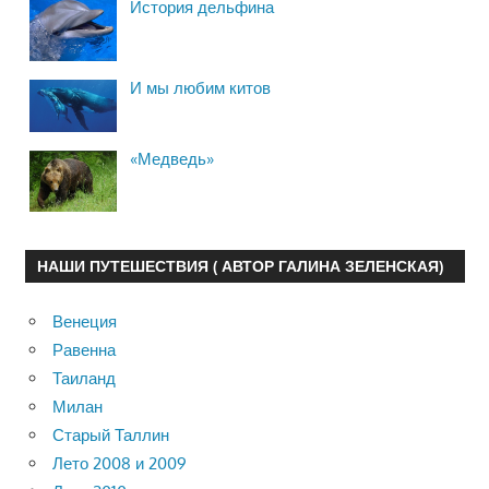
История дельфина
И мы любим китов
«Медведь»
НАШИ ПУТЕШЕСТВИЯ ( АВТОР ГАЛИНА ЗЕЛЕНСКАЯ)
Венеция
Равенна
Таиланд
Милан
Старый Таллин
Лето 2008 и 2009