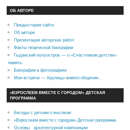
ОБ АВТОРЕ
Предыстория сайта
Об авторе
Презентация авторских работ
Факты творческой биографии
Гыданский полуостров — о «Счастливом детстве»
память
Биография в фотографиях
Мои встречи — Крупицы живого общения…
«ВЗРОСЛЕЕМ ВМЕСТЕ С ГОРОДОМ» ДЕТСКАЯ
ПРОГРАММА
Беседы с детьми о высоком
«Взрослеем вместе с городом» Детская программа
Основы архитектурной композиции