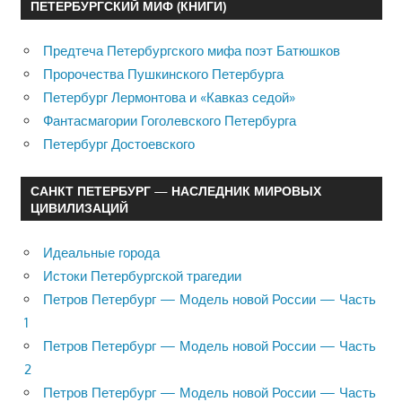
ПЕТЕРБУРГСКИЙ МИФ (КНИГИ)
Предтеча Петербургского мифа поэт Батюшков
Пророчества Пушкинского Петербурга
Петербург Лермонтова и «Кавказ седой»
Фантасмагории Гоголевского Петербурга
Петербург Достоевского
САНКТ ПЕТЕРБУРГ — НАСЛЕДНИК МИРОВЫХ
ЦИВИЛИЗАЦИЙ
Идеальные города
Истоки Петербургской трагедии
Петров Петербург — Модель новой России — Часть
1
Петров Петербург — Модель новой России — Часть
2
Петров Петербург — Модель новой России — Часть