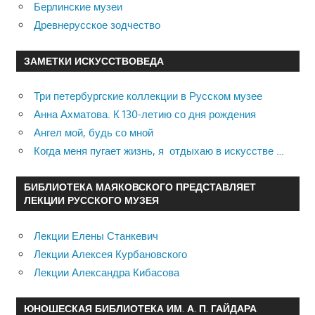
Берлинские музеи
Древнерусское зодчество
ЗАМЕТКИ ИСКУССТВОВЕДА
Три петербургские коллекции в Русском музее
Анна Ахматова. К 130-летию со дня рождения
Ангел мой, будь со мной
Когда меня пугает жизнь, я отдыхаю в искусстве …
БИБЛИОТЕКА МАЯКОВСКОГО ПРЕДСТАВЛЯЕТ
ЛЕКЦИИ РУССКОГО МУЗЕЯ
Лекции Елены Станкевич
Лекции Алексея Курбановского
Лекции Александра Кибасова
ЮНОШЕСКАЯ БИБЛИОТЕКА ИМ. А. П. ГАЙДАРА