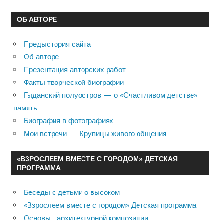
ОБ АВТОРЕ
Предыстория сайта
Об авторе
Презентация авторских работ
Факты творческой биографии
Гыданский полуостров — о «Счастливом детстве»
память
Биография в фотографиях
Мои встречи — Крупицы живого общения…
«ВЗРОСЛЕЕМ ВМЕСТЕ С ГОРОДОМ» ДЕТСКАЯ
ПРОГРАММА
Беседы с детьми о высоком
«Взрослеем вместе с городом» Детская программа
Основы архитектурной композиции