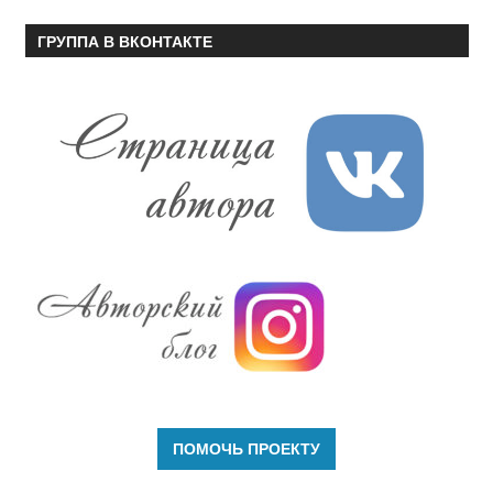
ГРУППА В ВКОНТАКТЕ