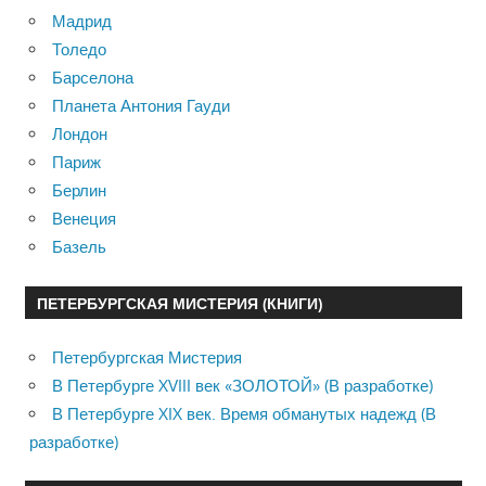
Мадрид
Толедо
Барселона
Планета Антония Гауди
Лондон
Париж
Берлин
Венеция
Базель
ПЕТЕРБУРГСКАЯ МИСТЕРИЯ (КНИГИ)
Петербургская Мистерия
В Петербурге XVIII век «ЗОЛОТОЙ» (В разработке)
В Петербурге XIX век. Время обманутых надежд (В
разработке)