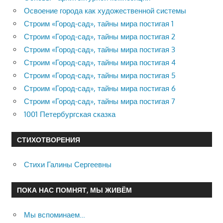
Освоение города как художественной системы
Строим «Город-сад», тайны мира постигая 1
Строим «Город-сад», тайны мира постигая 2
Строим «Город-сад», тайны мира постигая 3
Строим «Город-сад», тайны мира постигая 4
Строим «Город-сад», тайны мира постигая 5
Строим «Город-сад», тайны мира постигая 6
Строим «Город-сад», тайны мира постигая 7
1001 Петербургская сказка
СТИХОТВОРЕНИЯ
Стихи Галины Сергеевны
ПОКА НАС ПОМНЯТ, МЫ ЖИВЁМ
Мы вспоминаем…