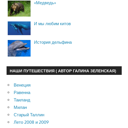
«Медведь»
И мы любим китов
История дельфина
НАШИ ПУТЕШЕСТВИЯ ( АВТОР ГАЛИНА ЗЕЛЕНСКАЯ)
Венеция
Равенна
Таиланд
Милан
Старый Таллин
Лето 2008 и 2009