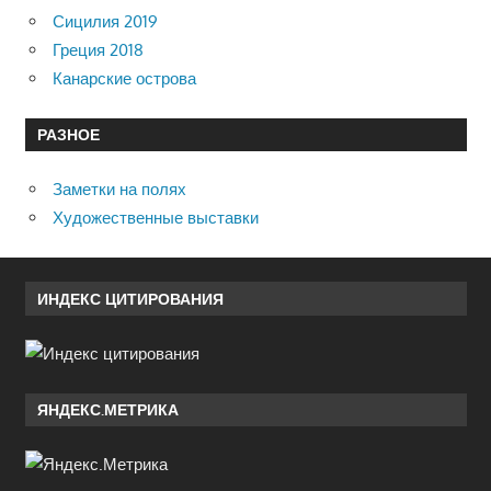
Сицилия 2019
Греция 2018
Канарские острова
РАЗНОЕ
Заметки на полях
Художественные выставки
ИНДЕКС ЦИТИРОВАНИЯ
ЯНДЕКС.МЕТРИКА