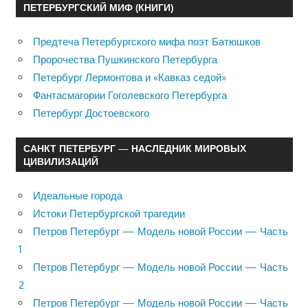
ПЕТЕРБУРГСКИЙ МИФ (КНИГИ)
Предтеча Петербургского мифа поэт Батюшков
Пророчества Пушкинского Петербурга
Петербург Лермонтова и «Кавказ седой»
Фантасмагории Гоголевского Петербурга
Петербург Достоевского
САНКТ ПЕТЕРБУРГ — НАСЛЕДНИК МИРОВЫХ
ЦИВИЛИЗАЦИЙ
Идеальные города
Истоки Петербургской трагедии
Петров Петербург — Модель новой России — Часть
1
Петров Петербург — Модель новой России — Часть
2
Петров Петербург — Модель новой России — Часть