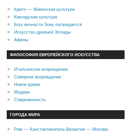
Крито — Микенская культура
Кикладская культура
Богу вечности Эону посвящается
Искусство древней Эллады
Афины
ФИЛОСОФИЯ ЕВРОПЕЙСКОГО ИСКУССТВА
Итальянское возрождение
Северное возрождение
Новое время
Модерн
Современность
ГОРОДА МИРА
Рим — Константинополь Византия — Москва